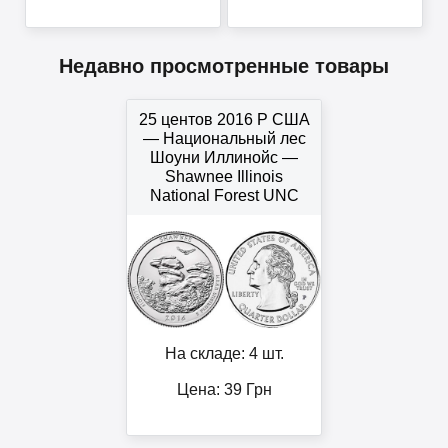
Недавно просмотренные товары
25 центов 2016 P США
— Национальный лес
Шоуни Иллинойс —
Shawnee Illinois
National Forest UNC
На складе: 4 шт.
Цена:
39
Грн