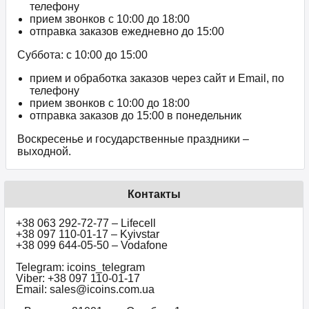
телефону
прием звонков c 10:00 до 18:00
отправка заказов ежедневно до 15:00
Суббота: с 10:00 до 15:00
прием и обработка заказов через сайт и Email, по
телефону
прием звонков c 10:00 до 18:00
отправка заказов до 15:00 в понедельник
Воскресенье и государственные праздники –
выходной.
Контакты
+38 063 292-72-77 – Lifecell
+38 097 110-01-17 – Kyivstar
+38 099 644-05-50 – Vodafone
Telegram: icoins_telegram
Viber: +38 097 110-01-17
Email: sales@icoins.com.ua