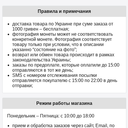
Правила и примечания
доставка товара по Украине при суме заказа от
1000 гривен – бесплатная;
фотография монеты может не соответствовать
конкретной монете. Фотография соответствует
товару только при условии, что в описании
указанно “состояние на фото”;
возврат или обмен товара происходит в рамках
законодательства Украины;
заказы по предоплате, которые оплатили до 15:00
отправляются в тот же день;
SMS с номером отслеживания посылки
отправляется покупателю с 15:00 по 22:00 в день
отправки;
Режим работы магазина
Понедельник – Пятница: с 10:00 до 18:00
прием и обработка заказов через сайт, Email, по