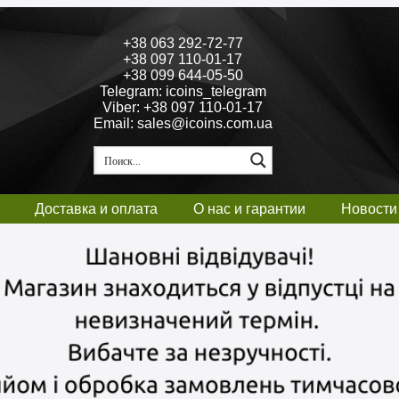
+38 063 292-72-77
+38 097 110-01-17
+38 099 644-05-50
Telegram: icoins_telegram
Viber: +38 097 110-01-17
Email: sales@icoins.com.ua
Доставка и оплата
О нас и гарантии
Новости