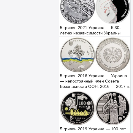
5 гривен 2021 Украина — К 30-
летию независимости Украины
5 гривен 2016 Украина — Украина
— непостоянный член Совета
Безопасности ООН. 2016 — 2017 гг.
5 гривен 2019 Украина — 100 лет