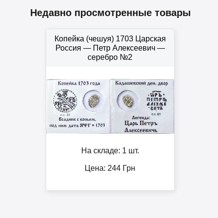
Недавно просмотренные товары
Копейка (чешуя) 1703 Царская
Россия — Петр Алексеевич —
серебро №2
На складе: 1 шт.
Цена:
244
Грн