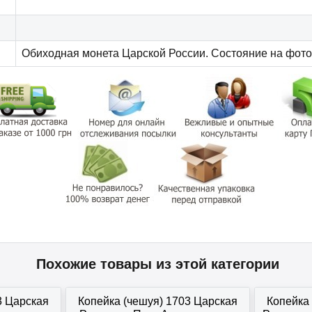
Обиходная монета Царской России. Состояние на фото
Похожие товары из этой категории
3 Царская
Копейка (чешуя) 1703 Царская
Копейка