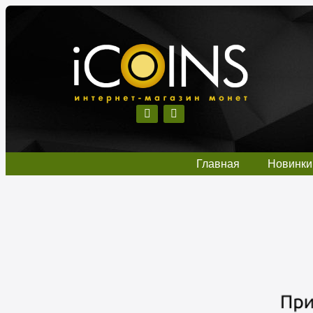
Главная
Новинки