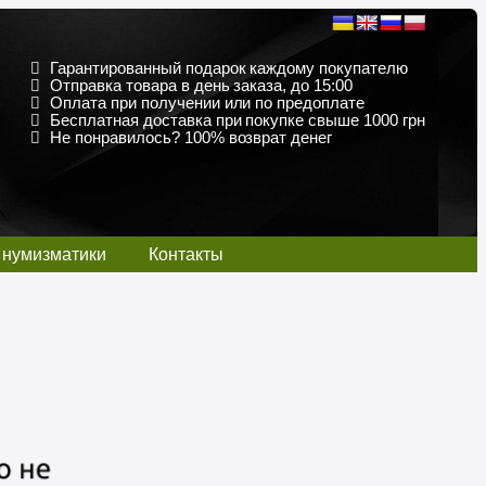
Гарантированный подарок каждому покупателю
Отправка товара в день заказа, до 15:00
Оплата при получении или по предоплате
Бесплатная доставка при покупке свыше 1000 грн
Не понравилось? 100% возврат денег
 нумизматики
Контакты