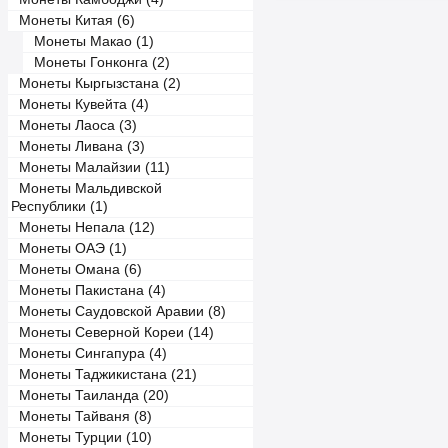
Монеты Китая (6)
Монеты Макао (1)
Монеты Гонконга (2)
Монеты Кыргызстана (2)
Монеты Кувейта (4)
Монеты Лаоса (3)
Монеты Ливана (3)
Монеты Малайзии (11)
Монеты Мальдивской
Республики (1)
Монеты Непала (12)
Монеты ОАЭ (1)
Монеты Омана (6)
Монеты Пакистана (4)
Монеты Саудовской Аравии (8)
Монеты Северной Кореи (14)
Монеты Сингапура (4)
Монеты Таджикистана (21)
Монеты Таиланда (20)
Монеты Тайваня (8)
Монеты Турции (10)