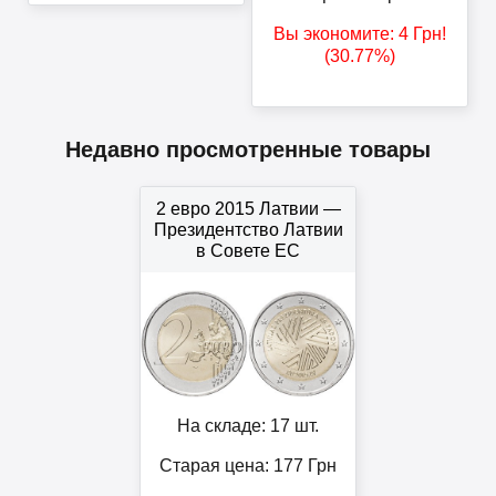
Вы экономите:
4
Грн
!
(30.77%)
Недавно просмотренные товары
2 евро 2015 Латвии —
Президентство Латвии
в Совете ЕС
На складе: 17 шт.
Старая цена: 177
Грн