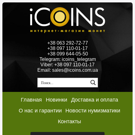
+38 063 292-72-77
+38 097 110-01-17
+38 099 644-05-50
Telegram: icoins_telegram
Viber: +38 097 110-01-17
Email: sales@icoins.com.ua
Главная
Новинки
Доставка и оплата
О нас и гарантии
Новости нумизматики
Контакты