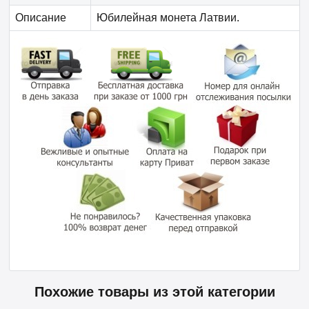
Описание
Юбилейная монета Латвии.
Похожие товары из этой категории