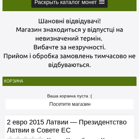
Раскрыть каталог монет
КОРЗИНА
Ваша корзина пуста :(
Посетите магазин
2 евро 2015 Латвии — Президентство
Латвии в Совете ЕС