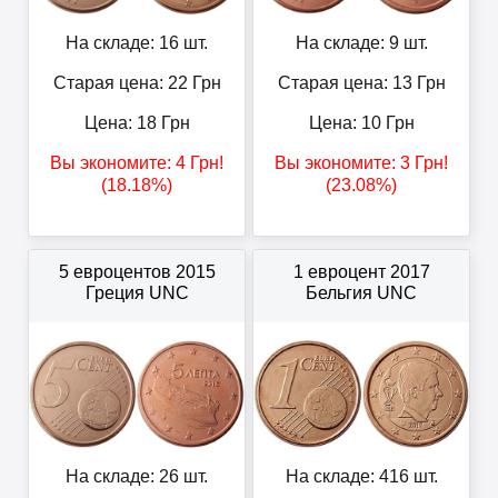
На складе: 16 шт.
На складе: 9 шт.
Старая цена: 22
Грн
Старая цена: 13
Грн
Цена:
18
Грн
Цена:
10
Грн
Вы экономите:
4
Грн
!
Вы экономите:
3
Грн
!
(18.18%)
(23.08%)
5 евроцентов 2015
1 евроцент 2017
Греция UNC
Бельгия UNC
На складе: 26 шт.
На складе: 416 шт.