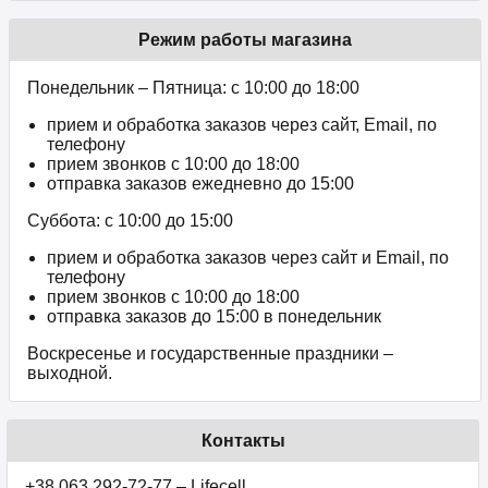
Режим работы магазина
Понедельник – Пятница: с 10:00 до 18:00
прием и обработка заказов через сайт, Email, по
телефону
прием звонков c 10:00 до 18:00
отправка заказов ежедневно до 15:00
Суббота: с 10:00 до 15:00
прием и обработка заказов через сайт и Email, по
телефону
прием звонков c 10:00 до 18:00
отправка заказов до 15:00 в понедельник
Воскресенье и государственные праздники –
выходной.
Контакты
+38 063 292-72-77 – Lifecell