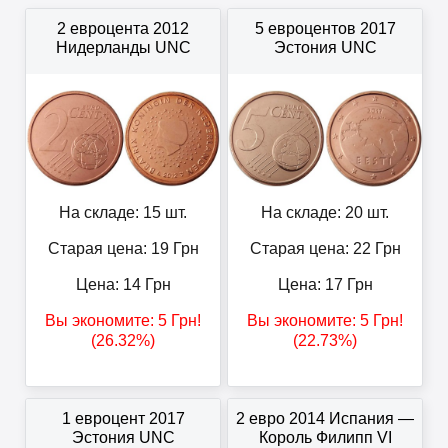
2 евроцента 2012
5 евроцентов 2017
Нидерланды UNC
Эстония UNC
На складе: 15 шт.
На складе: 20 шт.
Старая цена: 19
Грн
Старая цена: 22
Грн
Цена:
14
Грн
Цена:
17
Грн
Вы экономите:
5
Грн
!
Вы экономите:
5
Грн
!
(26.32%)
(22.73%)
1 евроцент 2017
2 евро 2014 Испания —
Эстония UNC
Король Филипп VI