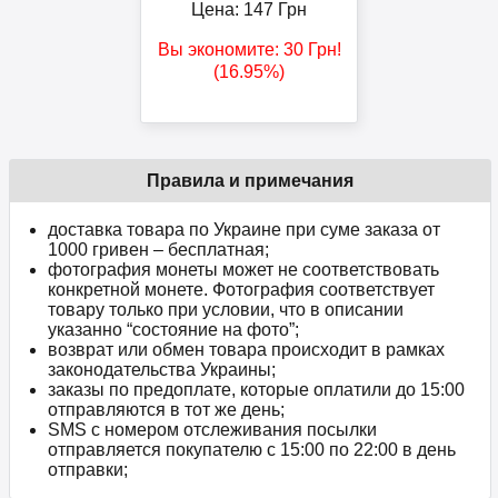
Цена:
147
Грн
Вы экономите:
30
Грн
!
(16.95%)
Правила и примечания
доставка товара по Украине при суме заказа от
1000 гривен – бесплатная;
фотография монеты может не соответствовать
конкретной монете. Фотография соответствует
товару только при условии, что в описании
указанно “состояние на фото”;
возврат или обмен товара происходит в рамках
законодательства Украины;
заказы по предоплате, которые оплатили до 15:00
отправляются в тот же день;
SMS с номером отслеживания посылки
отправляется покупателю с 15:00 по 22:00 в день
отправки;