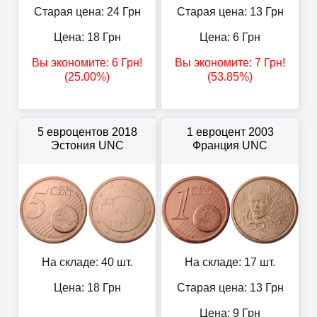
Старая цена: 24
Грн
Старая цена: 13
Грн
Цена:
18
Грн
Цена:
6
Грн
Вы экономите:
6
Грн
!
Вы экономите:
7
Грн
!
(25.00%)
(53.85%)
5 евроцентов 2018
1 евроцент 2003
Эстония UNC
Франция UNC
На складе: 40 шт.
На складе: 17 шт.
Цена:
18
Грн
Старая цена: 13
Грн
Цена:
9
Грн