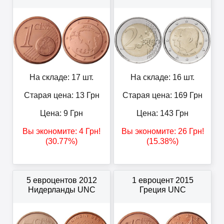
На складе: 17 шт.
На складе: 16 шт.
Старая цена: 13
Грн
Старая цена: 169
Грн
Цена:
9
Грн
Цена:
143
Грн
Вы экономите:
4
Грн
!
Вы экономите:
26
Грн
!
(30.77%)
(15.38%)
5 евроцентов 2012
1 евроцент 2015
Нидерланды UNC
Греция UNC