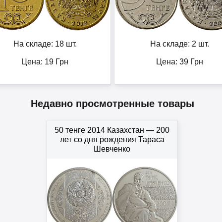
На складе: 18 шт.
На складе: 2 шт.
Цена:
19
Грн
Цена:
39
Грн
Недавно просмотренные товары
50 тенге 2014 Казахстан — 200
лет со дня рождения Тараса
Шевченко