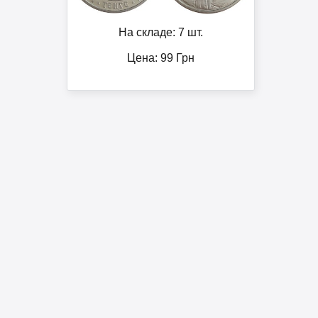
На складе: 7 шт.
Цена:
99
Грн