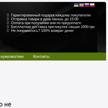
Гарантированный подарок каждому покупателю
Отправка товара в день заказа, до 15:00
Оплата при получении или по предоплате
Бесплатная доставка при покупке свыше 1000 грн
Не понравилось? 100% возврат денег
 нумизматики
Контакты