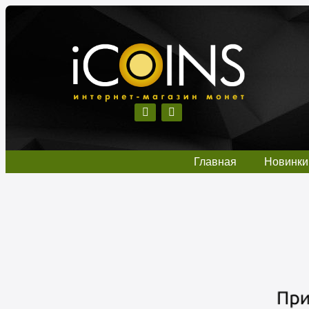
Главная
Новинки