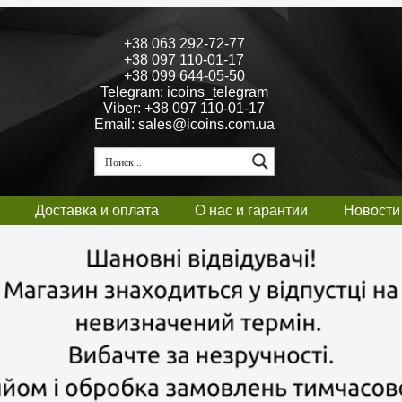
+38 063 292-72-77
+38 097 110-01-17
+38 099 644-05-50
Telegram: icoins_telegram
Viber: +38 097 110-01-17
Email: sales@icoins.com.ua
Доставка и оплата
О нас и гарантии
Новости