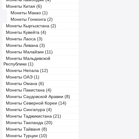
Монеты Китая (6)
Монеты Макао (1)
Монеты Гонконга (2)
Монеты Кыргызстана (2)
Монеты Кувейта (4)
Монеты Лаоса (3)
Монеты Ливана (3)
Монеты Малайзии (11)
Монеты Мальдивской
Республики (1)
Монеты Непала (12)
Монеты ОАЭ (1)
Монеты Омана (6)
Монеты Пакистана (4)
Монеты Саудовской Аравии (8)
Монеты Северной Кореи (14)
Монеты Сингапура (4)
Монеты Таджикистана (21)
Монеты Таиланда (20)
Монеты Тайваня (8)
Монеты Турции (10)