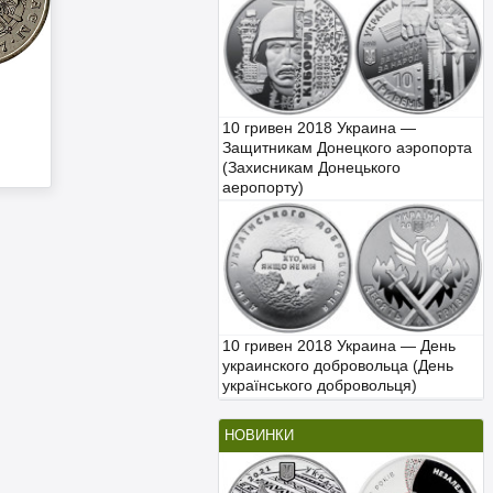
10 гривен 2018 Украина —
Защитникам Донецкого аэропорта
(Захисникам Донецького
аеропорту)
10 гривен 2018 Украина — День
украинского добровольца (День
українського добровольця)
НОВИНКИ