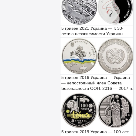
5 гривен 2021 Украина — К 30-
летию независимости Украины
5 гривен 2016 Украина — Украина
— непостоянный член Совета
Безопасности ООН. 2016 — 2017 гг.
5 гривен 2019 Украина — 100 лет