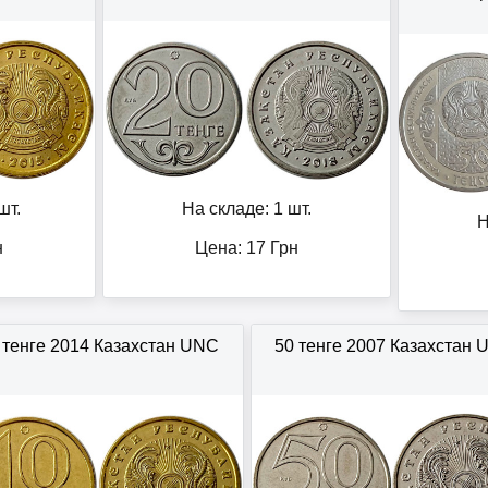
шт.
На складе: 1 шт.
Н
н
Цена:
17
Грн
 тенге 2014 Казахстан UNC
50 тенге 2007 Казахстан