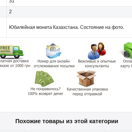
31
2
Юбилейная монета Казахстана. Состояние на фото.
Похожие товары из этой категории