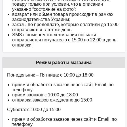
товару только при условии, что в описании
указанно “состояние на фото”;
возврат или обмен товара происходит в рамках
законодательства Украины;
заказы по предоплате, которые оплатили до 15:00
отправляются в тот же день;
SMS с номером отслеживания посылки
отправляется покупателю с 15:00 по 22:00 в день
отправки;
Режим работы магазина
Понедельник – Пятница: с 10:00 до 18:00
прием и обработка заказов через сайт, Email, по
телефону
прием звонков c 10:00 до 18:00
отправка заказов ежедневно до 15:00
Суббота: с 10:00 до 15:00
прием и обработка заказов через сайт и Email, по
телефону