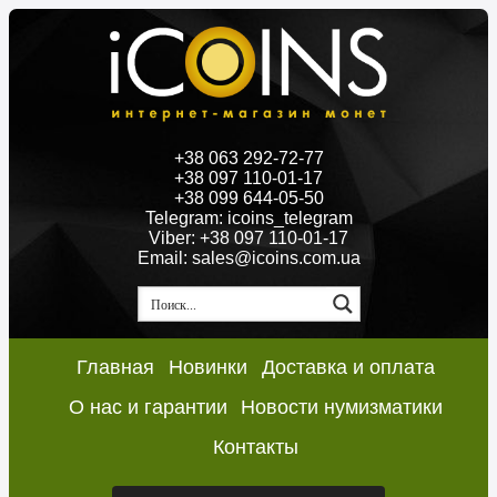
+38 063 292-72-77
+38 097 110-01-17
+38 099 644-05-50
Telegram: icoins_telegram
Viber: +38 097 110-01-17
Email: sales@icoins.com.ua
Главная
Новинки
Доставка и оплата
О нас и гарантии
Новости нумизматики
Контакты