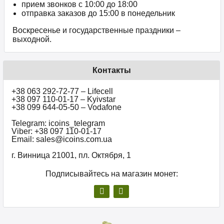
прием звонков c 10:00 до 18:00
отправка заказов до 15:00 в понедельник
Воскресенье и государственные праздники –
выходной.
Контакты
+38 063 292-72-77 – Lifecell
+38 097 110-01-17 – Kyivstar
+38 099 644-05-50 – Vodafone
Telegram: icoins_telegram
Viber: +38 097 110-01-17
Email: sales@icoins.com.ua
г. Винница 21001, пл. Октября, 1
Подписывайтесь на магазин монет: