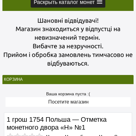
Раскрыть каталог монет
КОРЗИНА
Ваша корзина пуста :(
Посетите магазин
1 грош 1754 Польша — Отметка
монетного двора «H» №1