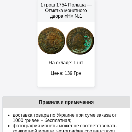
1 грош 1754 Польша —
Отметка монетного
двора «H» №1
На складе: 1 шт.
Цена:
139
Грн
Правила и примечания
доставка товара по Украине при суме заказа от
1000 гривен – бесплатная;
фотография монеты может не соответствовать
конкретной монете. Фотография соответствует