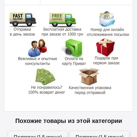
Похожие товары из этой категории