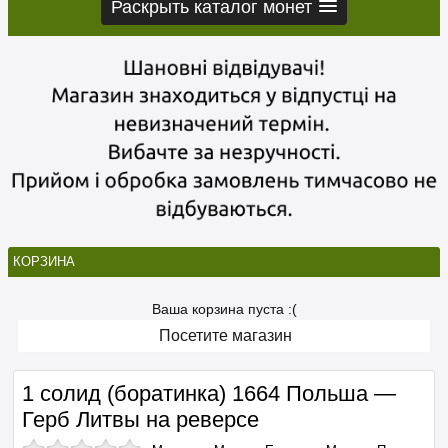
Раскрыть каталог монет
КОРЗИНА
Ваша корзина пуста :(
Посетите магазин
1 солид (боратинка) 1664 Польша —
Герб Литвы на реверсе