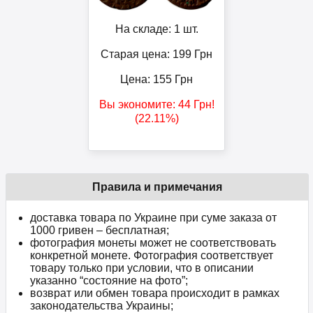
На складе: 1 шт.
Старая цена: 199
Грн
Цена:
155
Грн
Вы экономите:
44
Грн
!
(22.11%)
Правила и примечания
доставка товара по Украине при суме заказа от
1000 гривен – бесплатная;
фотография монеты может не соответствовать
конкретной монете. Фотография соответствует
товару только при условии, что в описании
указанно “состояние на фото”;
возврат или обмен товара происходит в рамках
законодательства Украины;