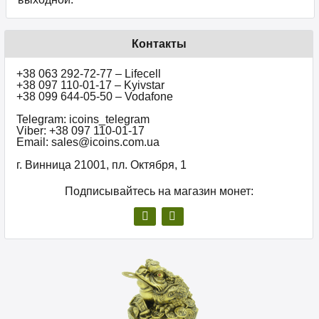
Контакты
+38 063 292-72-77 – Lifecell
+38 097 110-01-17 – Kyivstar
+38 099 644-05-50 – Vodafone
Telegram: icoins_telegram
Viber: +38 097 110-01-17
Email: sales@icoins.com.ua
г. Винница 21001, пл. Октября, 1
Подписывайтесь на магазин монет: