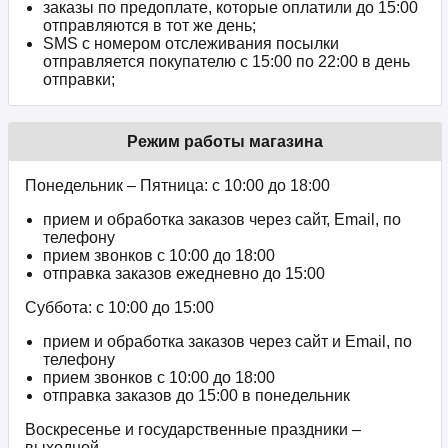
заказы по предоплате, которые оплатили до 15:00
отправляются в тот же день;
SMS с номером отслеживания посылки
отправляется покупателю с 15:00 по 22:00 в день
отправки;
Режим работы магазина
Понедельник – Пятница: с 10:00 до 18:00
прием и обработка заказов через сайт, Email, по
телефону
прием звонков c 10:00 до 18:00
отправка заказов ежедневно до 15:00
Суббота: с 10:00 до 15:00
прием и обработка заказов через сайт и Email, по
телефону
прием звонков c 10:00 до 18:00
отправка заказов до 15:00 в понедельник
Воскресенье и государственные праздники –
выходной.