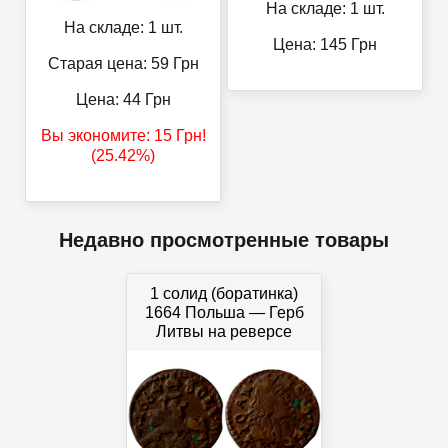
На складе: 1 шт.
На складе: 1 шт.
Цена:
145
Грн
Старая цена: 59
Грн
Цена:
44
Грн
Вы экономите:
15
Грн
!
(25.42%)
Недавно просмотренные товары
1 солид (боратинка)
1664 Польша — Герб
Литвы на реверсе