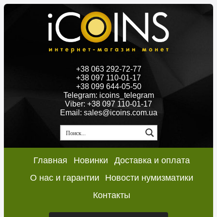
+38 063 292-72-77
+38 097 110-01-17
+38 099 644-05-50
Telegram: icoins_telegram
Viber: +38 097 110-01-17
Email: sales@icoins.com.ua
Главная
Новинки
Доставка и оплата
О нас и гарантии
Новости нумизматики
Контакты