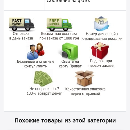
Состояние на фото.
Похожие товары из этой категории