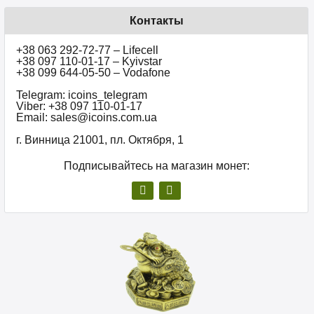
Контакты
+38 063 292-72-77 – Lifecell
+38 097 110-01-17 – Kyivstar
+38 099 644-05-50 – Vodafone
Telegram: icoins_telegram
Viber: +38 097 110-01-17
Email: sales@icoins.com.ua
г. Винница 21001, пл. Октября, 1
Подписывайтесь на магазин монет: