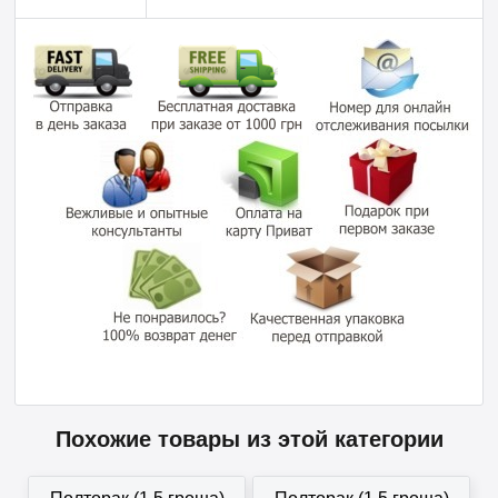
Похожие товары из этой категории