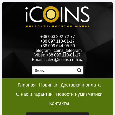
+38 063 292-72-77
+38 097 110-01-17
+38 099 644-05-50
Telegram: icoins_telegram
Viber: +38 097 110-01-17
Email: sales@icoins.com.ua
Главная
Новинки
Доставка и оплата
О нас и гарантии
Новости нумизматики
Контакты