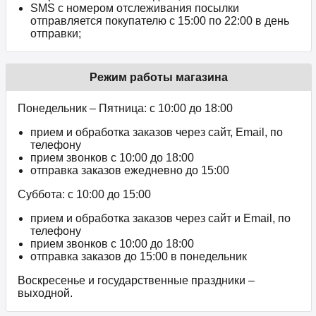
SMS с номером отслеживания посылки
отправляется покупателю с 15:00 по 22:00 в день
отправки;
Режим работы магазина
Понедельник – Пятница: с 10:00 до 18:00
прием и обработка заказов через сайт, Email, по
телефону
прием звонков c 10:00 до 18:00
отправка заказов ежедневно до 15:00
Суббота: с 10:00 до 15:00
прием и обработка заказов через сайт и Email, по
телефону
прием звонков c 10:00 до 18:00
отправка заказов до 15:00 в понедельник
Воскресенье и государственные праздники –
выходной.