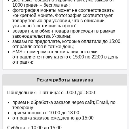
1000 гривен – бесплатная;
фотография монеты может не соответствовать
конкретной монете. Фотография соответствует
товару только при условии, что в описании
указанно “состояние на фото”;
возврат или обмен товара происходит в рамках
законодательства Украины;
заказы по предоплате, которые оплатили до 15:00
отправляются в тот же день;
SMS с номером отслеживания посылки
отправляется покупателю с 15:00 по 22:00 в день
отправки;
Режим работы магазина
Понедельник – Пятница: с 10:00 до 18:00
прием и обработка заказов через сайт, Email, по
телефону
прием звонков c 10:00 до 18:00
отправка заказов ежедневно до 15:00
Суббота: с 10:00 до 15:00