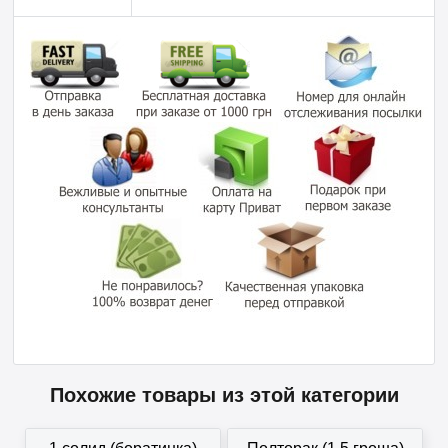
Похожие товары из этой категории