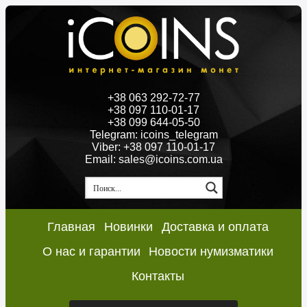
+38 063 292-72-77
+38 097 110-01-17
+38 099 644-05-50
Telegram: icoins_telegram
Viber: +38 097 110-01-17
Email: sales@icoins.com.ua
Главная
Новинки
Доставка и оплата
О нас и гарантии
Новости нумизматики
Контакты