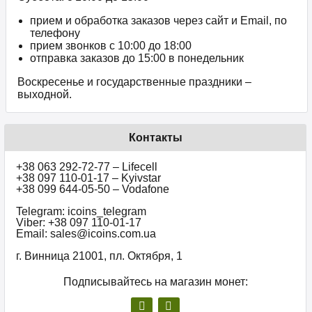
прием и обработка заказов через сайт и Email, по
телефону
прием звонков c 10:00 до 18:00
отправка заказов до 15:00 в понедельник
Воскресенье и государственные праздники –
выходной.
Контакты
+38 063 292-72-77 – Lifecell
+38 097 110-01-17 – Kyivstar
+38 099 644-05-50 – Vodafone
Telegram: icoins_telegram
Viber: +38 097 110-01-17
Email: sales@icoins.com.ua
г. Винница 21001, пл. Октября, 1
Подписывайтесь на магазин монет: