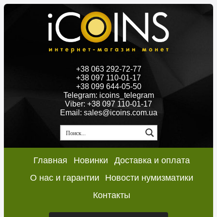
+38 063 292-72-77
+38 097 110-01-17
+38 099 644-05-50
Telegram: icoins_telegram
Viber: +38 097 110-01-17
Email: sales@icoins.com.ua
Главная
Новинки
Доставка и оплата
О нас и гарантии
Новости нумизматики
Контакты