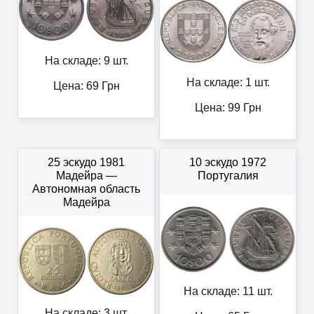
На складе: 9 шт.
На складе: 1 шт.
Цена:
69
Грн
Цена:
99
Грн
25 эскудо 1981
10 эскудо 1972
Мадейра —
Португалия
Автономная область
Мадейра
На складе: 11 шт.
На складе: 3 шт.