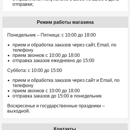
отправки;
Режим работы магазина
Понедельник – Пятница: с 10:00 до 18:00
прием и обработка заказов через сайт, Email, по
телефону
прием звонков c 10:00 до 18:00
отправка заказов ежедневно до 15:00
Суббота: с 10:00 до 15:00
прием и обработка заказов через сайт и Email, по
телефону
прием звонков c 10:00 до 18:00
отправка заказов до 15:00 в понедельник
Воскресенье и государственные праздники –
выходной.
Контакты