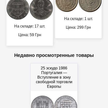
На складе: 1 шт.
На складе: 17 шт.
Цена:
299
Грн
Цена:
59
Грн
Недавно просмотренные товары
25 эскудо 1986
Португалия —
Вступление в зону
свободной торговли
Европы