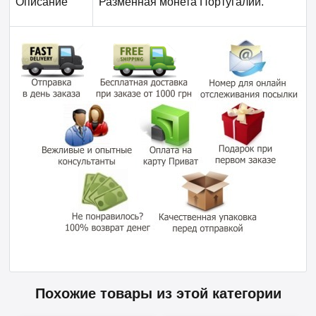
Описание
Разменная монета Португалии.
Похожие товары из этой категории