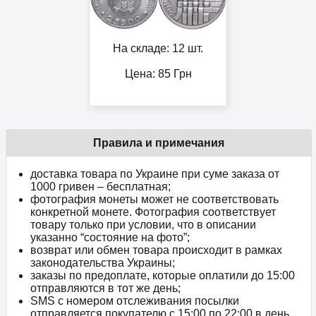
На складе: 12 шт.
Цена:
85
Грн
Правила и примечания
доставка товара по Украине при суме заказа от
1000 гривен – бесплатная;
фотография монеты может не соответствовать
конкретной монете. Фотография соответствует
товару только при условии, что в описании
указанно “состояние на фото”;
возврат или обмен товара происходит в рамках
законодательства Украины;
заказы по предоплате, которые оплатили до 15:00
отправляются в тот же день;
SMS с номером отслеживания посылки
отправляется покупателю с 15:00 по 22:00 в день