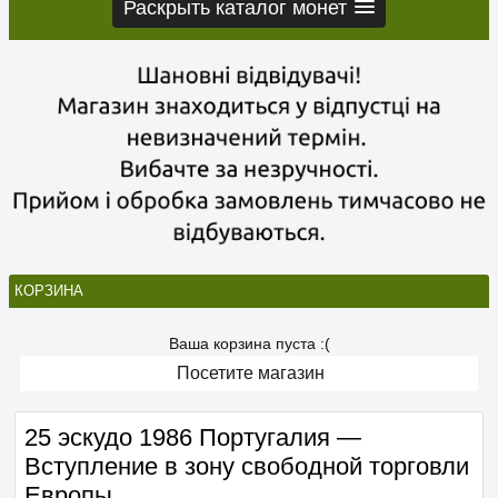
Раскрыть каталог монет
КОРЗИНА
Ваша корзина пуста :(
Посетите магазин
25 эскудо 1986 Португалия —
Вступление в зону свободной торговли
Европы