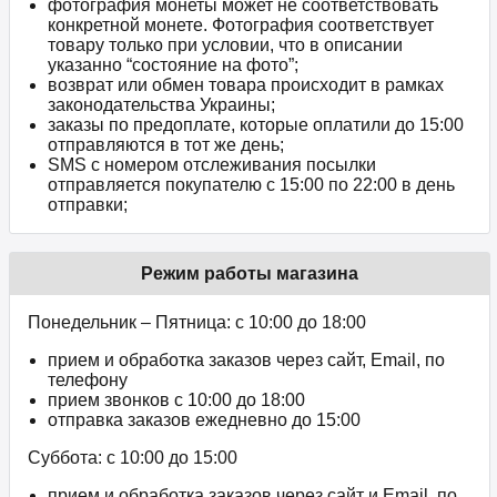
фотография монеты может не соответствовать
конкретной монете. Фотография соответствует
товару только при условии, что в описании
указанно “состояние на фото”;
возврат или обмен товара происходит в рамках
законодательства Украины;
заказы по предоплате, которые оплатили до 15:00
отправляются в тот же день;
SMS с номером отслеживания посылки
отправляется покупателю с 15:00 по 22:00 в день
отправки;
Режим работы магазина
Понедельник – Пятница: с 10:00 до 18:00
прием и обработка заказов через сайт, Email, по
телефону
прием звонков c 10:00 до 18:00
отправка заказов ежедневно до 15:00
Суббота: с 10:00 до 15:00
прием и обработка заказов через сайт и Email, по