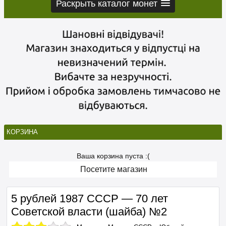
Раскрыть каталог монет
КОРЗИНА
Ваша корзина пуста :(
Посетите магазин
5 рублей 1987 СССР — 70 лет
Советской власти (шайба) №2