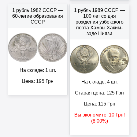
1 рубль 1982 СССР —
1 рубль 1989 СССР —
60-летие образования
100 лет со дня
СССР
рождения узбекского
поэта Хамзы Хаким-
заде Ниязи
На складе: 1 шт.
Цена:
195
Грн
На складе: 4 шт.
Старая цена: 125
Грн
Цена:
115
Грн
Вы экономите:
10
Грн
!
(8.00%)