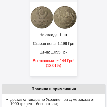
На складе: 1 шт.
Старая цена: 1.199
Грн
Цена:
1.055
Грн
Вы экономите:
144
Грн
!
(12.01%)
Правила и примечания
доставка товара по Украине при суме заказа от
1000 гривен – бесплатная;