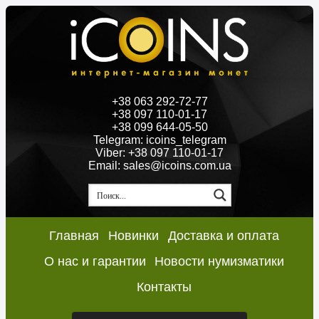
+38 063 292-72-77
+38 097 110-01-17
+38 099 644-05-50
Telegram: icoins_telegram
Viber: +38 097 110-01-17
Email: sales@icoins.com.ua
Главная
Новинки
Доставка и оплата
О нас и гарантии
Новости нумизматики
Контакты