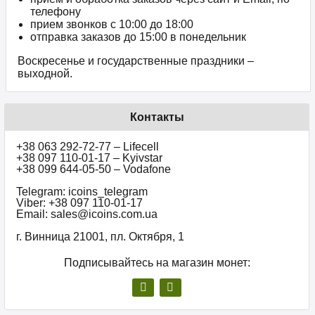
телефону
прием звонков c 10:00 до 18:00
отправка заказов до 15:00 в понедельник
Воскресенье и государственные праздники –
выходной.
Контакты
+38 063 292-72-77 – Lifecell
+38 097 110-01-17 – Kyivstar
+38 099 644-05-50 – Vodafone
Telegram: icoins_telegram
Viber: +38 097 110-01-17
Email: sales@icoins.com.ua
г. Винница 21001, пл. Октября, 1
Подписывайтесь на магазин монет: