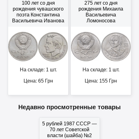
100 лет со дня
275 лет со дня
рождения чувашского
рождения Михаила
поэта Константина
Васильевича
Васильевича Иванова
Ломоносова
На складе: 1 шт.
На складе: 1 шт.
Цена:
65
Грн
Цена:
155
Грн
Недавно просмотренные товары
5 рублей 1987 СССР —
70 лет Советской
власти (шайба) №2