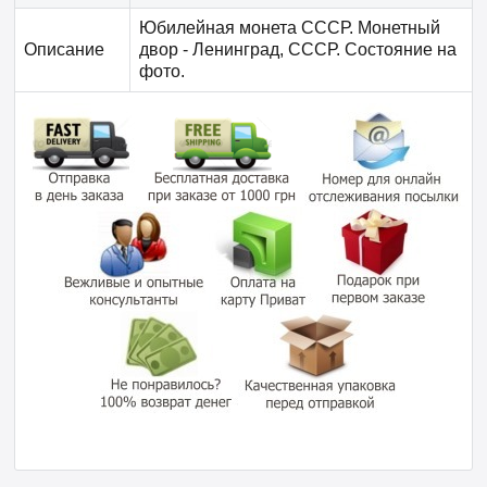
Юбилейная монета СССР. Монетный
Описание
двор - Ленинград, СССР. Состояние на
фото.