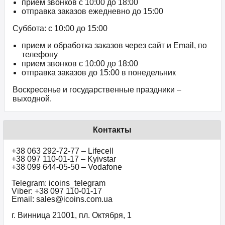
прием звонков c 10:00 до 18:00
отправка заказов ежедневно до 15:00
Суббота: с 10:00 до 15:00
прием и обработка заказов через сайт и Email, по
телефону
прием звонков c 10:00 до 18:00
отправка заказов до 15:00 в понедельник
Воскресенье и государственные праздники –
выходной.
Контакты
+38 063 292-72-77 – Lifecell
+38 097 110-01-17 – Kyivstar
+38 099 644-05-50 – Vodafone
Telegram: icoins_telegram
Viber: +38 097 110-01-17
Email: sales@icoins.com.ua
г. Винница 21001, пл. Октября, 1