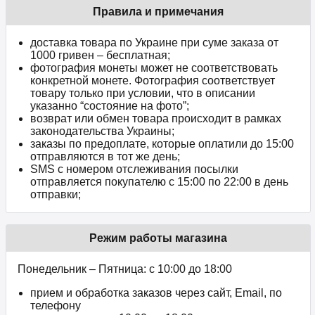
Правила и примечания
доставка товара по Украине при суме заказа от
1000 гривен – бесплатная;
фотография монеты может не соответствовать
конкретной монете. Фотография соответствует
товару только при условии, что в описании
указанно “состояние на фото”;
возврат или обмен товара происходит в рамках
законодательства Украины;
заказы по предоплате, которые оплатили до 15:00
отправляются в тот же день;
SMS с номером отслеживания посылки
отправляется покупателю с 15:00 по 22:00 в день
отправки;
Режим работы магазина
Понедельник – Пятница: с 10:00 до 18:00
прием и обработка заказов через сайт, Email, по
телефону