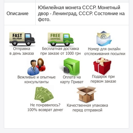
Юбилейная монета СССР. Монетный
Описание
двор - Ленинград, СССР. Состояние на
фото.