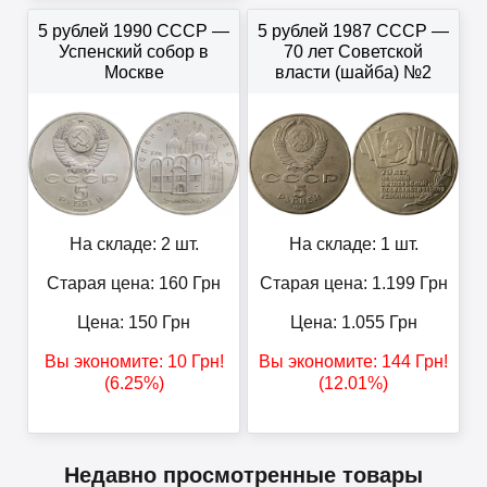
5 рублей 1990 СССР —
5 рублей 1987 СССР —
Успенский собор в
70 лет Советской
Москве
власти (шайба) №2
На складе: 2 шт.
На складе: 1 шт.
Старая цена: 160
Грн
Старая цена: 1.199
Грн
Цена:
150
Грн
Цена:
1.055
Грн
Вы экономите:
10
Грн
!
Вы экономите:
144
Грн
!
(6.25%)
(12.01%)
Недавно просмотренные товары