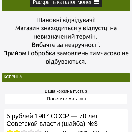
Раскрыть каталог монет
КОРЗИНА
Ваша корзина пуста :(
Посетите магазин
5 рублей 1987 СССР — 70 лет
Советской власти (шайба) №3