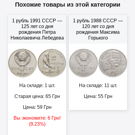
Похожие товары из этой категории
1 рубль 1991 СССР —
1 рубль 1988 СССР —
125 лет со дня
120 лет со дня
рождения Петра
рождения Максима
Николаевича Лебедева
Горького
На складе: 1 шт.
На складе: 11 шт.
Старая цена: 65
Грн
Цена:
55
Грн
Цена:
59
Грн
Вы экономите:
6
Грн
!
(9.23%)