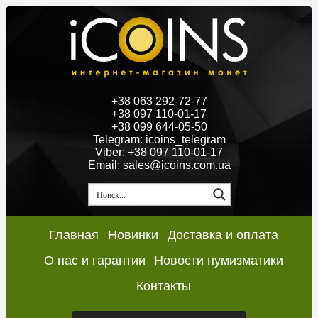
+38 063 292-72-77
+38 097 110-01-17
+38 099 644-05-50
Telegram: icoins_telegram
Viber: +38 097 110-01-17
Email: sales@icoins.com.ua
Главная
Новинки
Доставка и оплата
О нас и гарантии
Новости нумизматики
Контакты