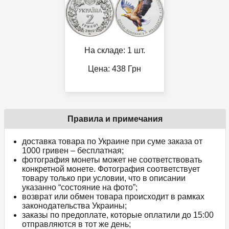
На складе: 1 шт.
Цена:
438
Грн
Правила и примечания
доставка товара по Украине при суме заказа от
1000 гривен – бесплатная;
фотография монеты может не соответствовать
конкретной монете. Фотография соответствует
товару только при условии, что в описании
указанно “состояние на фото”;
возврат или обмен товара происходит в рамках
законодательства Украины;
заказы по предоплате, которые оплатили до 15:00
отправляются в тот же день;