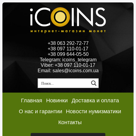
+38 063 292-72-77
+38 097 110-01-17
+38 099 644-05-50
Telegram: icoins_telegram
Viber: +38 097 110-01-17
Email: sales@icoins.com.ua
Главная
Новинки
Доставка и оплата
О нас и гарантии
Новости нумизматики
Контакты