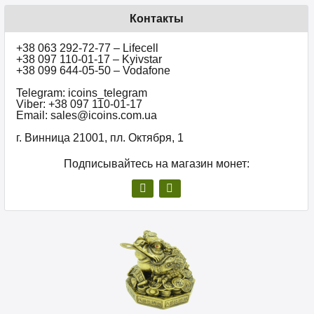
Контакты
+38 063 292-72-77 – Lifecell
+38 097 110-01-17 – Kyivstar
+38 099 644-05-50 – Vodafone
Telegram: icoins_telegram
Viber: +38 097 110-01-17
Email: sales@icoins.com.ua
г. Винница 21001, пл. Октября, 1
Подписывайтесь на магазин монет: