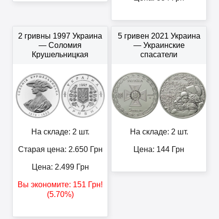
2 гривны 1997 Украина
5 гривен 2021 Украина
— Соломия
— Украинские
Крушельницкая
спасатели
На складе: 2 шт.
На складе: 2 шт.
Старая цена: 2.650
Грн
Цена:
144
Грн
Цена:
2.499
Грн
Вы экономите:
151
Грн
!
(5.70%)