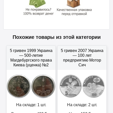
Похожие товары из этой категории
5 гривен 1999 Украина
5 гривен 2007 Украина
— 500-летие
— 100 лет
Магдебургского права
предприятию Мотор
Киева (уценка) №2
Сич
На складе: 1 шт.
На складе: 2 шт.