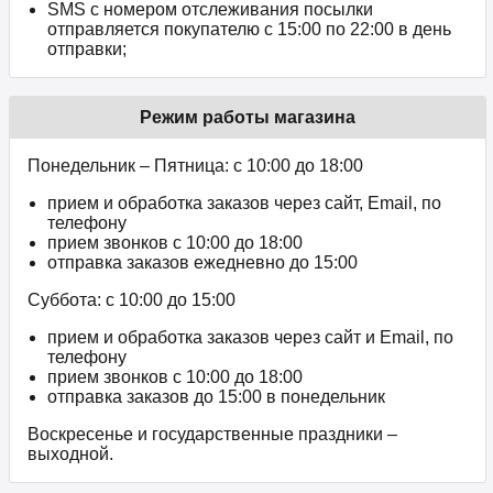
SMS с номером отслеживания посылки
отправляется покупателю с 15:00 по 22:00 в день
отправки;
Режим работы магазина
Понедельник – Пятница: с 10:00 до 18:00
прием и обработка заказов через сайт, Email, по
телефону
прием звонков c 10:00 до 18:00
отправка заказов ежедневно до 15:00
Суббота: с 10:00 до 15:00
прием и обработка заказов через сайт и Email, по
телефону
прием звонков c 10:00 до 18:00
отправка заказов до 15:00 в понедельник
Воскресенье и государственные праздники –
выходной.