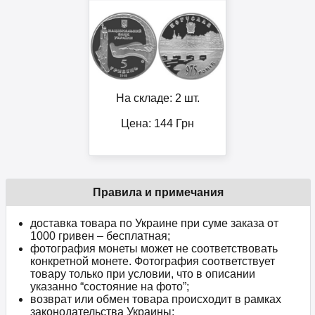
На складе: 2 шт.
Цена:
144
Грн
Правила и примечания
доставка товара по Украине при суме заказа от
1000 гривен – бесплатная;
фотография монеты может не соответствовать
конкретной монете. Фотография соответствует
товару только при условии, что в описании
указанно “состояние на фото”;
возврат или обмен товара происходит в рамках
законодательства Украины;