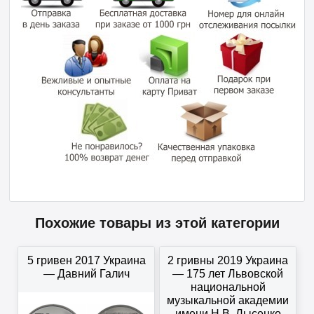
Похожие товары из этой категории
5 гривен 2017 Украина
2 гривны 2019 Украина
— Давний Галич
— 175 лет Львовской
национальной
музыкальной академии
имени Н.В. Лысенко