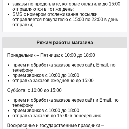
заказы по предоплате, которые оплатили до 15:00
отправляются в тот же день;
SMS с номером отслеживания посылки
отправляется покупателю с 15:00 по 22:00 в день
отправки;
Режим работы магазина
Понедельник – Пятница: с 10:00 до 18:00
прием и обработка заказов через сайт, Email, по
телефону
прием звонков c 10:00 до 18:00
отправка заказов ежедневно до 15:00
Суббота: с 10:00 до 15:00
прием и обработка заказов через сайт и Email, по
телефону
прием звонков c 10:00 до 18:00
отправка заказов до 15:00 в понедельник
Воскресенье и государственные праздники –