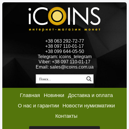
+38 063 292-72-77
+38 097 110-01-17
+38 099 644-05-50
Telegram: icoins_telegram
Viber: +38 097 110-01-17
Email: sales@icoins.com.ua
Главная
Новинки
Доставка и оплата
О нас и гарантии
Новости нумизматики
Контакты