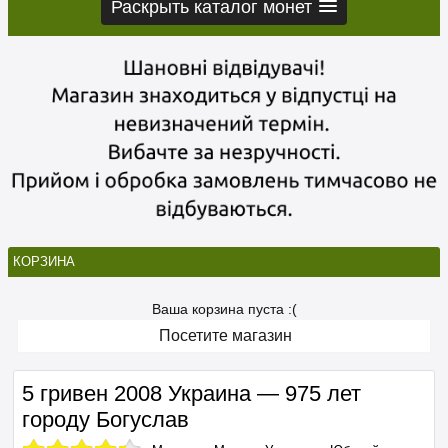
Раскрыть каталог монет
КОРЗИНА
Ваша корзина пуста :(
Посетите магазин
5 гривен 2008 Украина — 975 лет
городу Богуслав