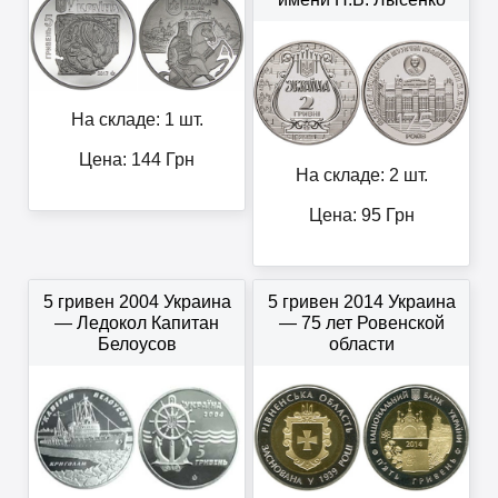
На складе: 1 шт.
Цена:
144
Грн
На складе: 2 шт.
Цена:
95
Грн
5 гривен 2004 Украина
5 гривен 2014 Украина
— Ледокол Капитан
— 75 лет Ровенской
Белоусов
области