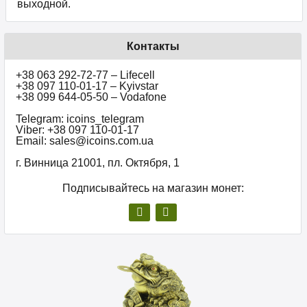
выходной.
Контакты
+38 063 292-72-77 – Lifecell
+38 097 110-01-17 – Kyivstar
+38 099 644-05-50 – Vodafone
Telegram: icoins_telegram
Viber: +38 097 110-01-17
Email: sales@icoins.com.ua
г. Винница 21001, пл. Октября, 1
Подписывайтесь на магазин монет: