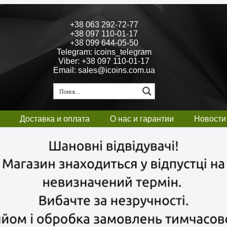
+38 063 292-72-77
+38 097 110-01-17
+38 099 644-05-50
Telegram: icoins_telegram
Viber: +38 097 110-01-17
Email: sales@icoins.com.ua
Доставка и оплата
О нас и гарантии
Новости