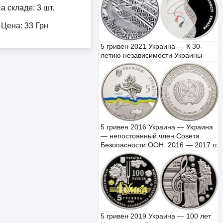
а складе: 3 шт.
Цена:
33
Грн
5 гривен 2021 Украина — К 30-
летию независимости Украины
5 гривен 2016 Украина — Украина
— непостоянный член Совета
Безопасности ООН. 2016 — 2017 гг.
5 гривен 2019 Украина — 100 лет