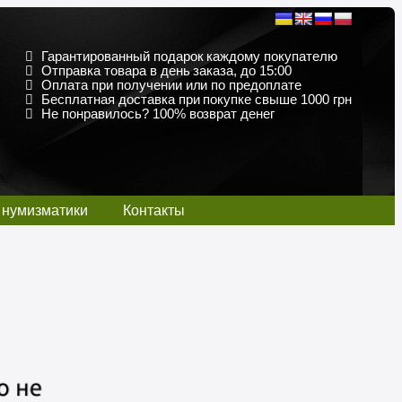
Гарантированный подарок каждому покупателю
Отправка товара в день заказа, до 15:00
Оплата при получении или по предоплате
Бесплатная доставка при покупке свыше 1000 грн
Не понравилось? 100% возврат денег
 нумизматики
Контакты