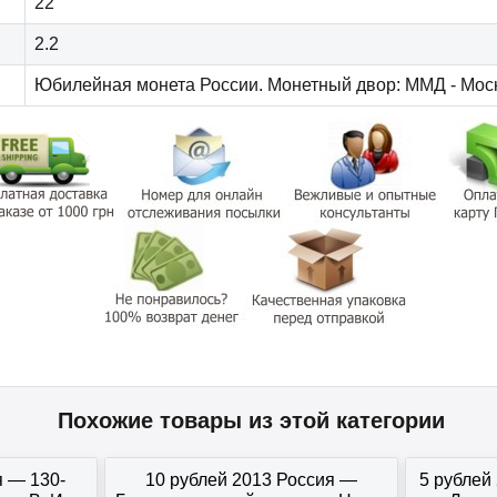
22
2.2
Юбилейная монета России. Монетный двор: ММД - Мос
Похожие товары из этой категории
я — 130-
10 рублей 2013 Россия —
5 рублей