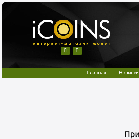
Главная
Новинки