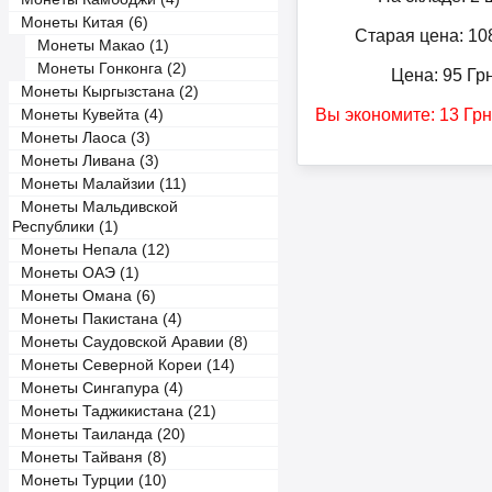
Монеты Китая (6)
Старая цена: 10
Монеты Макао (1)
Монеты Гонконга (2)
Цена:
95
Гр
Монеты Кыргызстана (2)
Вы экономите:
13
Грн
Монеты Кувейта (4)
Монеты Лаоса (3)
Монеты Ливана (3)
Монеты Малайзии (11)
Монеты Мальдивской
Республики (1)
Монеты Непала (12)
Монеты ОАЭ (1)
Монеты Омана (6)
Монеты Пакистана (4)
Монеты Саудовской Аравии (8)
Монеты Северной Кореи (14)
Монеты Сингапура (4)
Монеты Таджикистана (21)
Монеты Таиланда (20)
Монеты Тайваня (8)
Монеты Турции (10)