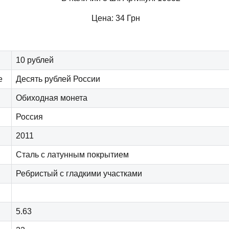
Цена:
34
Грн
10 рублей
е
Десять рублей России
Обиходная монета
Россия
2011
Сталь с латунным покрытием
Ребристый с гладкими участками
5.63