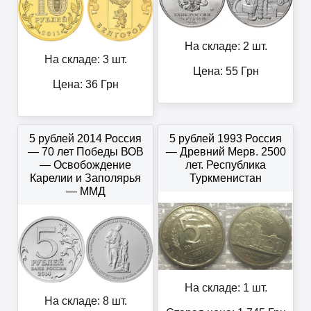
На складе: 2 шт.
На складе: 3 шт.
Цена:
55
Грн
Цена:
36
Грн
5 рублей 2014 Россия
5 рублей 1993 Россия
— 70 лет Победы ВОВ
— Древний Мерв. 2500
— Освобождение
лет. Республика
Карелии и Заполярья
Туркменистан
— ММД
На складе: 1 шт.
На складе: 8 шт.