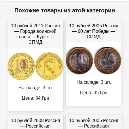
Похожие товары из этой категории
10 рублей 2011 Россия
10 рублей 2005 Россия
— Города воинской
— 60 лет Победы —
славы — Курск —
СПМД
СПМД
На складе: 3 шт.
На складе: 3 шт.
Цена:
35
Грн
Цена:
34
Грн
10 рублей 2008 Россия
10 рублей 2005 Россия
— Российская
— Российская