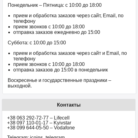
Понедельник – Пятница: с 10:00 до 18:00
прием и обработка заказов через сайт, Email, по
телефону
прием звонков c 10:00 до 18:00
отправка заказов ежедневно до 15:00
Суббота: с 10:00 до 15:00
прием и обработка заказов через сайт и Email, по
телефону
прием звонков c 10:00 до 18:00
отправка заказов до 15:00 в понедельник
Воскресенье и государственные праздники –
выходной.
Контакты
+38 063 292-72-77 – Lifecell
+38 097 110-01-17 – Kyivstar
+38 099 644-05-50 – Vodafone
Telegram: icoins_telegram