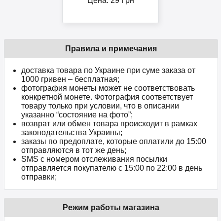
Цена:
29
Грн
Правила и примечания
доставка товара по Украине при суме заказа от
1000 гривен – бесплатная;
фотография монеты может не соответствовать
конкретной монете. Фотография соответствует
товару только при условии, что в описании
указанно “состояние на фото”;
возврат или обмен товара происходит в рамках
законодательства Украины;
заказы по предоплате, которые оплатили до 15:00
отправляются в тот же день;
SMS с номером отслеживания посылки
отправляется покупателю с 15:00 по 22:00 в день
отправки;
Режим работы магазина