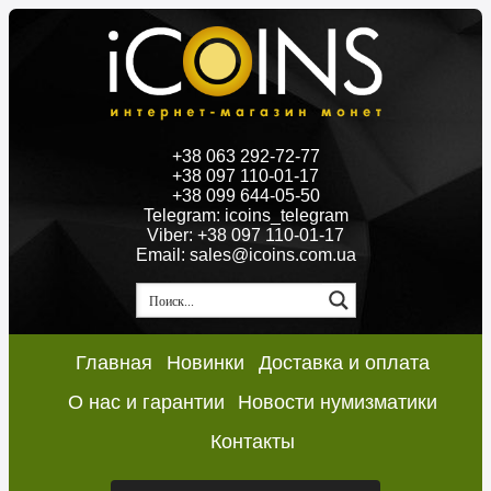
+38 063 292-72-77
+38 097 110-01-17
+38 099 644-05-50
Telegram: icoins_telegram
Viber: +38 097 110-01-17
Email: sales@icoins.com.ua
Главная
Новинки
Доставка и оплата
О нас и гарантии
Новости нумизматики
Контакты