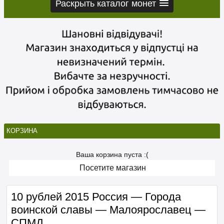
Раскрыть каталог монет
КОРЗИНА
Ваша корзина пуста :(
Посетите магазин
10 рублей 2015 Россия — Города
воинской славы — Малоярославец —
СПМД