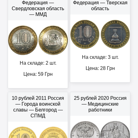
Федерация —
Федерация — Тверская
Свердловская область
область
— ММД
На складе: 3 шт.
На складе: 2 шт.
Цена:
28
Грн
Цена:
59
Грн
10 рублей 2011 Россия
25 рублей 2020 Россия
— Города воинской
— Медицинские
славы — Белгород —
работники
СПМД