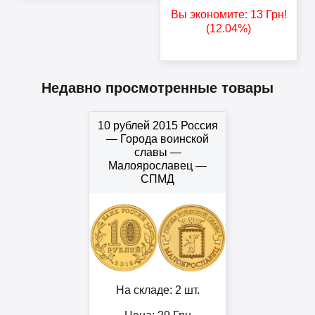
Вы экономите:
13
Грн
!
(12.04%)
Недавно просмотренные товары
10 рублей 2015 Россия
— Города воинской
славы —
Малоярославец —
СПМД
На складе: 2 шт.