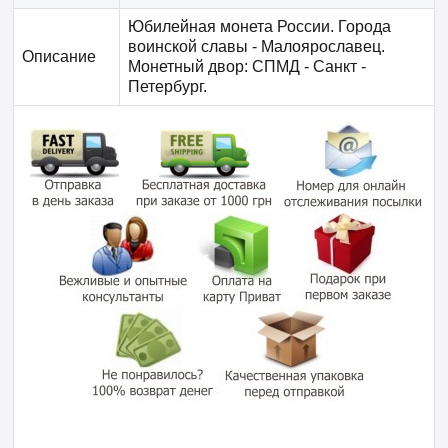
Юбилейная монета России. Города
воинской славы - Малоярославец.
Описание
Монетный двор: СПМД - Санкт -
Петербург.