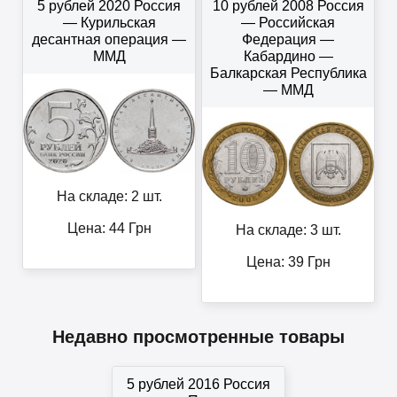
5 рублей 2020 Россия
10 рублей 2008 Россия
— Курильская
— Российская
десантная операция —
Федерация —
ММД
Кабардино —
Балкарская Республика
— ММД
На складе: 2 шт.
Цена:
44
Грн
На складе: 3 шт.
Цена:
39
Грн
Недавно просмотренные товары
5 рублей 2016 Россия