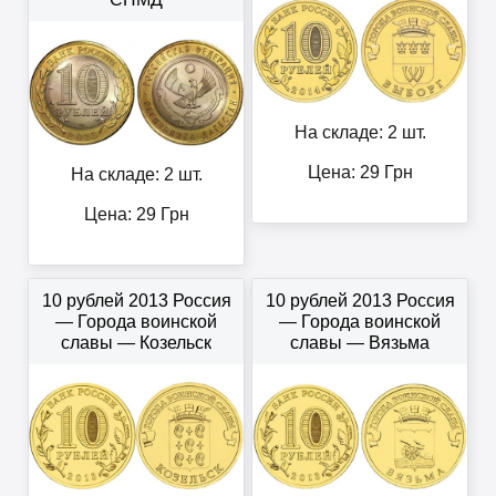
На складе: 2 шт.
Цена:
29
Грн
На складе: 2 шт.
Цена:
29
Грн
10 рублей 2013 Россия
10 рублей 2013 Россия
— Города воинской
— Города воинской
славы — Козельск
славы — Вязьма