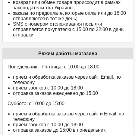
возврат или обмен товара происходит в рамках
законодательства Украины;
заказы по предоплате, которые оплатили до 15:00
отправляются в тот же день;
SMS с номером отслеживания посылки
отправляется покупателю с 15:00 по 22:00 в день
отправки;
Режим работы магазина
Понедельник – Пятница: с 10:00 до 18:00
прием и обработка заказов через сайт, Email, по
телефону
прием звонков c 10:00 до 18:00
отправка заказов ежедневно до 15:00
Суббота: с 10:00 до 15:00
прием и обработка заказов через сайт и Email, по
телефону
прием звонков c 10:00 до 18:00
отправка заказов до 15:00 в понедельник