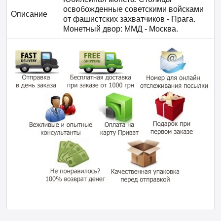
освобожденные советскими войсками
Описание
от фашистских захватчиков - Прага.
Монетный двор: ММД - Москва.