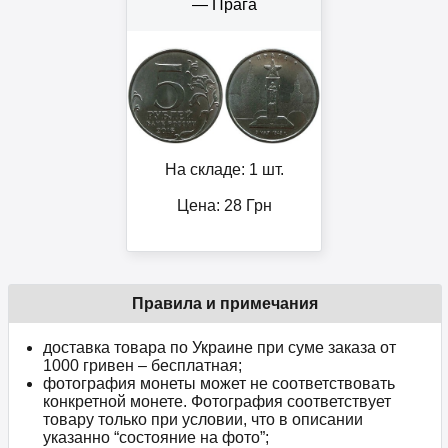
— Прага
На складе: 1 шт.
Цена:
28
Грн
Правила и примечания
доставка товара по Украине при суме заказа от
1000 гривен – бесплатная;
фотография монеты может не соответствовать
конкретной монете. Фотография соответствует
товару только при условии, что в описании
указанно “состояние на фото”;