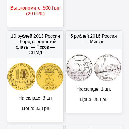
Вы экономите:
500
Грн
!
(20.01%)
10 рублей 2013 Россия
5 рублей 2016 Россия
— Города воинской
— Минск
славы — Псков —
СПМД
На складе: 1 шт.
На складе: 3 шт.
Цена:
28
Грн
Цена:
33
Грн