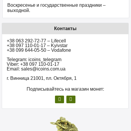
Воскресенье и государственные праздники –
выходной.
Контакты
+38 063 292-72-77 – Lifecell
+38 097 110-01-17 – Kyivstar
+38 099 644-05-50 – Vodafone
Telegram: icoins_telegram
Viber: +38 097 110-01-17
Email: sales@icoins.com.ua
г. Винница 21001, пл. Октября, 1
Подписывайтесь на магазин монет: