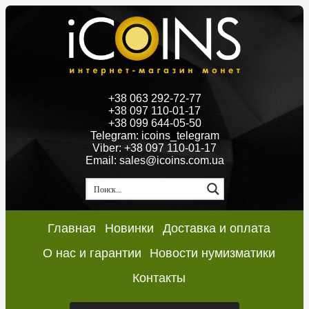
+38 063 292-72-77
+38 097 110-01-17
+38 099 644-05-50
Telegram: icoins_telegram
Viber: +38 097 110-01-17
Email: sales@icoins.com.ua
Главная
Новинки
Доставка и оплата
О нас и гарантии
Новости нумизматики
Контакты