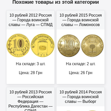
Похожие товары из этой категории
10 рублей 2012 Россия
10 рублей 2015 Россия
— Города воинской
— Города воинской
славы — Луга — СПМД
славы — Ломоносов
На складе: 3 шт.
На складе: 2 шт.
Цена:
28
Грн
Цена:
26
Грн
10 рублей 2013 Россия
10 рублей 2014 Россия
— Российская
— Города воинской
Федерация —
славы — Выборг
Республика Дагестан —
СПМД