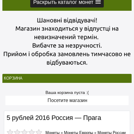
Раскрыть каталог монет
КОРЗИНА
Ваша корзина пуста :(
Посетите магазин
5 рублей 2016 Россия — Прага
Монеты
»
Монеты Европы
»
Монеты России