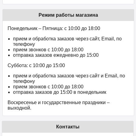
Режим работы магазина
Понедельник – Пятница: с 10:00 до 18:00
прием и обработка заказов через сайт, Email, по
телефону
прием звонков c 10:00 до 18:00
отправка заказов ежедневно до 15:00
Суббота: с 10:00 до 15:00
прием и обработка заказов через сайт и Email, по
телефону
прием звонков c 10:00 до 18:00
отправка заказов до 15:00 в понедельник
Воскресенье и государственные праздники –
выходной.
Контакты