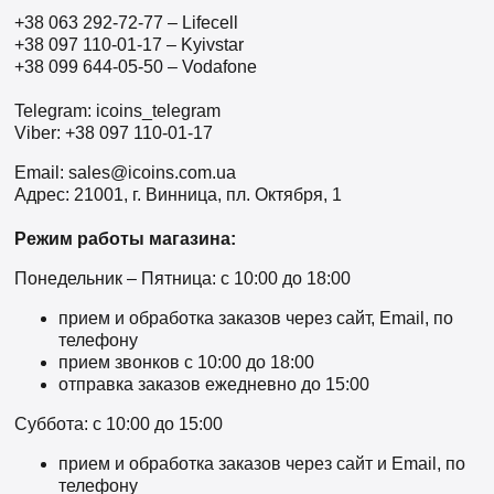
+38 063 292-72-77 – Lifecell
+38 097 110-01-17 – Kyivstar
+38 099 644-05-50 – Vodafone
Telegram: icoins_telegram
Viber: +38 097 110-01-17
Email: sales@icoins.com.ua
Адрес: 21001, г. Винница, пл. Октября, 1
Режим работы магазина:
Понедельник – Пятница: с 10:00 до 18:00
прием и обработка заказов через сайт, Email, по
телефону
прием звонков c 10:00 до 18:00
отправка заказов ежедневно до 15:00
Суббота: с 10:00 до 15:00
прием и обработка заказов через сайт и Email, по
телефону