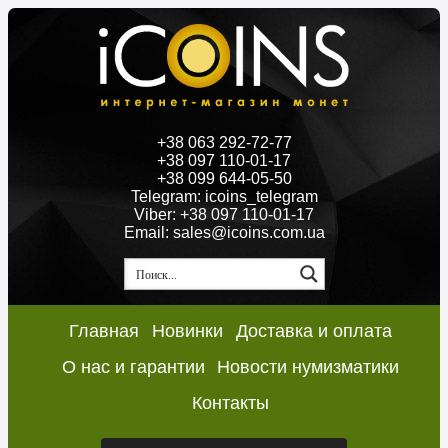
+38 063 292-72-77
+38 097 110-01-17
+38 099 644-05-50
Telegram: icoins_telegram
Viber: +38 097 110-01-17
Email: sales@icoins.com.ua
Главная
Новинки
Доставка и оплата
О нас и гарантии
Новости нумизматики
Контакты