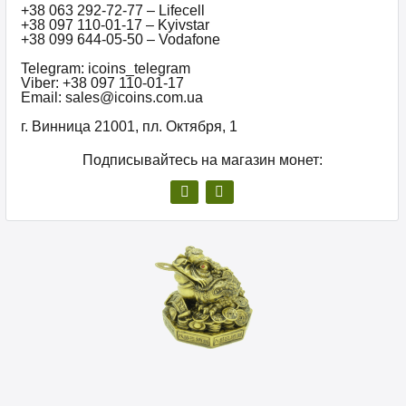
+38 063 292-72-77 – Lifecell
+38 097 110-01-17 – Kyivstar
+38 099 644-05-50 – Vodafone
Telegram: icoins_telegram
Viber: +38 097 110-01-17
Email: sales@icoins.com.ua
г. Винница 21001, пл. Октября, 1
Подписывайтесь на магазин монет: