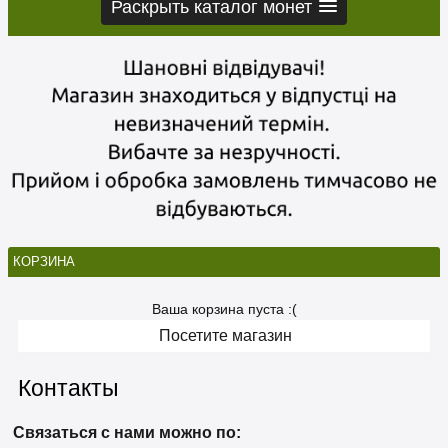
Раскрыть каталог монет
КОРЗИНА
Ваша корзина пуста :(
Посетите магазин
Контакты
Связаться с нами можно по: