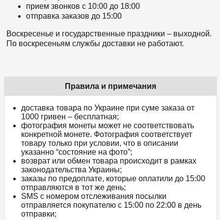
прием звонков c 10:00 до 18:00
отправка заказов до 15:00
Воскресенье и государственные праздники – выходной.
По воскресеньям службы доставки не работают.
Правила и примечания
доставка товара по Украине при суме заказа от
1000 гривен – бесплатная;
фотография монеты может не соответствовать
конкретной монете. Фотография соответствует
товару только при условии, что в описании
указанно “состояние на фото”;
возврат или обмен товара происходит в рамках
законодательства Украины;
заказы по предоплате, которые оплатили до 15:00
отправляются в тот же день;
SMS с номером отслеживания посылки
отправляется покупателю с 15:00 по 22:00 в день
отправки;