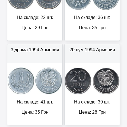
На складе: 22 шт.
На складе: 36 шт.
Цена:
29
Грн
Цена:
35
Грн
3 драма 1994 Армения
20 лум 1994 Армения
На складе: 41 шт.
На складе: 39 шт.
Цена:
35
Грн
Цена:
28
Грн