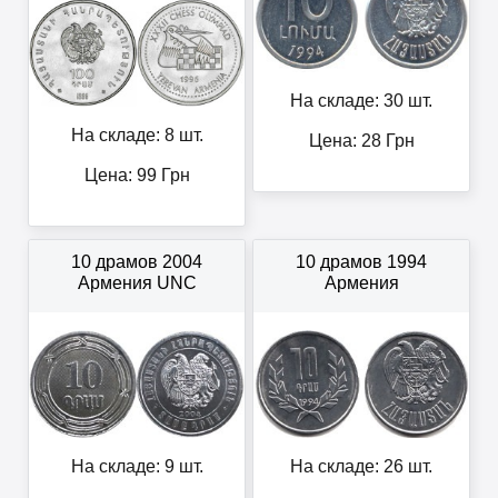
На складе: 30 шт.
На складе: 8 шт.
Цена:
28
Грн
Цена:
99
Грн
10 драмов 2004
10 драмов 1994
Армения UNC
Армения
На складе: 9 шт.
На складе: 26 шт.