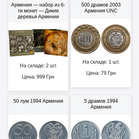
Армения — набор из 6-
500 драмов 2003
ти монет — Дикие
Армения UNC
деревья Армении
На складе: 1 шт.
На складе: 2 шт.
Цена:
79
Грн
Цена:
999
Грн
50 лум 1994 Армения
5 драмов 1994
Армения