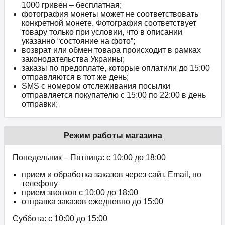
1000 гривен – бесплатная;
фотография монеты может не соответствовать
конкретной монете. Фотография соответствует
товару только при условии, что в описании
указанно “состояние на фото”;
возврат или обмен товара происходит в рамках
законодательства Украины;
заказы по предоплате, которые оплатили до 15:00
отправляются в тот же день;
SMS с номером отслеживания посылки
отправляется покупателю с 15:00 по 22:00 в день
отправки;
Режим работы магазина
Понедельник – Пятница: с 10:00 до 18:00
прием и обработка заказов через сайт, Email, по
телефону
прием звонков c 10:00 до 18:00
отправка заказов ежедневно до 15:00
Суббота: с 10:00 до 15:00