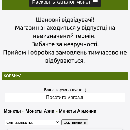
Раскрыть каталог монет
КОРЗИНА
Ваша корзина пуста :(
Посетите магазин
Монеты
»
Монеты Азии
»
Монеты Армении