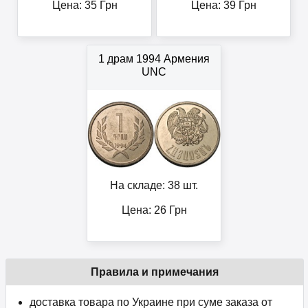
Цена:
35
Грн
Цена:
39
Грн
1 драм 1994 Армения
UNC
На складе: 38 шт.
Цена:
26
Грн
Правила и примечания
доставка товара по Украине при суме заказа от