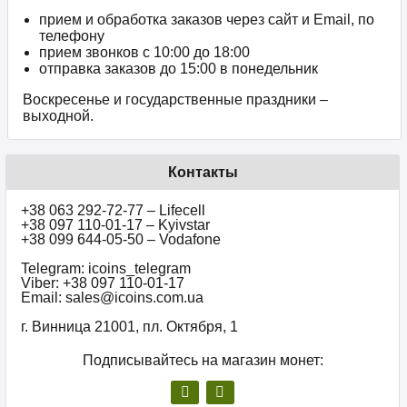
прием и обработка заказов через сайт и Email, по
телефону
прием звонков c 10:00 до 18:00
отправка заказов до 15:00 в понедельник
Воскресенье и государственные праздники –
выходной.
Контакты
+38 063 292-72-77 – Lifecell
+38 097 110-01-17 – Kyivstar
+38 099 644-05-50 – Vodafone
Telegram: icoins_telegram
Viber: +38 097 110-01-17
Email: sales@icoins.com.ua
г. Винница 21001, пл. Октября, 1
Подписывайтесь на магазин монет: