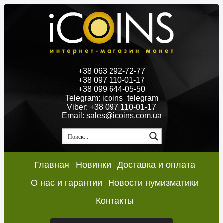
+38 063 292-72-77
+38 097 110-01-17
+38 099 644-05-50
Telegram: icoins_telegram
Viber: +38 097 110-01-17
Email: sales@icoins.com.ua
Главная
Новинки
Доставка и оплата
О нас и гарантии
Новости нумизматики
Контакты