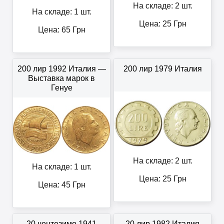
На складе: 2 шт.
На складе: 1 шт.
Цена:
25
Грн
Цена:
65
Грн
200 лир 1992 Италия —
200 лир 1979 Италия
Выставка марок в
Генуе
На складе: 2 шт.
На складе: 1 шт.
Цена:
25
Грн
Цена:
45
Грн
20 чентезимо 1941
20 лир 1982 Италия