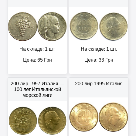
На складе: 1 шт.
На складе: 1 шт.
Цена:
65
Грн
Цена:
33
Грн
200 лир 1997 Италия —
200 лир 1995 Италия
100 лет Итальянской
морской лиги