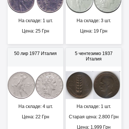
На складе: 1 шт.
На складе: 3 шт.
Цена:
25
Грн
Цена:
19
Грн
50 лир 1977 Италия
5 чентезимо 1937
Италия
На складе: 4 шт.
На складе: 1 шт.
Цена:
22
Грн
Старая цена: 2.800
Грн
Цена:
1.999
Грн