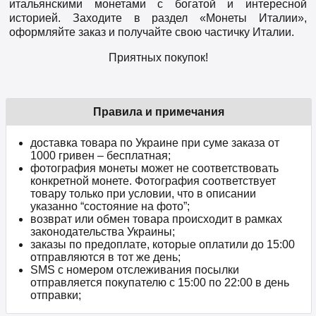
итальянскими монетами с богатой и интересной
историей. Заходите в раздел «Монеты Италии»,
оформляйте заказ и получайте свою частичку Италии.
Приятных покупок!
Правила и примечания
доставка товара по Украине при суме заказа от
1000 гривен – бесплатная;
фотография монеты может не соответствовать
конкретной монете. Фотография соответствует
товару только при условии, что в описании
указанно “состояние на фото”;
возврат или обмен товара происходит в рамках
законодательства Украины;
заказы по предоплате, которые оплатили до 15:00
отправляются в тот же день;
SMS с номером отслеживания посылки
отправляется покупателю с 15:00 по 22:00 в день
отправки;