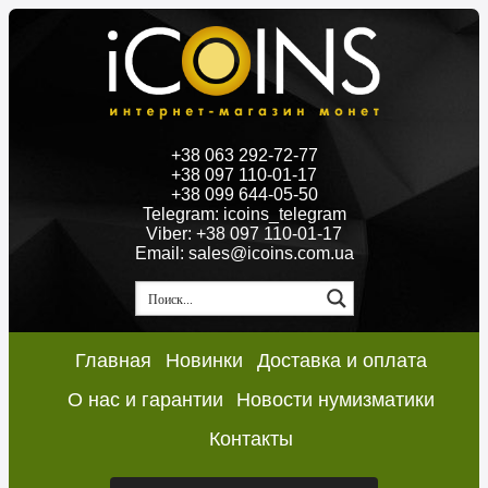
+38 063 292-72-77
+38 097 110-01-17
+38 099 644-05-50
Telegram: icoins_telegram
Viber: +38 097 110-01-17
Email: sales@icoins.com.ua
Главная
Новинки
Доставка и оплата
О нас и гарантии
Новости нумизматики
Контакты