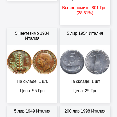
Вы экономите:
801
Грн
!
(28.61%)
5 чентезимо 1934
5 лир 1954 Италия
Италия
На складе: 1 шт.
На складе: 1 шт.
Цена:
55
Грн
Цена:
25
Грн
5 лир 1949 Италия
200 лир 1998 Италия