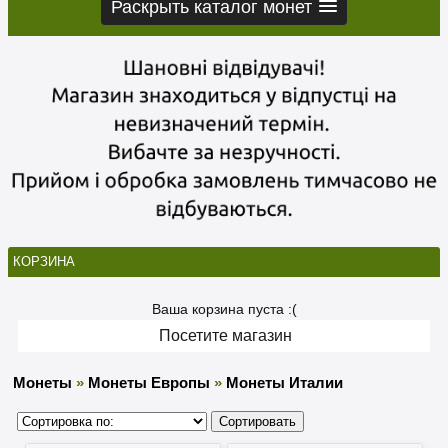
Раскрыть каталог монет
КОРЗИНА
Ваша корзина пуста :(
Посетите магазин
Монеты
»
Монеты Европы
»
Монеты Италии