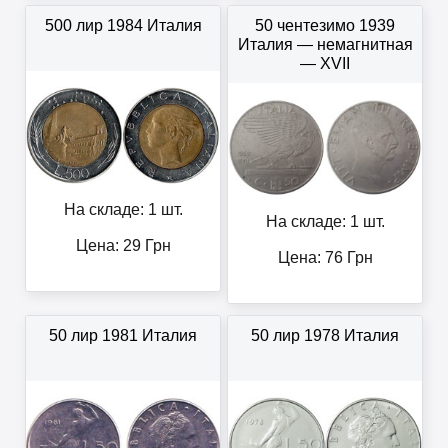
500 лир 1984 Италия
50 чентезимо 1939
Италия — немагнитная
— XVII
На складе: 1 шт.
На складе: 1 шт.
Цена:
29
Грн
Цена:
76
Грн
50 лир 1981 Италия
50 лир 1978 Италия