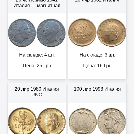
Италия — магнитная
На складе: 4 шт.
На складе: 3 шт.
Цена:
25
Грн
Цена:
16
Грн
20 лир 1980 Италия
100 лир 1993 Италия
UNC