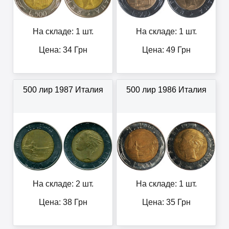
На складе: 1 шт.
На складе: 1 шт.
Цена:
34
Грн
Цена:
49
Грн
500 лир 1987 Италия
500 лир 1986 Италия
На складе: 2 шт.
На складе: 1 шт.
Цена:
38
Грн
Цена:
35
Грн