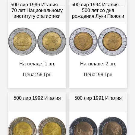
500 лир 1996 Италия —
500 лир 1994 Италия —
70 лет Национальному
500 лет со дня
институту статистики
рождения Луки Пачоли
На складе: 1 шт.
На складе: 2 шт.
Цена:
58
Грн
Цена:
99
Грн
500 лир 1992 Италия
500 лир 1991 Италия