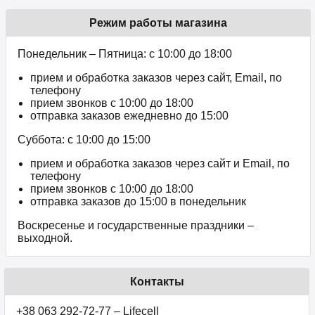
Режим работы магазина
Понедельник – Пятница: с 10:00 до 18:00
прием и обработка заказов через сайт, Email, по
телефону
прием звонков c 10:00 до 18:00
отправка заказов ежедневно до 15:00
Суббота: с 10:00 до 15:00
прием и обработка заказов через сайт и Email, по
телефону
прием звонков c 10:00 до 18:00
отправка заказов до 15:00 в понедельник
Воскресенье и государственные праздники –
выходной.
Контакты
+38 063 292-72-77 – Lifecell