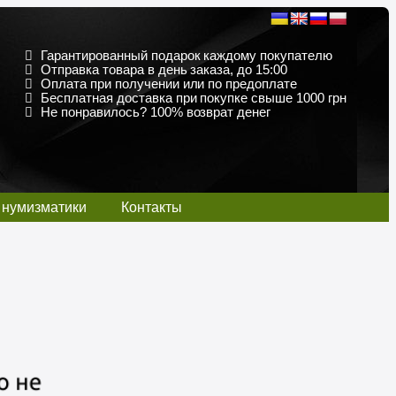
Гарантированный подарок каждому покупателю
Отправка товара в день заказа, до 15:00
Оплата при получении или по предоплате
Бесплатная доставка при покупке свыше 1000 грн
Не понравилось? 100% возврат денег
 нумизматики
Контакты