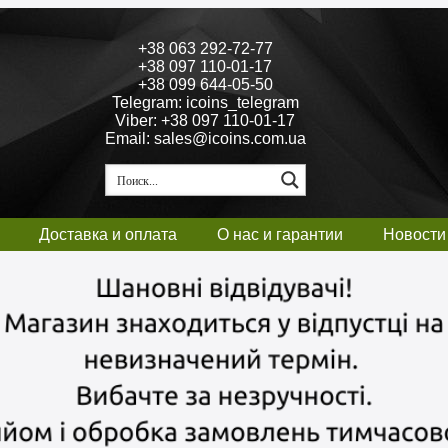
+38 063 292-72-77
+38 097 110-01-17
+38 099 644-05-50
Telegram: icoins_telegram
Viber: +38 097 110-01-17
Email: sales@icoins.com.ua
Доставка и оплата
О нас и гарантии
Новости