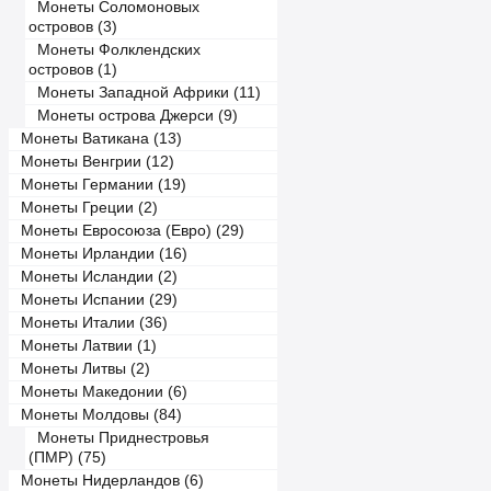
Монеты Соломоновых
островов (3)
Монеты Фолклендских
островов (1)
Монеты Западной Африки (11)
Монеты острова Джерси (9)
Монеты Ватикана (13)
Монеты Венгрии (12)
Монеты Германии (19)
Монеты Греции (2)
Монеты Евросоюза (Евро) (29)
Монеты Ирландии (16)
Монеты Исландии (2)
Монеты Испании (29)
Монеты Италии (36)
Монеты Латвии (1)
Монеты Литвы (2)
Монеты Македонии (6)
Монеты Молдовы (84)
Монеты Приднестровья
(ПМР) (75)
Монеты Нидерландов (6)