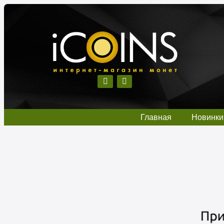
Главная
Новинки