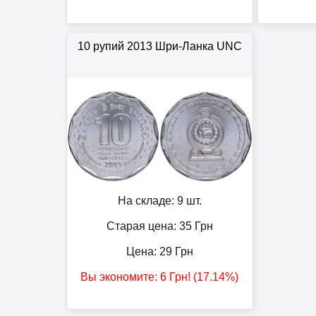
10 рупий 2013 Шри-Ланка UNC
На складе: 9 шт.
Старая цена: 35
Грн
Цена:
29
Грн
Вы экономите:
6
Грн
! (17.14%)