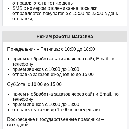
отправляются в тот же день;
SMS с номером отслеживания посылки
отправляется покупателю с 15:00 по 22:00 в день
отправки;
Режим работы магазина
Понедельник – Пятница: с 10:00 до 18:00
прием и обработка заказов через сайт, Email, по
телефону
прием звонков c 10:00 до 18:00
отправка заказов ежедневно до 15:00
Суббота: с 10:00 до 15:00
прием и обработка заказов через сайт и Email, по
телефону
прием звонков c 10:00 до 18:00
отправка заказов до 15:00 в понедельник
Воскресенье и государственные праздники –
выходной.