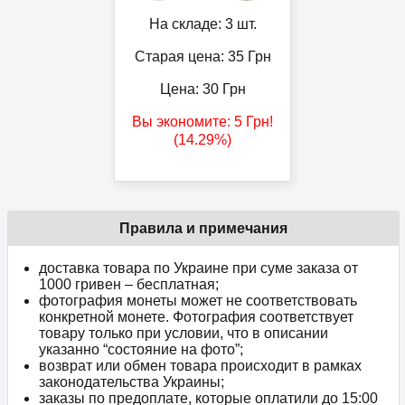
На складе: 3 шт.
Старая цена: 35
Грн
Цена:
30
Грн
Вы экономите:
5
Грн
!
(14.29%)
Правила и примечания
доставка товара по Украине при суме заказа от
1000 гривен – бесплатная;
фотография монеты может не соответствовать
конкретной монете. Фотография соответствует
товару только при условии, что в описании
указанно “состояние на фото”;
возврат или обмен товара происходит в рамках
законодательства Украины;
заказы по предоплате, которые оплатили до 15:00