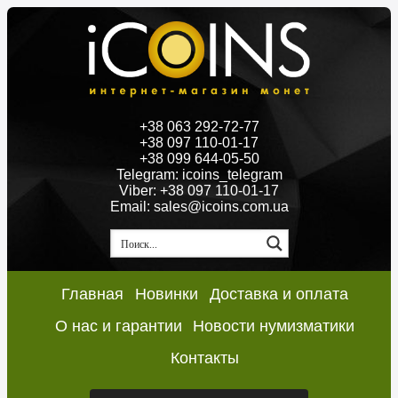
+38 063 292-72-77
+38 097 110-01-17
+38 099 644-05-50
Telegram: icoins_telegram
Viber: +38 097 110-01-17
Email: sales@icoins.com.ua
Главная
Новинки
Доставка и оплата
О нас и гарантии
Новости нумизматики
Контакты