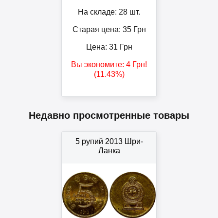
На складе: 28 шт.
Старая цена: 35
Грн
Цена:
31
Грн
Вы экономите:
4
Грн
!
(11.43%)
Недавно просмотренные товары
5 рупий 2013 Шри-
Ланка