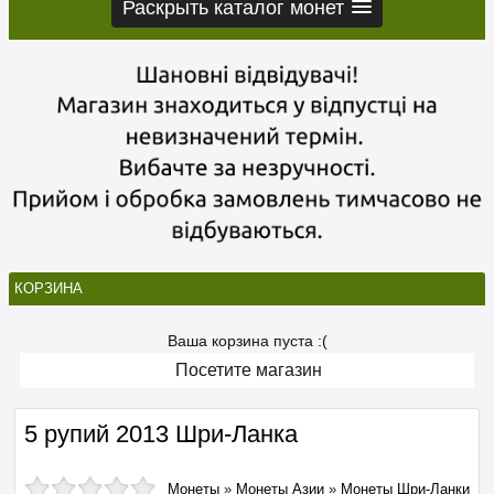
Раскрыть каталог монет
КОРЗИНА
Ваша корзина пуста :(
Посетите магазин
5 рупий 2013 Шри-Ланка
Монеты
»
Монеты Азии
»
Монеты Шри-Ланки