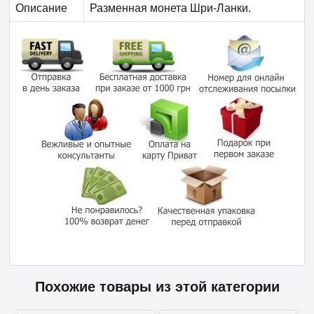
Описание
Разменная монета Шри-Ланки.
Похожие товары из этой категории