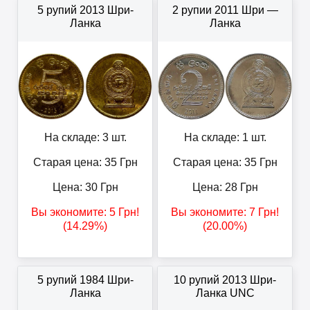
5 рупий 2013 Шри-
2 рупии 2011 Шри —
Ланка
Ланка
На складе: 3 шт.
На складе: 1 шт.
Старая цена: 35
Грн
Старая цена: 35
Грн
Цена:
30
Грн
Цена:
28
Грн
Вы экономите:
5
Грн
!
Вы экономите:
7
Грн
!
(14.29%)
(20.00%)
5 рупий 1984 Шри-
10 рупий 2013 Шри-
Ланка
Ланка UNC