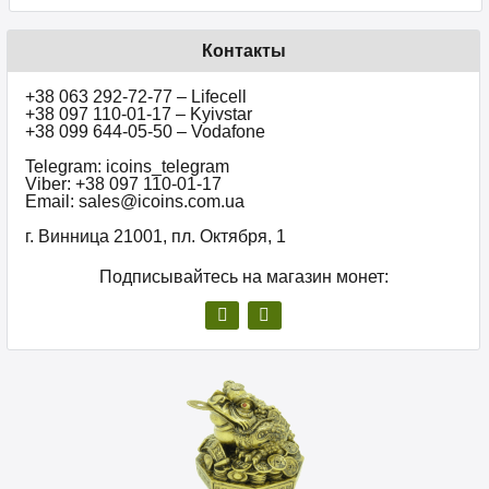
Контакты
+38 063 292-72-77 – Lifecell
+38 097 110-01-17 – Kyivstar
+38 099 644-05-50 – Vodafone
Telegram: icoins_telegram
Viber: +38 097 110-01-17
Email: sales@icoins.com.ua
г. Винница 21001, пл. Октября, 1
Подписывайтесь на магазин монет: