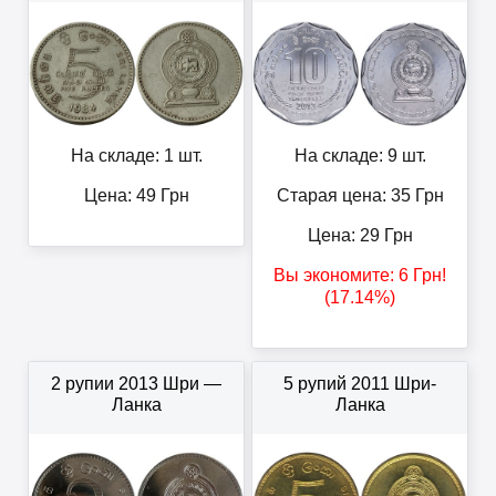
На складе: 1 шт.
На складе: 9 шт.
Цена:
49
Грн
Старая цена: 35
Грн
Цена:
29
Грн
Вы экономите:
6
Грн
!
(17.14%)
2 рупии 2013 Шри —
5 рупий 2011 Шри-
Ланка
Ланка