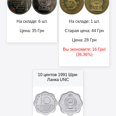
На складе: 6 шт.
На складе: 1 шт.
Цена:
35
Грн
Старая цена: 44
Грн
Цена:
28
Грн
Вы экономите:
16
Грн
!
(36.36%)
10 центов 1991 Шри-
Ланка UNC