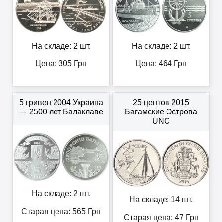
На складе: 2 шт.
На складе: 2 шт.
Цена:
305
Грн
Цена:
464
Грн
5 гривен 2004 Украина
25 центов 2015
— 2500 лет Балаклаве
Багамские Острова
UNC
На складе: 2 шт.
На складе: 14 шт.
Старая цена: 565
Грн
Старая цена: 47
Грн