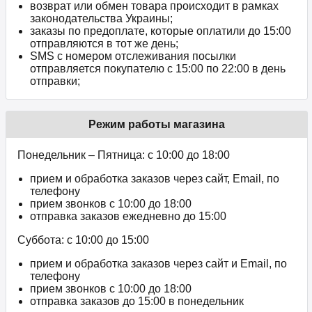
возврат или обмен товара происходит в рамках
законодательства Украины;
заказы по предоплате, которые оплатили до 15:00
отправляются в тот же день;
SMS с номером отслеживания посылки
отправляется покупателю с 15:00 по 22:00 в день
отправки;
Режим работы магазина
Понедельник – Пятница: с 10:00 до 18:00
прием и обработка заказов через сайт, Email, по
телефону
прием звонков c 10:00 до 18:00
отправка заказов ежедневно до 15:00
Суббота: с 10:00 до 15:00
прием и обработка заказов через сайт и Email, по
телефону
прием звонков c 10:00 до 18:00
отправка заказов до 15:00 в понедельник