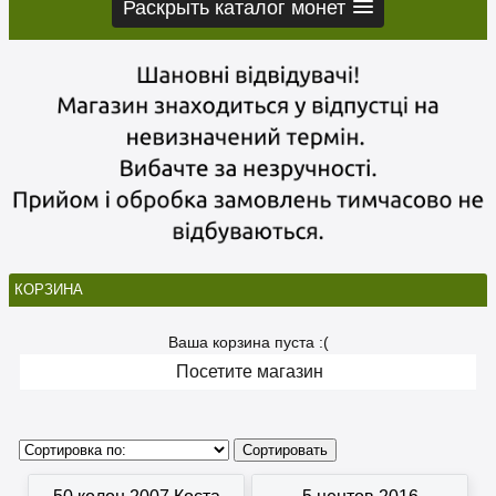
Раскрыть каталог монет
КОРЗИНА
Ваша корзина пуста :(
Посетите магазин