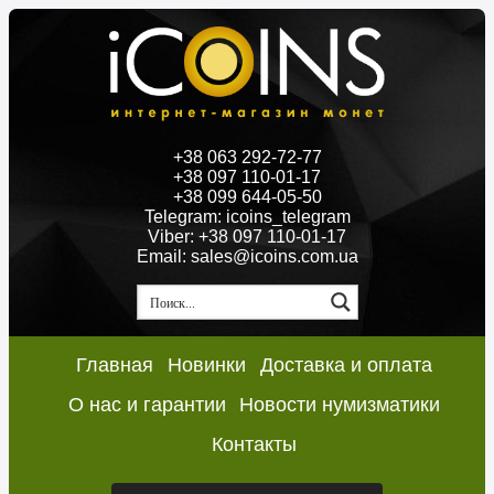
+38 063 292-72-77
+38 097 110-01-17
+38 099 644-05-50
Telegram: icoins_telegram
Viber: +38 097 110-01-17
Email: sales@icoins.com.ua
Главная
Новинки
Доставка и оплата
О нас и гарантии
Новости нумизматики
Контакты