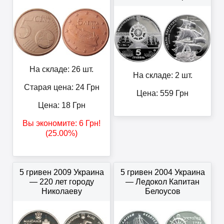
На складе: 26 шт.
На складе: 2 шт.
Старая цена: 24
Грн
Цена:
559
Грн
Цена:
18
Грн
Вы экономите:
6
Грн
!
(25.00%)
5 гривен 2009 Украина
5 гривен 2004 Украина
— 220 лет городу
— Ледокол Капитан
Николаеву
Белоусов