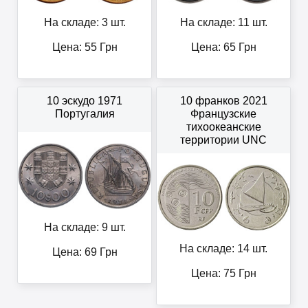
На складе: 3 шт.
На складе: 11 шт.
Цена:
55
Грн
Цена:
65
Грн
10 эскудо 1971
10 франков 2021
Португалия
Французские
тихоокеанские
территории UNC
На складе: 9 шт.
На складе: 14 шт.
Цена:
69
Грн
Цена:
75
Грн