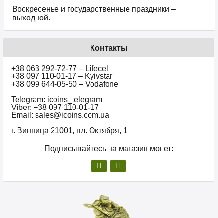
Воскресенье и государственные праздники –
выходной.
Контакты
+38 063 292-72-77 – Lifecell
+38 097 110-01-17 – Kyivstar
+38 099 644-05-50 – Vodafone
Telegram: icoins_telegram
Viber: +38 097 110-01-17
Email: sales@icoins.com.ua
г. Винница 21001, пл. Октября, 1
Подписывайтесь на магазин монет: