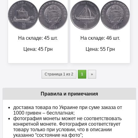
На складе: 45 шт.
На складе: 46 шт.
Цена:
45
Грн
Цена:
55
Грн
Страница 1 из 2
1
»
Правила и примечания
доставка товара по Украине при суме заказа от
1000 гривен – бесплатная;
фотография монеты может не соответствовать
конкретной монете. Фотография соответствует
товару только при условии, что в описании
указанно “состояние на фото”;