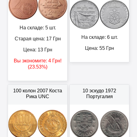
На складе: 5 шт.
На складе: 6 шт.
Старая цена: 17
Грн
Цена:
55
Грн
Цена:
13
Грн
Вы экономите:
4
Грн
!
(23.53%)
100 колон 2007 Коста
10 эскудо 1972
Рика UNC
Португалия