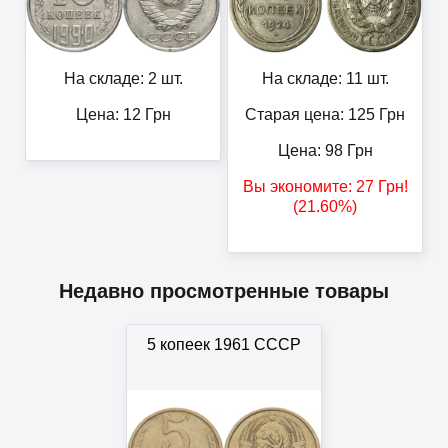
На складе: 2 шт.
На складе: 11 шт.
Цена:
12
Грн
Старая цена: 125
Грн
Цена:
98
Грн
Вы экономите:
27
Грн
!
(21.60%)
Недавно просмотренные товары
5 копеек 1961 СССР