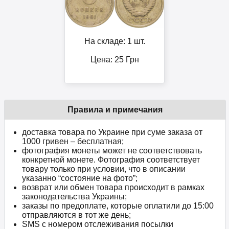
На складе: 1 шт.
Цена:
25
Грн
Правила и примечания
доставка товара по Украине при суме заказа от
1000 гривен – бесплатная;
фотография монеты может не соответствовать
конкретной монете. Фотография соответствует
товару только при условии, что в описании
указанно “состояние на фото”;
возврат или обмен товара происходит в рамках
законодательства Украины;
заказы по предоплате, которые оплатили до 15:00
отправляются в тот же день;
SMS с номером отслеживания посылки