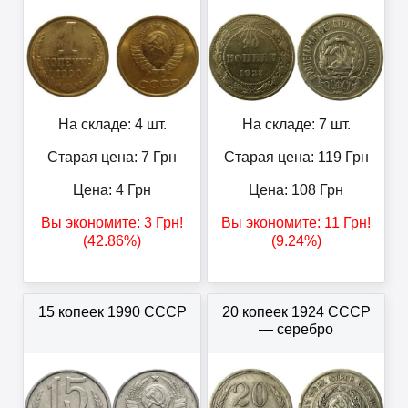
На складе: 4 шт.
На складе: 7 шт.
Старая цена: 7
Грн
Старая цена: 119
Грн
Цена:
4
Грн
Цена:
108
Грн
Вы экономите:
3
Грн
!
Вы экономите:
11
Грн
!
(42.86%)
(9.24%)
15 копеек 1990 СССР
20 копеек 1924 СССР
— серебро