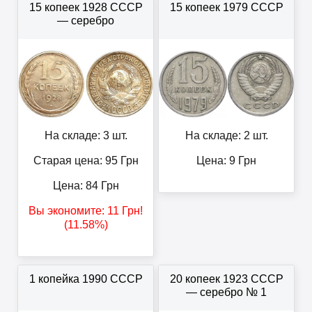
15 копеек 1928 СССР
15 копеек 1979 СССР
— серебро
На складе: 3 шт.
На складе: 2 шт.
Старая цена: 95
Грн
Цена:
9
Грн
Цена:
84
Грн
Вы экономите:
11
Грн
!
(11.58%)
1 копейка 1990 СССР
20 копеек 1923 СССР
— серебро № 1