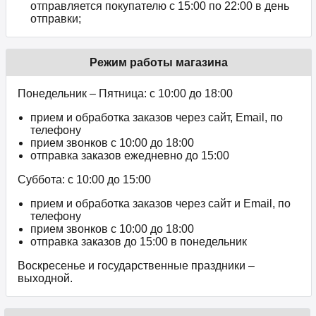
отправляется покупателю с 15:00 по 22:00 в день
отправки;
Режим работы магазина
Понедельник – Пятница: с 10:00 до 18:00
прием и обработка заказов через сайт, Email, по
телефону
прием звонков c 10:00 до 18:00
отправка заказов ежедневно до 15:00
Суббота: с 10:00 до 15:00
прием и обработка заказов через сайт и Email, по
телефону
прием звонков c 10:00 до 18:00
отправка заказов до 15:00 в понедельник
Воскресенье и государственные праздники –
выходной.