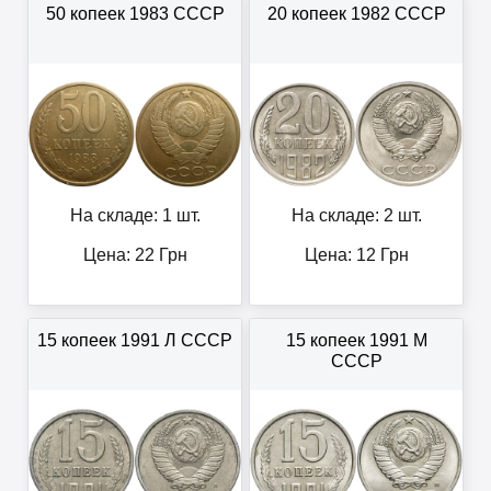
50 копеек 1983 СССР
20 копеек 1982 СССР
На складе: 1 шт.
На складе: 2 шт.
Цена:
22
Грн
Цена:
12
Грн
15 копеек 1991 Л СССР
15 копеек 1991 М
СССР