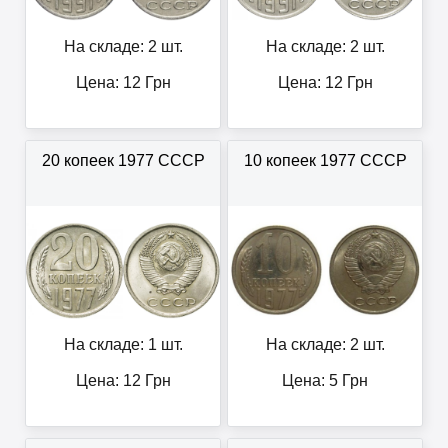
На складе: 2 шт.
На складе: 2 шт.
Цена:
12
Грн
Цена:
12
Грн
20 копеек 1977 СССР
10 копеек 1977 СССР
На складе: 1 шт.
На складе: 2 шт.
Цена:
12
Грн
Цена:
5
Грн