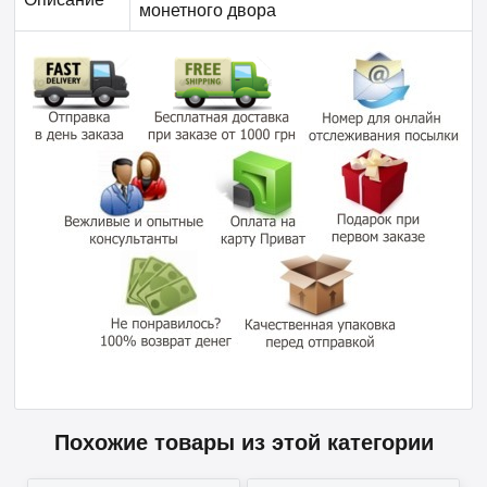
монетного двора
Похожие товары из этой категории