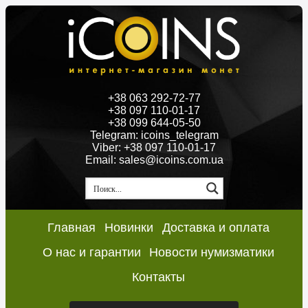
+38 063 292-72-77
+38 097 110-01-17
+38 099 644-05-50
Telegram: icoins_telegram
Viber: +38 097 110-01-17
Email: sales@icoins.com.ua
Главная
Новинки
Доставка и оплата
О нас и гарантии
Новости нумизматики
Контакты