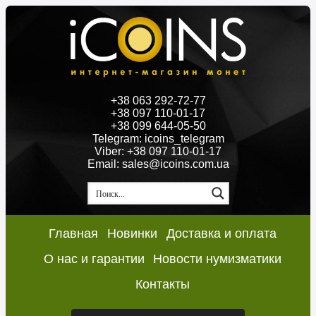
+38 063 292-72-77
+38 097 110-01-17
+38 099 644-05-50
Telegram: icoins_telegram
Viber: +38 097 110-01-17
Email: sales@icoins.com.ua
Главная
Новинки
Доставка и оплата
О нас и гарантии
Новости нумизматики
Контакты