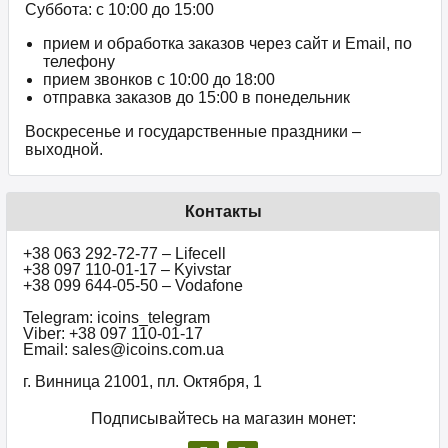
Суббота: с 10:00 до 15:00
прием и обработка заказов через сайт и Email, по
телефону
прием звонков c 10:00 до 18:00
отправка заказов до 15:00 в понедельник
Воскресенье и государственные праздники –
выходной.
Контакты
+38 063 292-72-77 – Lifecell
+38 097 110-01-17 – Kyivstar
+38 099 644-05-50 – Vodafone
Telegram: icoins_telegram
Viber: +38 097 110-01-17
Email: sales@icoins.com.ua
г. Винница 21001, пл. Октября, 1
Подписывайтесь на магазин монет: