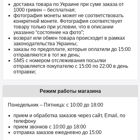
доставка товара по Украине при суме заказа от
1000 гривен – бесплатная;
фотография монеты может не соответствовать
конкретной монете. Фотография соответствует
товару только при условии, что в описании
указанно “состояние на фото”;
возврат или обмен товара происходит в рамках
законодательства Украины;
заказы по предоплате, которые оплатили до 15:00
отправляются в тот же день;
SMS с номером отслеживания посылки
отправляется покупателю с 15:00 по 22:00 в день
отправки;
Режим работы магазина
Понедельник – Пятница: с 10:00 до 18:00
прием и обработка заказов через сайт, Email, по
телефону
прием звонков c 10:00 до 18:00
отправка заказов ежедневно до 15:00