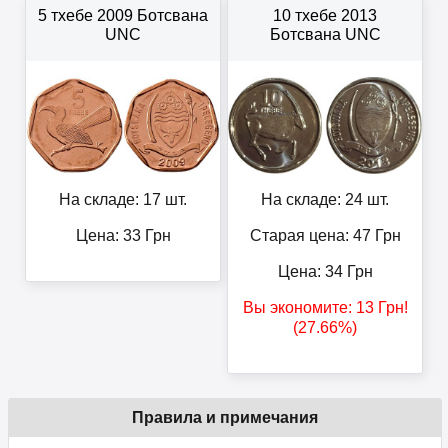
5 тхебе 2009 Ботсвана
10 тхебе 2013
UNC
Ботсвана UNC
На складе: 17 шт.
На складе: 24 шт.
Цена:
33
Грн
Старая цена: 47
Грн
Цена:
34
Грн
Вы экономите:
13
Грн
!
(27.66%)
Правила и примечания