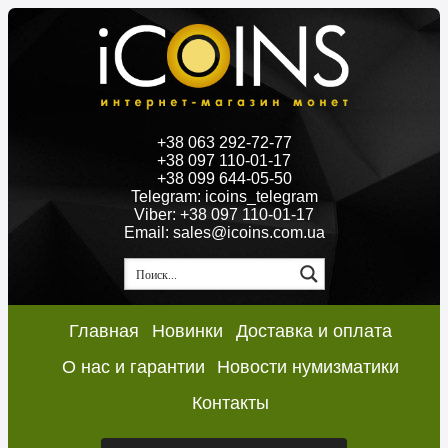
+38 063 292-72-77
+38 097 110-01-17
+38 099 644-05-50
Telegram: icoins_telegram
Viber: +38 097 110-01-17
Email: sales@icoins.com.ua
Главная
Новинки
Доставка и оплата
О нас и гарантии
Новости нумизматики
Контакты