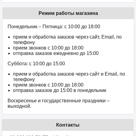
Режим работы магазина
Понедельник – Пятница: с 10:00 до 18:00
прием и обработка заказов через сайт, Email, по
телефону
прием звонков c 10:00 до 18:00
отправка заказов ежедневно до 15:00
Суббота: с 10:00 до 15:00
прием и обработка заказов через сайт и Email, по
телефону
прием звонков c 10:00 до 18:00
отправка заказов до 15:00 в понедельник
Воскресенье и государственные праздники –
выходной.
Контакты