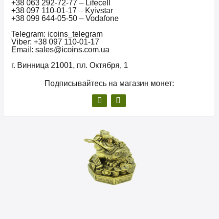
+38 063 292-72-77 – Lifecell
+38 097 110-01-17 – Kyivstar
+38 099 644-05-50 – Vodafone
Telegram: icoins_telegram
Viber: +38 097 110-01-17
Email: sales@icoins.com.ua
г. Винница 21001, пл. Октября, 1
Подписывайтесь на магазин монет: