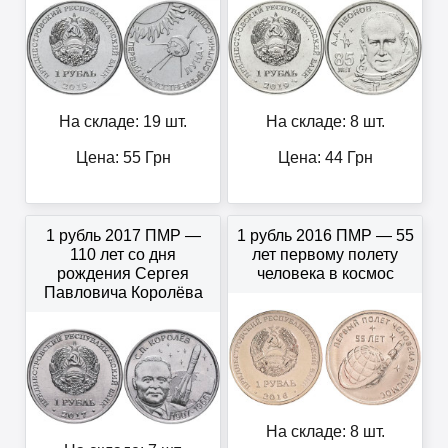
На складе: 19 шт.
На складе: 8 шт.
Цена:
55
Грн
Цена:
44
Грн
1 рубль 2017 ПМР —
1 рубль 2016 ПМР — 55
110 лет со дня
лет первому полету
рождения Сергея
человека в космос
Павловича Королёва
На складе: 8 шт.