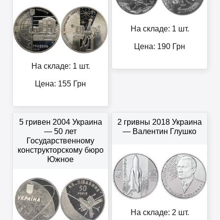
На складе: 1 шт.
Цена:
190
Грн
На складе: 1 шт.
Цена:
155
Грн
5 гривен 2004 Украина
2 гривны 2018 Украина
— 50 лет
— Валентин Глушко
Государственному
конструкторскому бюро
Южное
На складе: 2 шт.