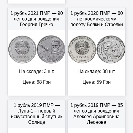
1 рубль 2021 ПМР — 90
1 рубль 2020 ПМР — 60
лет со дня рождения
лет космическому
Георгия Гречко
полёту Белки и Стрелки
На складе: 3 шт.
На складе: 38 шт.
Цена:
68
Грн
Цена:
59
Грн
1 рубль 2019 ПМР —
1 рубль 2019 ПМР — 85
Луна-1 – первый
лет со дня рождения
искусственный спутник
Алексея Архиповича
Солнца
Леонова