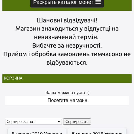
Раскрыть каталог монет
КОРЗИНА
Ваша корзина пуста :(
Посетите магазин