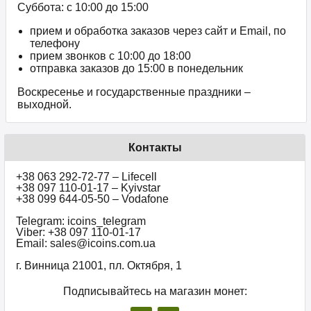
Суббота: с 10:00 до 15:00
прием и обработка заказов через сайт и Email, по
телефону
прием звонков c 10:00 до 18:00
отправка заказов до 15:00 в понедельник
Воскресенье и государственные праздники –
выходной.
Контакты
+38 063 292-72-77 – Lifecell
+38 097 110-01-17 – Kyivstar
+38 099 644-05-50 – Vodafone
Telegram: icoins_telegram
Viber: +38 097 110-01-17
Email: sales@icoins.com.ua
г. Винница 21001, пл. Октября, 1
Подписывайтесь на магазин монет: