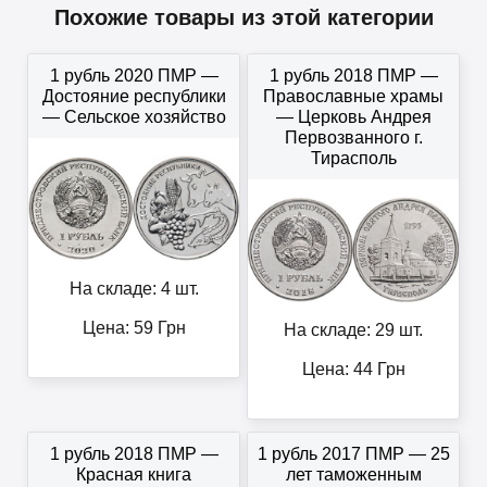
Похожие товары из этой категории
1 рубль 2020 ПМР —
1 рубль 2018 ПМР —
Достояние республики
Православные храмы
— Сельское хозяйство
— Церковь Андрея
Первозванного г.
Тирасполь
На складе: 4 шт.
Цена:
59
Грн
На складе: 29 шт.
Цена:
44
Грн
1 рубль 2018 ПМР —
1 рубль 2017 ПМР — 25
Красная книга
лет таможенным