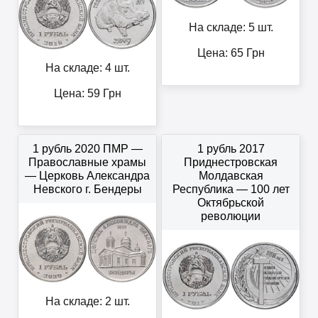
На складе: 5 шт.
Цена:
65
Грн
На складе: 4 шт.
Цена:
59
Грн
1 рубль 2020 ПМР —
1 рубль 2017
Православные храмы
Приднестровская
— Церковь Александра
Молдавская
Невского г. Бендеры
Республика — 100 лет
Октябрьской
революции
На складе: 2 шт.