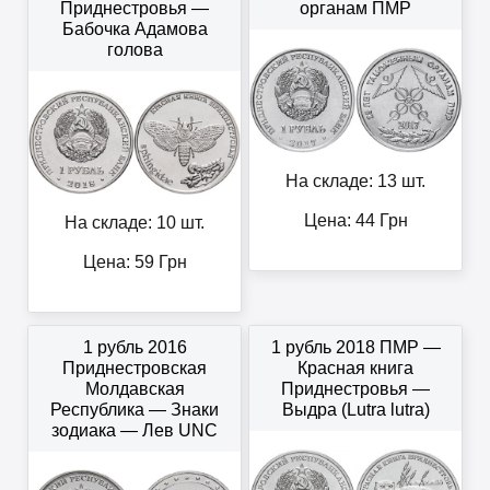
Приднестровья —
органам ПМР
Бабочка Адамова
голова
На складе: 13 шт.
Цена:
44
Грн
На складе: 10 шт.
Цена:
59
Грн
1 рубль 2016
1 рубль 2018 ПМР —
Приднестровская
Красная книга
Молдавская
Приднестровья —
Республика — Знаки
Выдра (Lutra lutra)
зодиака — Лев UNC