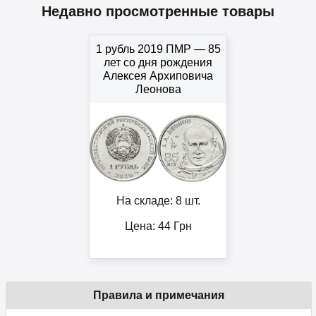
Недавно просмотренные товары
1 рубль 2019 ПМР — 85
лет со дня рождения
Алексея Архиповича
Леонова
На складе: 8 шт.
Цена:
44
Грн
Правила и примечания