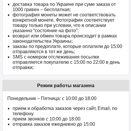
доставка товара по Украине при суме заказа от
1000 гривен – бесплатная;
фотография монеты может не соответствовать
конкретной монете. Фотография соответствует
товару только при условии, что в описании
указанно “состояние на фото”;
возврат или обмен товара происходит в рамках
законодательства Украины;
заказы по предоплате, которые оплатили до 15:00
отправляются в тот же день;
SMS с номером отслеживания посылки
отправляется покупателю с 15:00 по 22:00 в день
отправки;
Режим работы магазина
Понедельник – Пятница: с 10:00 до 18:00
прием и обработка заказов через сайт, Email, по
телефону
прием звонков c 10:00 до 18:00
отправка заказов ежедневно до 15:00