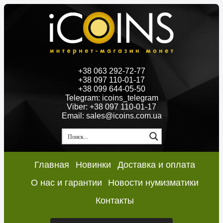
+38 063 292-72-77
+38 097 110-01-17
+38 099 644-05-50
Telegram: icoins_telegram
Viber: +38 097 110-01-17
Email: sales@icoins.com.ua
Главная
Новинки
Доставка и оплата
О нас и гарантии
Новости нумизматики
Контакты