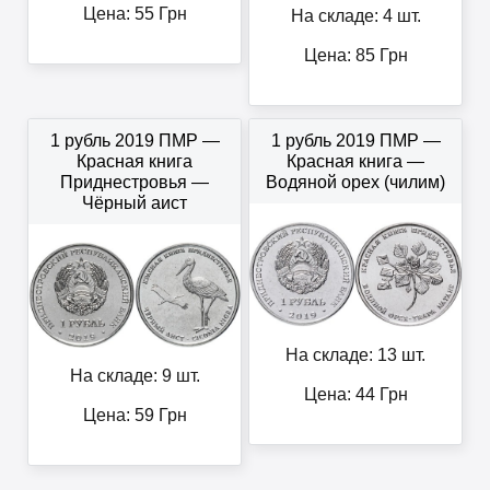
Цена:
55
Грн
На складе: 4 шт.
Цена:
85
Грн
1 рубль 2019 ПМР —
1 рубль 2019 ПМР —
Красная книга
Красная книга —
Приднестровья —
Водяной орех (чилим)
Чёрный аист
На складе: 13 шт.
На складе: 9 шт.
Цена:
44
Грн
Цена:
59
Грн