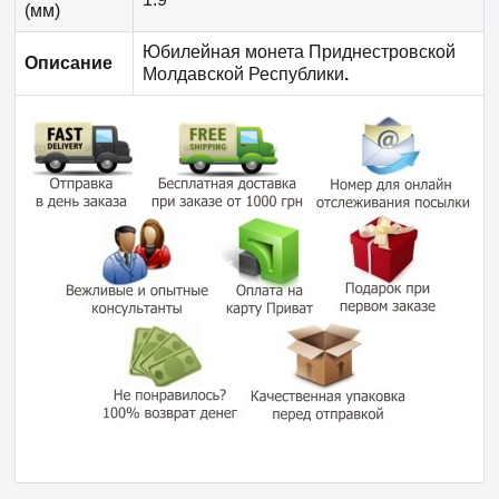
(мм)
Юбилейная монета Приднестровской
Описание
Молдавской Республики
.