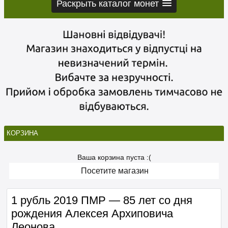
Раскрыть каталог монет
КОРЗИНА
Ваша корзина пуста :(
Посетите магазин
1 рубль 2019 ПМР — 85 лет со дня
рождения Алексея Архиповича
Леонова