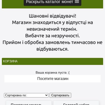
Раскрыть каталог монет
КОРЗИНА
Ваша корзина пуста :(
Посетите магазин