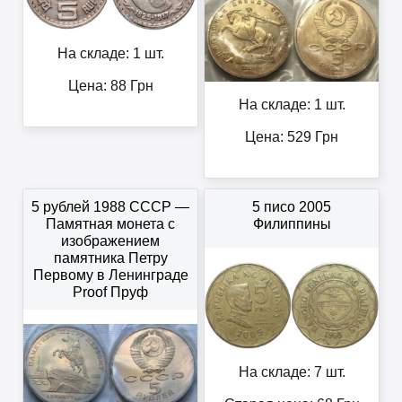
На складе: 1 шт.
Цена:
88
Грн
На складе: 1 шт.
Цена:
529
Грн
5 рублей 1988 СССР —
5 писо 2005
Памятная монета с
Филиппины
изображением
памятника Петру
Первому в Ленинграде
Proof Пруф
На складе: 7 шт.