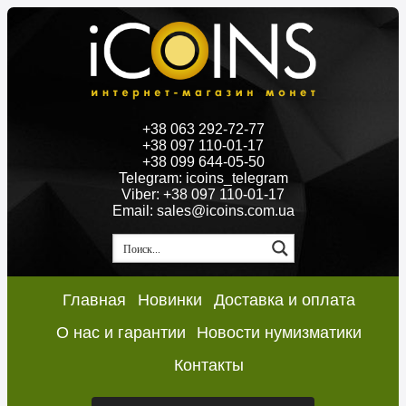
+38 063 292-72-77
+38 097 110-01-17
+38 099 644-05-50
Telegram: icoins_telegram
Viber: +38 097 110-01-17
Email: sales@icoins.com.ua
Главная
Новинки
Доставка и оплата
О нас и гарантии
Новости нумизматики
Контакты