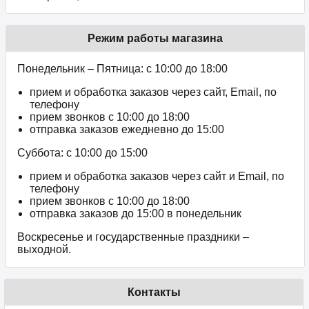
Режим работы магазина
Понедельник – Пятница: с 10:00 до 18:00
прием и обработка заказов через сайт, Email, по
телефону
прием звонков c 10:00 до 18:00
отправка заказов ежедневно до 15:00
Суббота: с 10:00 до 15:00
прием и обработка заказов через сайт и Email, по
телефону
прием звонков c 10:00 до 18:00
отправка заказов до 15:00 в понедельник
Воскресенье и государственные праздники –
выходной.
Контакты