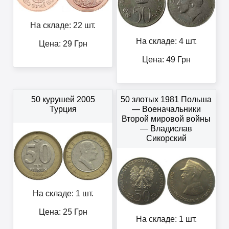
На складе: 22 шт.
На складе: 4 шт.
Цена:
29
Грн
Цена:
49
Грн
50 курушей 2005
50 злотых 1981 Польша
Турция
— Военачальники
Второй мировой войны
— Владислав
Сикорский
На складе: 1 шт.
Цена:
25
Грн
На складе: 1 шт.