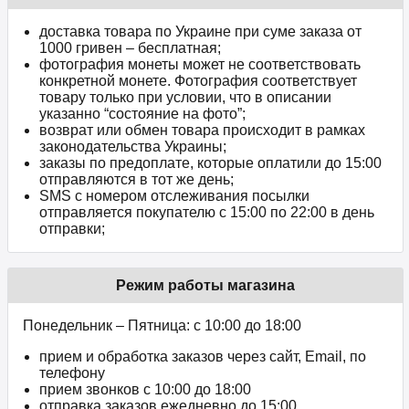
доставка товара по Украине при суме заказа от
1000 гривен – бесплатная;
фотография монеты может не соответствовать
конкретной монете. Фотография соответствует
товару только при условии, что в описании
указанно “состояние на фото”;
возврат или обмен товара происходит в рамках
законодательства Украины;
заказы по предоплате, которые оплатили до 15:00
отправляются в тот же день;
SMS с номером отслеживания посылки
отправляется покупателю с 15:00 по 22:00 в день
отправки;
Режим работы магазина
Понедельник – Пятница: с 10:00 до 18:00
прием и обработка заказов через сайт, Email, по
телефону
прием звонков c 10:00 до 18:00
отправка заказов ежедневно до 15:00