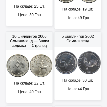
На складе: 25 шт.
На складе: 19 шт.
Цена:
39
Грн
Цена:
49
Грн
10 шиллингов 2006
5 шиллингов 2002
Сомалиленд — Знаки
Сомалиленд
зодиака — Стрелец
На складе: 30 шт.
На складе: 22 шт.
Цена:
44
Грн
Цена:
49
Грн