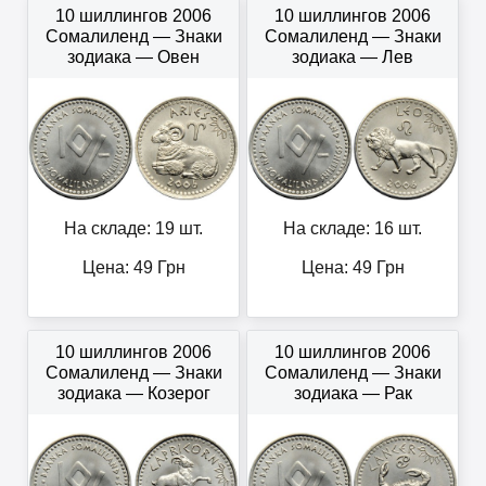
10 шиллингов 2006
10 шиллингов 2006
Сомалиленд — Знаки
Сомалиленд — Знаки
зодиака — Овен
зодиака — Лев
На складе: 19 шт.
На складе: 16 шт.
Цена:
49
Грн
Цена:
49
Грн
10 шиллингов 2006
10 шиллингов 2006
Сомалиленд — Знаки
Сомалиленд — Знаки
зодиака — Козерог
зодиака — Рак