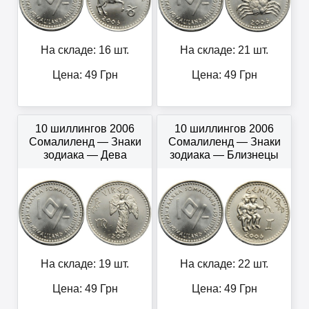
На складе: 16 шт.
На складе: 21 шт.
Цена:
49
Грн
Цена:
49
Грн
10 шиллингов 2006
10 шиллингов 2006
Сомалиленд — Знаки
Сомалиленд — Знаки
зодиака — Дева
зодиака — Близнецы
На складе: 19 шт.
На складе: 22 шт.
Цена:
49
Грн
Цена:
49
Грн