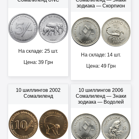
зодиака — Скорпион
На складе: 25 шт.
На складе: 14 шт.
Цена:
39
Грн
Цена:
49
Грн
10 шиллингов 2002
10 шиллингов 2006
Сомалиленд
Сомалиленд — Знаки
зодиака — Водолей