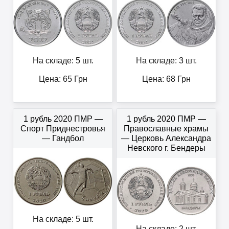
На складе: 5 шт.
На складе: 3 шт.
Цена:
65
Грн
Цена:
68
Грн
1 рубль 2020 ПМР —
1 рубль 2020 ПМР —
Спорт Приднестровья
Православные храмы
— Гандбол
— Церковь Александра
Невского г. Бендеры
На складе: 5 шт.
На складе: 2 шт.