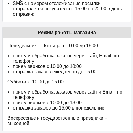
SMS с номером отслеживания посылки
отправляется покупателю с 15:00 по 22:00 в день
отправки;
Режим работы магазина
Понедельник – Пятница: с 10:00 до 18:00
прием и обработка заказов через сайт, Email, по
телефону
прием звонков c 10:00 до 18:00
отправка заказов ежедневно до 15:00
Суббота: с 10:00 до 15:00
прием и обработка заказов через сайт и Email, по
телефону
прием звонков c 10:00 до 18:00
отправка заказов до 15:00 в понедельник
Воскресенье и государственные праздники –
выходной.