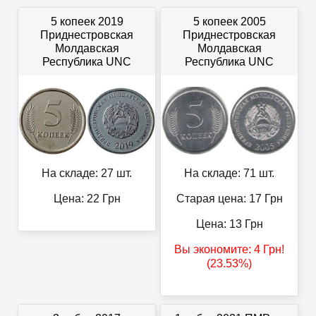
5 копеек 2019
5 копеек 2005
Приднестровская
Приднестровская
Молдавская
Молдавская
Республика UNC
Республика UNC
На складе: 27 шт.
На складе: 71 шт.
Цена:
22
Грн
Старая цена: 17
Грн
Цена:
13
Грн
Вы экономите:
4
Грн
!
(23.53%)