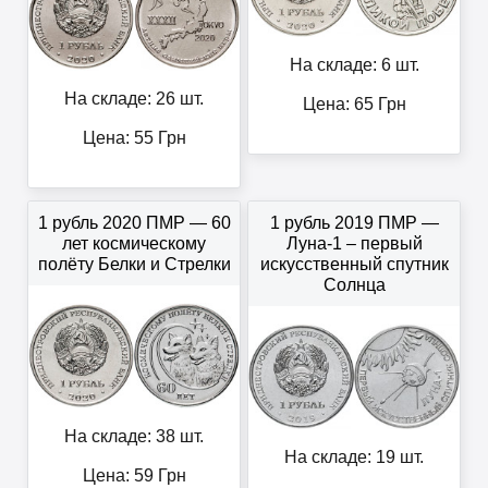
На складе: 6 шт.
На складе: 26 шт.
Цена:
65
Грн
Цена:
55
Грн
1 рубль 2020 ПМР — 60
1 рубль 2019 ПМР —
лет космическому
Луна-1 – первый
полёту Белки и Стрелки
искусственный спутник
Солнца
На складе: 38 шт.
На складе: 19 шт.
Цена:
59
Грн