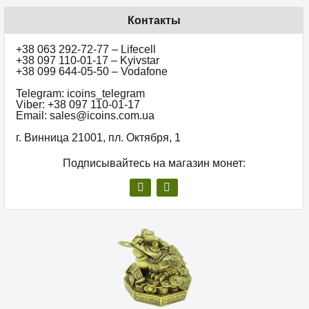
Контакты
+38 063 292-72-77 – Lifecell
+38 097 110-01-17 – Kyivstar
+38 099 644-05-50 – Vodafone
Telegram: icoins_telegram
Viber: +38 097 110-01-17
Email: sales@icoins.com.ua
г. Винница 21001, пл. Октября, 1
Подписывайтесь на магазин монет: