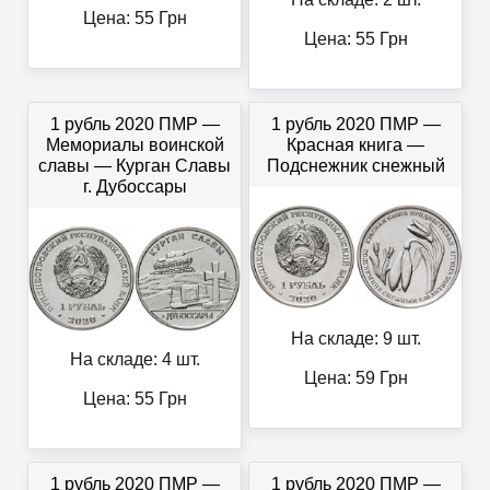
Цена:
55
Грн
Цена:
55
Грн
1 рубль 2020 ПМР —
1 рубль 2020 ПМР —
Мемориалы воинской
Красная книга —
славы — Курган Славы
Подснежник снежный
г. Дубоссары
На складе: 9 шт.
На складе: 4 шт.
Цена:
59
Грн
Цена:
55
Грн
1 рубль 2020 ПМР —
1 рубль 2020 ПМР —