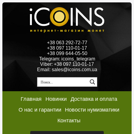
+38 063 292-72-77
+38 097 110-01-17
+38 099 644-05-50
Telegram: icoins_telegram
Viber: +38 097 110-01-17
Email: sales@icoins.com.ua
Главная
Новинки
Доставка и оплата
О нас и гарантии
Новости нумизматики
Контакты