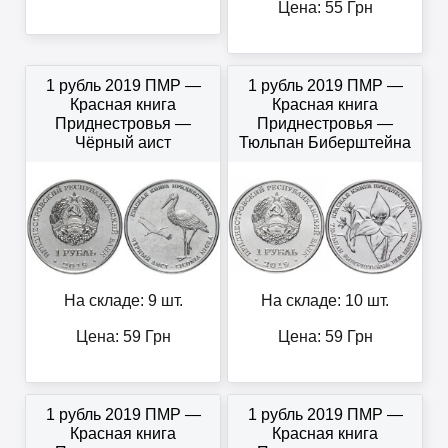
Цена:
55
Грн
1 рубль 2019 ПМР —
1 рубль 2019 ПМР —
Красная книга
Красная книга
Приднестровья —
Приднестровья —
Чёрный аист
Тюльпан Биберштейна
На складе: 9 шт.
На складе: 10 шт.
Цена:
59
Грн
Цена:
59
Грн
1 рубль 2019 ПМР —
1 рубль 2019 ПМР —
Красная книга
Красная книга