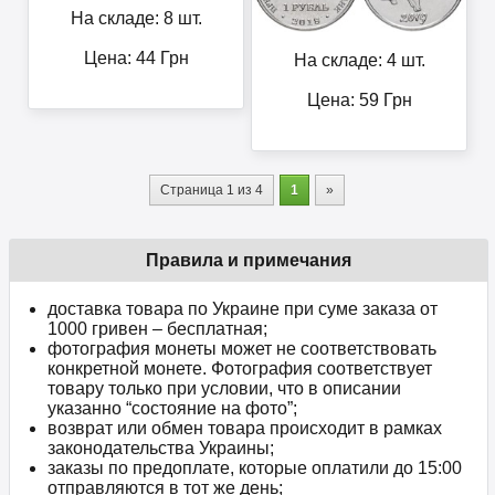
На складе: 8 шт.
Цена:
44
Грн
На складе: 4 шт.
Цена:
59
Грн
Страница 1 из 4
1
»
Правила и примечания
доставка товара по Украине при суме заказа от
1000 гривен – бесплатная;
фотография монеты может не соответствовать
конкретной монете. Фотография соответствует
товару только при условии, что в описании
указанно “состояние на фото”;
возврат или обмен товара происходит в рамках
законодательства Украины;
заказы по предоплате, которые оплатили до 15:00
отправляются в тот же день;