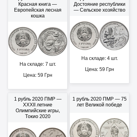
Красная книга —
Достояние республики
Европейская лесная
— Сельское хозяйство
кошка
На складе: 4 шт.
На складе: 7 шт.
Цена:
59
Грн
Цена:
59
Грн
1 рубль 2020 ПМР —
1 рубль 2020 ПМР — 75
XXXII летние
лет Великой победе
Олимпийские игры,
Токио 2020