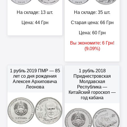
На складе: 13 шт.
На складе: 35 шт.
Цена:
44
Грн
Старая цена: 66
Грн
Цена:
60
Грн
Вы экономите:
6
Грн
!
(9.09%)
1 рубль 2019 ПМР — 85
1 рубль 2018
лет со дня рождения
Приднестровская
Алексея Архиповича
Молдавская
Леонова
Республика —
Китайский гороскоп —
год кабана