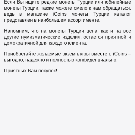
Если Вы ищите редкие монеты Турции или юбилейные
монеты Турции, также можете смело к нам обращаться,
ведь в магазине iCoins монеты Турции каталог
представлен в наибольшем ассортименте.
Напомним, что на монеты Турции цена, как и на все
другие нумизматические изделия, остается приятной и
демократичной для каждого клиента.
Приобретайте желаемые экземпляры вместе с iCoins –
выгодно, надежно и полностью конфиденциально.
Приятных Вам покупок!