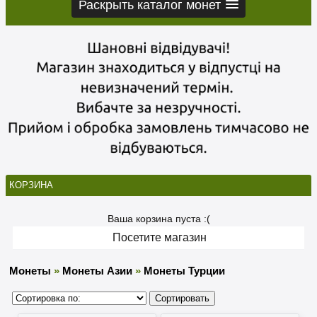
Раскрыть каталог монет
КОРЗИНА
Ваша корзина пуста :(
Посетите магазин
Монеты
»
Монеты Азии
»
Монеты Турции