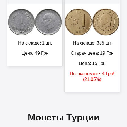
На складе: 1 шт.
На складе: 385 шт.
Цена:
49
Грн
Старая цена: 19
Грн
Цена:
15
Грн
Вы экономите:
4
Грн
!
(21.05%)
Монеты Турции