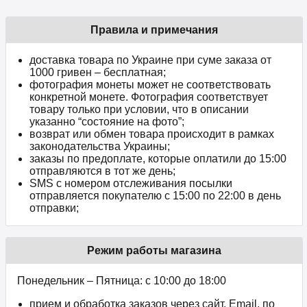
Правила и примечания
доставка товара по Украине при суме заказа от
1000 гривен – бесплатная;
фотография монеты может не соответствовать
конкретной монете. Фотография соответствует
товару только при условии, что в описании
указанно “состояние на фото”;
возврат или обмен товара происходит в рамках
законодательства Украины;
заказы по предоплате, которые оплатили до 15:00
отправляются в тот же день;
SMS с номером отслеживания посылки
отправляется покупателю с 15:00 по 22:00 в день
отправки;
Режим работы магазина
Понедельник – Пятница: с 10:00 до 18:00
прием и обработка заказов через сайт, Email, по