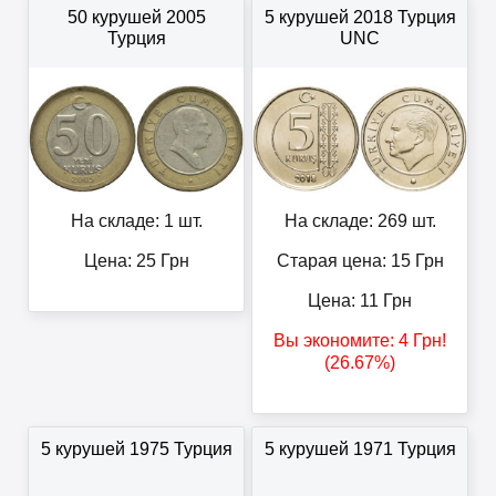
50 курушей 2005
5 курушей 2018 Турция
Турция
UNC
На складе: 1 шт.
На складе: 269 шт.
Цена:
25
Грн
Старая цена: 15
Грн
Цена:
11
Грн
Вы экономите:
4
Грн
!
(26.67%)
5 курушей 1975 Турция
5 курушей 1971 Турция