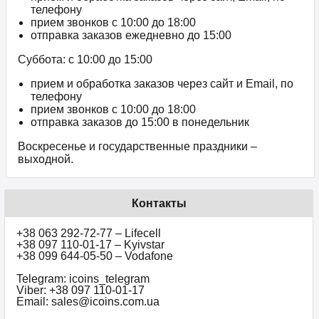
телефону
прием звонков c 10:00 до 18:00
отправка заказов ежедневно до 15:00
Суббота: с 10:00 до 15:00
прием и обработка заказов через сайт и Email, по
телефону
прием звонков c 10:00 до 18:00
отправка заказов до 15:00 в понедельник
Воскресенье и государственные праздники –
выходной.
Контакты
+38 063 292-72-77 – Lifecell
+38 097 110-01-17 – Kyivstar
+38 099 644-05-50 – Vodafone
Telegram: icoins_telegram
Viber: +38 097 110-01-17
Email: sales@icoins.com.ua