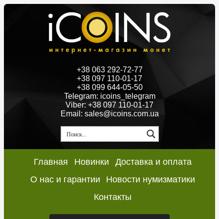
+38 063 292-72-77
+38 097 110-01-17
+38 099 644-05-50
Telegram: icoins_telegram
Viber: +38 097 110-01-17
Email: sales@icoins.com.ua
Главная
Новинки
Доставка и оплата
О нас и гарантии
Новости нумизматики
Контакты