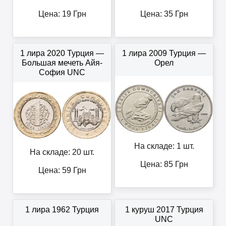
Цена:
19
Грн
Цена:
35
Грн
1 лира 2020 Турция —
1 лира 2009 Турция —
Большая мечеть Айя-
Орел
София UNC
На складе: 1 шт.
На складе: 20 шт.
Цена:
85
Грн
Цена:
59
Грн
1 лира 1962 Турция
1 куруш 2017 Турция
UNC