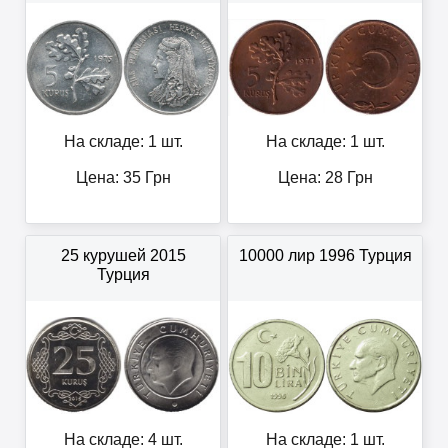
На складе: 1 шт.
На складе: 1 шт.
Цена:
35
Грн
Цена:
28
Грн
25 курушей 2015
10000 лир 1996 Турция
Турция
На складе: 4 шт.
На складе: 1 шт.