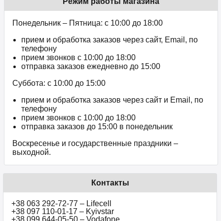
Режим работы магазина
Понедельник – Пятница: с 10:00 до 18:00
прием и обработка заказов через сайт, Email, по
телефону
прием звонков c 10:00 до 18:00
отправка заказов ежедневно до 15:00
Суббота: с 10:00 до 15:00
прием и обработка заказов через сайт и Email, по
телефону
прием звонков c 10:00 до 18:00
отправка заказов до 15:00 в понедельник
Воскресенье и государственные праздники –
выходной.
Контакты
+38 063 292-72-77 – Lifecell
+38 097 110-01-17 – Kyivstar
+38 099 644-05-50 – Vodafone