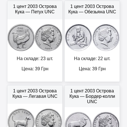
1 цент 2003 Острова
1 цент 2003 Острова
Кука — Петух UNC
Кука — Обезьяна UNC
На складе: 23 шт.
На складе: 22 шт.
Цена:
39
Грн
Цена:
39
Грн
1 цент 2003 Острова
1 цент 2003 Острова
Кука — Легавая UNC
Кука — Бордер-колли
UNC