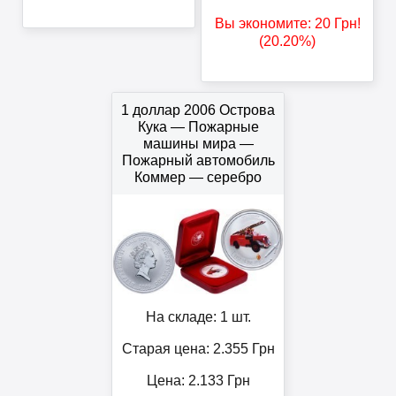
Вы экономите:
20
Грн
!
(20.20%)
1 доллар 2006 Острова
Кука — Пожарные
машины мира —
Пожарный автомобиль
Коммер — серебро
На складе: 1 шт.
Старая цена: 2.355
Грн
Цена:
2.133
Грн