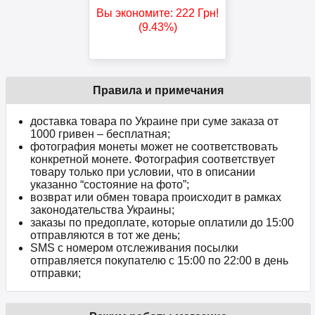
Вы экономите:
222
Грн
!
(9.43%)
Правила и примечания
доставка товара по Украине при суме заказа от
1000 гривен – бесплатная;
фотография монеты может не соответствовать
конкретной монете. Фотография соответствует
товару только при условии, что в описании
указанно “состояние на фото”;
возврат или обмен товара происходит в рамках
законодательства Украины;
заказы по предоплате, которые оплатили до 15:00
отправляются в тот же день;
SMS с номером отслеживания посылки
отправляется покупателю с 15:00 по 22:00 в день
отправки;