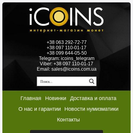
+38 063 292-72-77
+38 097 110-01-17
+38 099 644-05-50
Telegram: icoins_telegram
Viber: +38 097 110-01-17
Email: sales@icoins.com.ua
Главная
Новинки
Доставка и оплата
О нас и гарантии
Новости нумизматики
Контакты