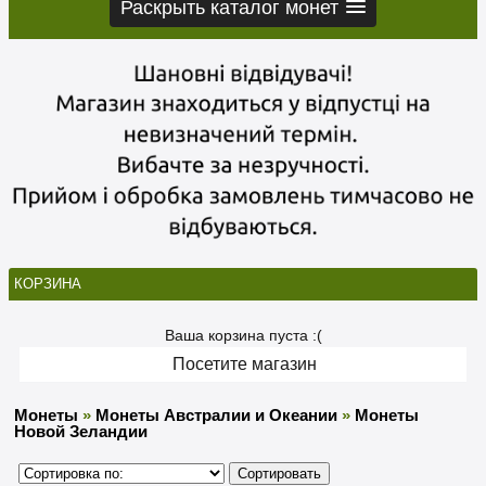
Раскрыть каталог монет
КОРЗИНА
Ваша корзина пуста :(
Посетите магазин
Монеты
»
Монеты Австралии и Океании
»
Монеты
Новой Зеландии