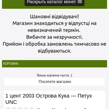
Раскрыть каталог монет
КОРЗИНА
Ваша корзина пуста :(
Посетите магазин
1 цент 2003 Острова Кука — Петух
UNC