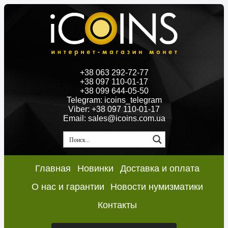
+38 063 292-72-77
+38 097 110-01-17
+38 099 644-05-50
Telegram: icoins_telegram
Viber: +38 097 110-01-17
Email: sales@icoins.com.ua
Главная
Новинки
Доставка и оплата
О нас и гарантии
Новости нумизматики
Контакты