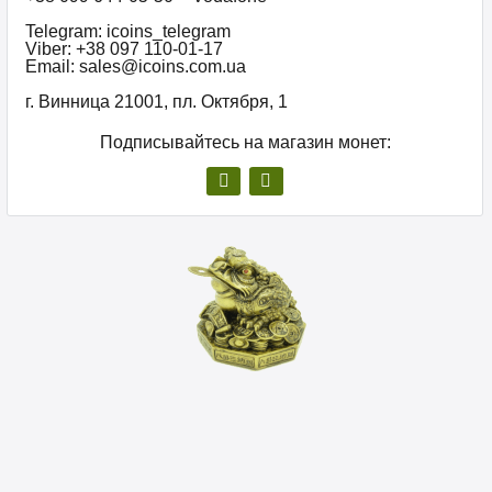
Telegram: icoins_telegram
Viber: +38 097 110-01-17
Email: sales@icoins.com.ua
г. Винница 21001, пл. Октября, 1
Подписывайтесь на магазин монет: