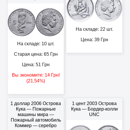
На складе: 22 шт.
Цена:
39
Грн
На складе: 10 шт.
Старая цена: 65
Грн
Цена:
51
Грн
Вы экономите:
14
Грн
!
(21.54%)
1 доллар 2006 Острова
1 цент 2003 Острова
Кука — Пожарные
Кука — Бордер-колли
машины мира —
UNC
Пожарный автомобиль
Коммер — серебро