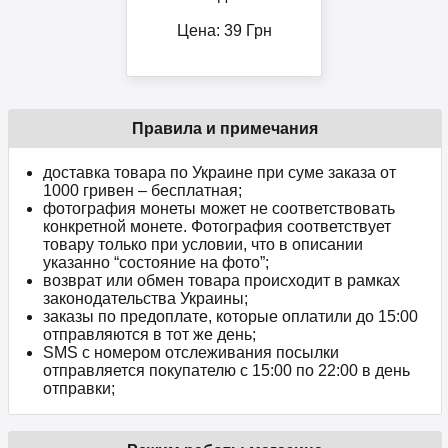
Цена:
39
Грн
Правила и примечания
доставка товара по Украине при суме заказа от
1000 гривен – бесплатная;
фотография монеты может не соответствовать
конкретной монете. Фотография соответствует
товару только при условии, что в описании
указанно “состояние на фото”;
возврат или обмен товара происходит в рамках
законодательства Украины;
заказы по предоплате, которые оплатили до 15:00
отправляются в тот же день;
SMS с номером отслеживания посылки
отправляется покупателю с 15:00 по 22:00 в день
отправки;