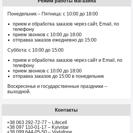
Режим работы магазина
Понедельник – Пятница: с 10:00 до 18:00
прием и обработка заказов через сайт, Email, по
телефону
прием звонков c 10:00 до 18:00
отправка заказов ежедневно до 15:00
Суббота: с 10:00 до 15:00
прием и обработка заказов через сайт и Email, по
телефону
прием звонков c 10:00 до 18:00
отправка заказов до 15:00 в понедельник
Воскресенье и государственные праздники –
выходной.
Контакты
+38 063 292-72-77 – Lifecell
+38 097 110-01-17 – Kyivstar
+38 099 644-05-50 – Vodafone