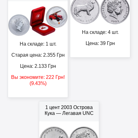
На складе: 4 шт.
Цена:
39
Грн
На складе: 1 шт.
Старая цена: 2.355
Грн
Цена:
2.133
Грн
Вы экономите:
222
Грн
!
(9.43%)
1 цент 2003 Острова
Кука — Легавая UNC