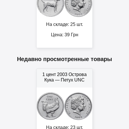
На складе: 25 шт.
Цена:
39
Грн
Недавно просмотренные товары
1 цент 2003 Острова
Кука — Петух UNC
На складе: 23 шт.