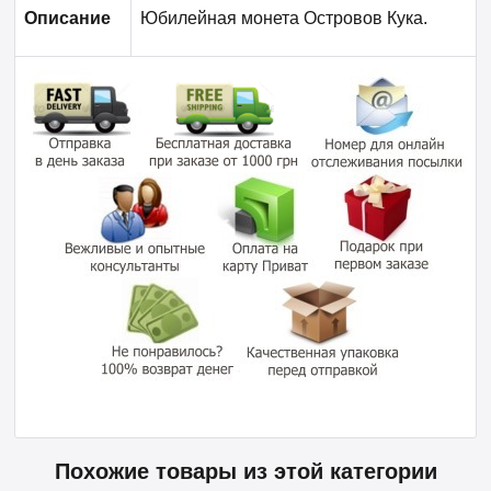
Описание
Юбилейная монета О
стровов Кука
.
Похожие товары из этой категории