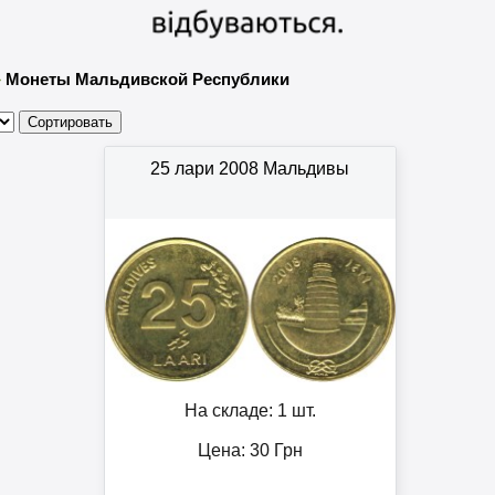
»
Монеты Мальдивской Республики
25 лари 2008 Мальдивы
На складе: 1 шт.
Цена:
30
Грн