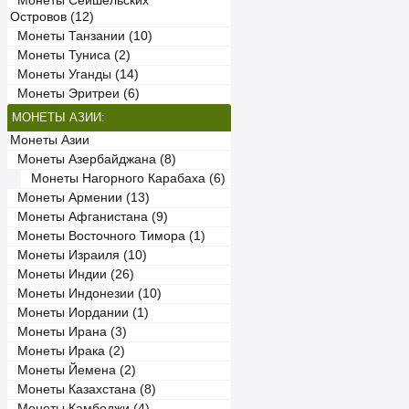
Монеты Сейшельских
Островов (12)
Монеты Танзании (10)
Монеты Туниса (2)
Монеты Уганды (14)
Монеты Эритреи (6)
МОНЕТЫ АЗИИ:
Монеты Азии
Монеты Азербайджана (8)
Монеты Нагорного Карабаха (6)
Монеты Армении (13)
Монеты Афганистана (9)
Монеты Восточного Тимора (1)
Монеты Израиля (10)
Монеты Индии (26)
Монеты Индонезии (10)
Монеты Иордании (1)
Монеты Ирана (3)
Монеты Ирака (2)
Монеты Йемена (2)
Монеты Казахстана (8)
Монеты Камбоджи (4)