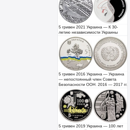
5 гривен 2021 Украина — К 30-
летию независимости Украины
5 гривен 2016 Украина — Украина
— непостоянный член Совета
Безопасности ООН. 2016 — 2017 гг.
5 гривен 2019 Украина — 100 лет