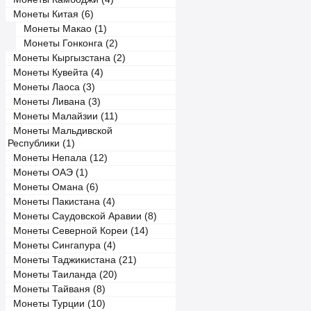
Монеты Китая (6)
Монеты Макао (1)
Монеты Гонконга (2)
Монеты Кыргызстана (2)
Монеты Кувейта (4)
Монеты Лаоса (3)
Монеты Ливана (3)
Монеты Малайзии (11)
Монеты Мальдивской
Республики (1)
Монеты Непала (12)
Монеты ОАЭ (1)
Монеты Омана (6)
Монеты Пакистана (4)
Монеты Саудовской Аравии (8)
Монеты Северной Кореи (14)
Монеты Сингапура (4)
Монеты Таджикистана (21)
Монеты Таиланда (20)
Монеты Тайваня (8)
Монеты Турции (10)