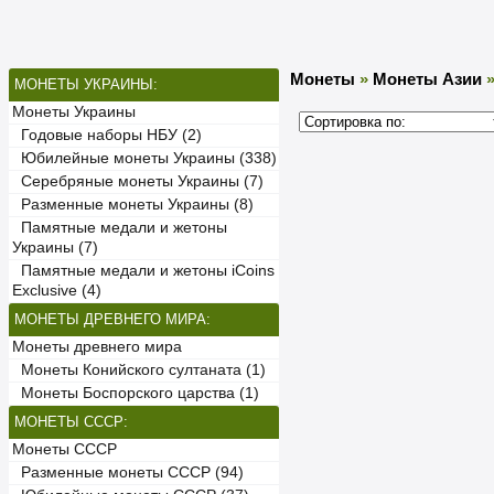
Монеты
»
Монеты Азии
МОНЕТЫ УКРАИНЫ:
Монеты Украины
Годовые наборы НБУ (2)
Юбилейные монеты Украины (338)
Серебряные монеты Украины (7)
Разменные монеты Украины (8)
Памятные медали и жетоны
Украины (7)
Памятные медали и жетоны iCoins
Exclusive (4)
МОНЕТЫ ДРЕВНЕГО МИРА:
Монеты древнего мира
Монеты Конийского султаната (1)
Монеты Боспорского царства (1)
МОНЕТЫ СССР:
Монеты СССР
Разменные монеты СССР (94)