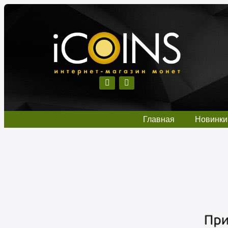
Главная
Новинки