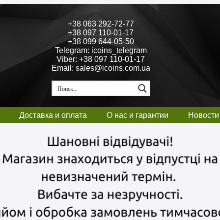
+38 063 292-72-77
+38 097 110-01-17
+38 099 644-05-50
Telegram: icoins_telegram
Viber: +38 097 110-01-17
Email: sales@icoins.com.ua
Доставка и оплата
О нас и гарантии
Новости