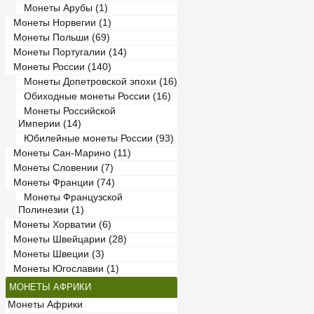
Монеты Арубы (1)
Монеты Норвегии (1)
Монеты Польши (69)
Монеты Португалии (14)
Монеты России (140)
Монеты Допетровской эпохи (16)
Обиходные монеты России (16)
Монеты Российской
Империи (14)
Юбилейные монеты России (93)
Монеты Сан-Марино (11)
Монеты Словении (7)
Монеты Франции (74)
Монеты Французской
Полинезии (1)
Монеты Хорватии (6)
Монеты Швейцарии (28)
Монеты Швеции (3)
Монеты Югославии (1)
МОНЕТЫ АФРИКИ
Монеты Африки