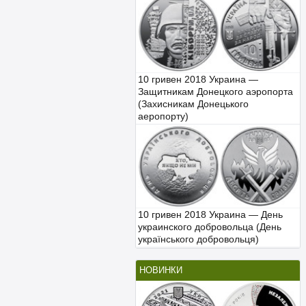
10 гривен 2018 Украина —
Защитникам Донецкого аэропорта
(Захисникам Донецького
аеропорту)
10 гривен 2018 Украина — День
украинского добровольца (День
українського добровольця)
НОВИНКИ