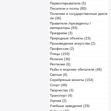
Первооткрыватели (5)
Писатели и поэты (80)
Политики и государственные деяте
ли (36)
Правители /президенты /
императоры (93)
Праздники (3)
Природные объекты (23)
Произведения искусства (2)
Профессии (2)
Птицы (159)
Религия (36)
Рептилии (6)
Рыбы и морские обитатели (46)
Святые (6)
Серебряные монеты (154)
Спорт (48)
Творчество (3)
Транспорт (4)
Уценка (2)
Учебные заведения (29)