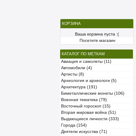
КОРЗИНА
Ваша корзина пуста :(
Посетите магазин
КАТАЛОГ ПО МЕТКАМ
Авиация и самолеты (11)
Автомобили (4)
Артисты (8)
Археология и археологи (5)
Архитектура (191)
Биметаллические монеты (106)
Военная тематика (79)
Восточный гороскоп (15)
Вторая мировая война (51)
Выдающиеся личности (333)
Города (154)
Деятели искусства (71)