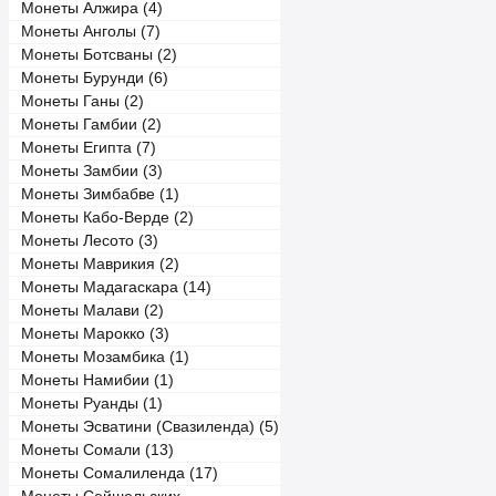
Монеты Алжира (4)
Монеты Анголы (7)
Монеты Ботсваны (2)
Монеты Бурунди (6)
Монеты Ганы (2)
Монеты Гамбии (2)
Монеты Египта (7)
Монеты Замбии (3)
Монеты Зимбабве (1)
Монеты Кабо-Верде (2)
Монеты Лесото (3)
Монеты Маврикия (2)
Монеты Мадагаскара (14)
Монеты Малави (2)
Монеты Марокко (3)
Монеты Мозамбика (1)
Монеты Намибии (1)
Монеты Руанды (1)
Монеты Эсватини (Свазиленда) (5)
Монеты Сомали (13)
Монеты Сомалиленда (17)