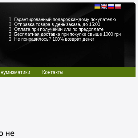
Гарантированный подарок каждому покупателю
Отправка товара в день заказа, до 15:00
Оплата при получении или по предоплате
Бесплатная доставка при покупке свыше 1000 грн
Не понравилось? 100% возврат денег
 нумизматики
Контакты