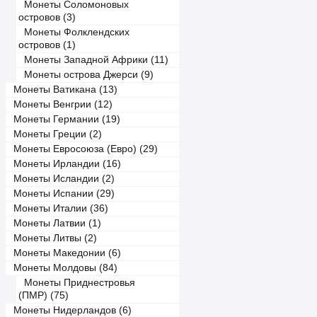
Монеты Соломоновых
островов (3)
Монеты Фолклендских
островов (1)
Монеты Западной Африки (11)
Монеты острова Джерси (9)
Монеты Ватикана (13)
Монеты Венгрии (12)
Монеты Германии (19)
Монеты Греции (2)
Монеты Евросоюза (Евро) (29)
Монеты Ирландии (16)
Монеты Исландии (2)
Монеты Испании (29)
Монеты Италии (36)
Монеты Латвии (1)
Монеты Литвы (2)
Монеты Македонии (6)
Монеты Молдовы (84)
Монеты Приднестровья
(ПМР) (75)
Монеты Нидерландов (6)