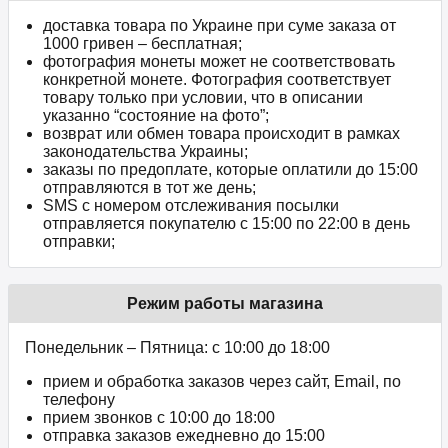
доставка товара по Украине при суме заказа от
1000 гривен – бесплатная;
фотография монеты может не соответствовать
конкретной монете. Фотография соответствует
товару только при условии, что в описании
указанно “состояние на фото”;
возврат или обмен товара происходит в рамках
законодательства Украины;
заказы по предоплате, которые оплатили до 15:00
отправляются в тот же день;
SMS с номером отслеживания посылки
отправляется покупателю с 15:00 по 22:00 в день
отправки;
Режим работы магазина
Понедельник – Пятница: с 10:00 до 18:00
прием и обработка заказов через сайт, Email, по
телефону
прием звонков c 10:00 до 18:00
отправка заказов ежедневно до 15:00