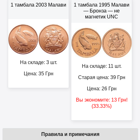
1 тамбала 2003 Малави
1 тамбала 1995 Малави
— Бронза — не
магнетик UNC
На складе: 3 шт.
На складе: 11 шт.
Цена:
35
Грн
Старая цена: 39
Грн
Цена:
26
Грн
Вы экономите:
13
Грн
!
(33.33%)
Правила и примечания