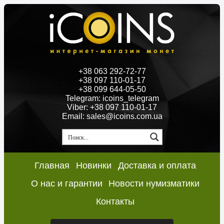
+38 063 292-72-77
+38 097 110-01-17
+38 099 644-05-50
Telegram: icoins_telegram
Viber: +38 097 110-01-17
Email: sales@icoins.com.ua
Главная
Новинки
Доставка и оплата
О нас и гарантии
Новости нумизматики
Контакты