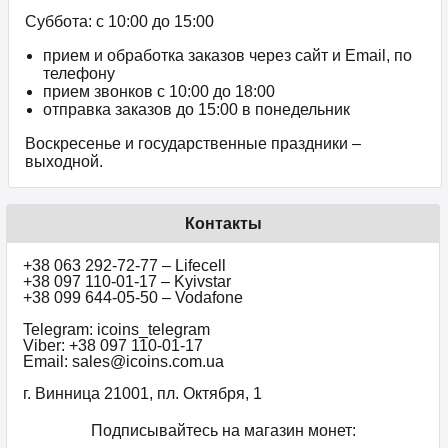
Суббота: с 10:00 до 15:00
прием и обработка заказов через сайт и Email, по
телефону
прием звонков c 10:00 до 18:00
отправка заказов до 15:00 в понедельник
Воскресенье и государственные праздники –
выходной.
Контакты
+38 063 292-72-77 – Lifecell
+38 097 110-01-17 – Kyivstar
+38 099 644-05-50 – Vodafone
Telegram: icoins_telegram
Viber: +38 097 110-01-17
Email: sales@icoins.com.ua
г. Винница 21001, пл. Октября, 1
Подписывайтесь на магазин монет: