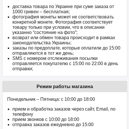
доставка товара по Украине при суме заказа от
1000 гривен – бесплатная;
фотография монеты может не соответствовать
конкретной монете. Фотография соответствует
товару только при условии, что в описании
указанно “состояние на фото”;
возврат или обмен товара происходит в рамках
законодательства Украины;
заказы по предоплате, которые оплатили до 15:00
отправляются в тот же день;
SMS с номером отслеживания посылки
отправляется покупателю с 15:00 по 22:00 в день
отправки;
Режим работы магазина
Понедельник – Пятница: с 10:00 до 18:00
прием и обработка заказов через сайт, Email, по
телефону
прием звонков c 10:00 до 18:00
отправка заказов ежедневно до 15:00