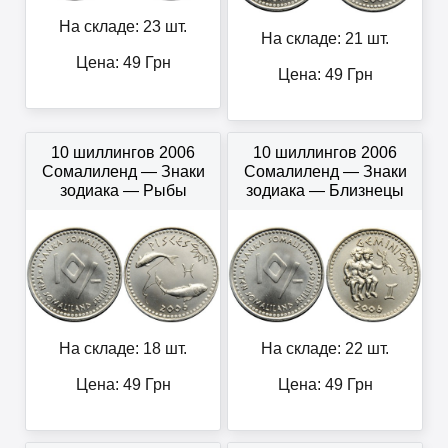
На складе: 23 шт.
На складе: 21 шт.
Цена:
49
Грн
Цена:
49
Грн
10 шиллингов 2006
10 шиллингов 2006
Сомалиленд — Знаки
Сомалиленд — Знаки
зодиака — Рыбы
зодиака — Близнецы
На складе: 18 шт.
На складе: 22 шт.
Цена:
49
Грн
Цена:
49
Грн