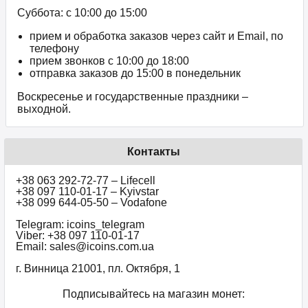
Суббота: с 10:00 до 15:00
прием и обработка заказов через сайт и Email, по
телефону
прием звонков c 10:00 до 18:00
отправка заказов до 15:00 в понедельник
Воскресенье и государственные праздники –
выходной.
Контакты
+38 063 292-72-77 – Lifecell
+38 097 110-01-17 – Kyivstar
+38 099 644-05-50 – Vodafone
Telegram: icoins_telegram
Viber: +38 097 110-01-17
Email: sales@icoins.com.ua
г. Винница 21001, пл. Октября, 1
Подписывайтесь на магазин монет: