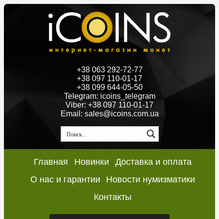
+38 063 292-72-77
+38 097 110-01-17
+38 099 644-05-50
Telegram: icoins_telegram
Viber: +38 097 110-01-17
Email: sales@icoins.com.ua
Главная
Новинки
Доставка и оплата
О нас и гарантии
Новости нумизматики
Контакты