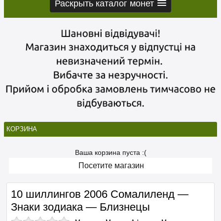
Раскрыть каталог монет
КОРЗИНА
Ваша корзина пуста :(
Посетите магазин
10 шиллингов 2006 Сомалиленд —
Знаки зодиака — Близнецы