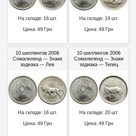
На складе: 16 шт.
На складе: 19 шт.
Цена:
49
Грн
Цена:
49
Грн
10 шиллингов 2006
10 шиллингов 2006
Сомалиленд — Знаки
Сомалиленд — Знаки
зодиака — Лев
зодиака — Телец
На складе: 16 шт.
На складе: 20 шт.
Цена:
49
Грн
Цена:
49
Грн