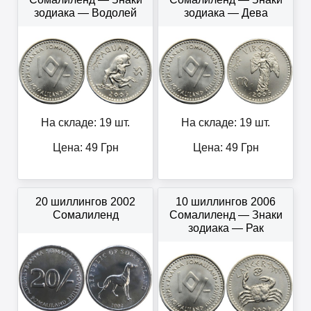
зодиака — Водолей
зодиака — Дева
На складе: 19 шт.
На складе: 19 шт.
Цена:
49
Грн
Цена:
49
Грн
20 шиллингов 2002
10 шиллингов 2006
Сомалиленд
Сомалиленд — Знаки
зодиака — Рак