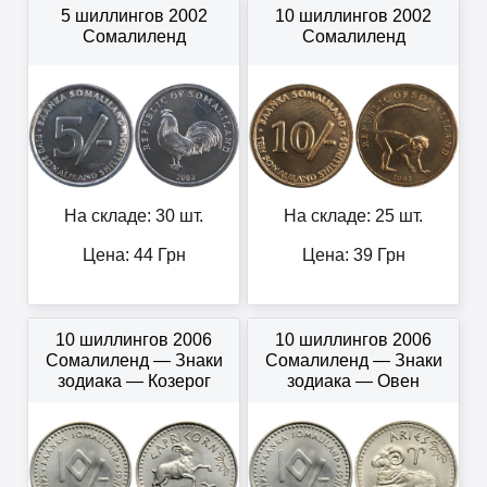
5 шиллингов 2002
10 шиллингов 2002
Сомалиленд
Сомалиленд
На складе: 30 шт.
На складе: 25 шт.
Цена:
44
Грн
Цена:
39
Грн
10 шиллингов 2006
10 шиллингов 2006
Сомалиленд — Знаки
Сомалиленд — Знаки
зодиака — Козерог
зодиака — Овен