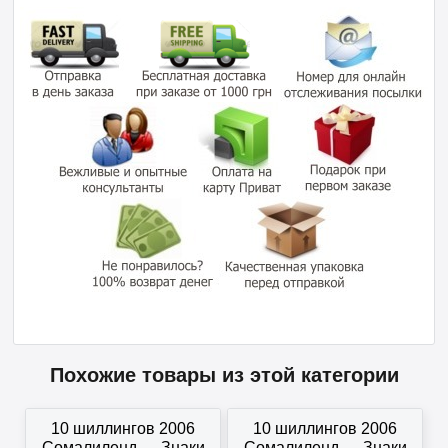
Похожие товары из этой категории
10 шиллингов 2006
10 шиллингов 2006
Сомалиленд — Знаки
Сомалиленд — Знаки