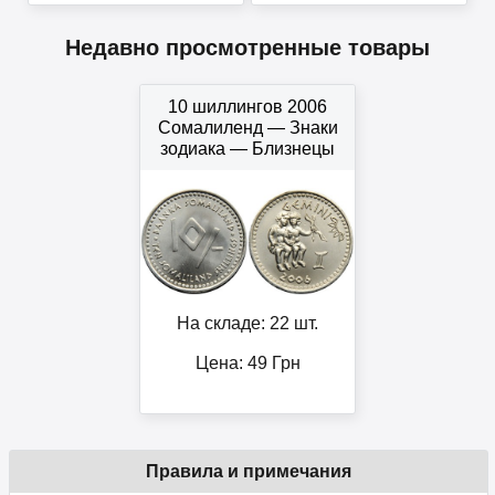
Недавно просмотренные товары
10 шиллингов 2006
Сомалиленд — Знаки
зодиака — Близнецы
На складе: 22 шт.
Цена:
49
Грн
Правила и примечания