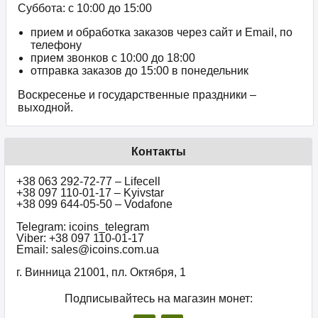
Суббота: с 10:00 до 15:00
прием и обработка заказов через сайт и Email, по
телефону
прием звонков c 10:00 до 18:00
отправка заказов до 15:00 в понедельник
Воскресенье и государственные праздники –
выходной.
Контакты
+38 063 292-72-77 – Lifecell
+38 097 110-01-17 – Kyivstar
+38 099 644-05-50 – Vodafone
Telegram: icoins_telegram
Viber: +38 097 110-01-17
Email: sales@icoins.com.ua
г. Винница 21001, пл. Октября, 1
Подписывайтесь на магазин монет: