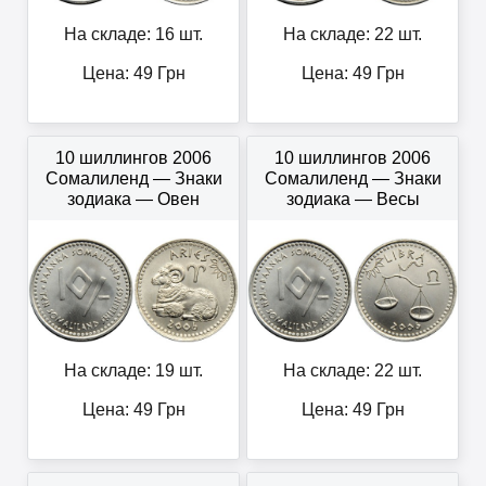
На складе: 16 шт.
На складе: 22 шт.
Цена:
49
Грн
Цена:
49
Грн
10 шиллингов 2006
10 шиллингов 2006
Сомалиленд — Знаки
Сомалиленд — Знаки
зодиака — Овен
зодиака — Весы
На складе: 19 шт.
На складе: 22 шт.
Цена:
49
Грн
Цена:
49
Грн