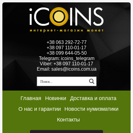
+38 063 292-72-77
+38 097 110-01-17
+38 099 644-05-50
Telegram: icoins_telegram
Viber: +38 097 110-01-17
Email: sales@icoins.com.ua
Главная
Новинки
Доставка и оплата
О нас и гарантии
Новости нумизматики
Контакты