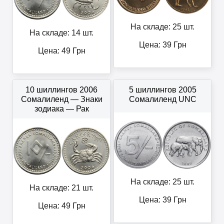
На складе: 25 шт.
На складе: 14 шт.
Цена:
39
Грн
Цена:
49
Грн
10 шиллингов 2006
5 шиллингов 2005
Сомалиленд — Знаки
Сомалиленд UNC
зодиака — Рак
На складе: 25 шт.
На складе: 21 шт.
Цена:
39
Грн
Цена:
49
Грн