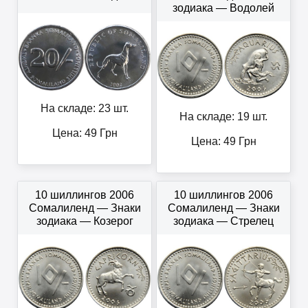
зодиака — Водолей
На складе: 23 шт.
На складе: 19 шт.
Цена:
49
Грн
Цена:
49
Грн
10 шиллингов 2006
10 шиллингов 2006
Сомалиленд — Знаки
Сомалиленд — Знаки
зодиака — Козерог
зодиака — Стрелец