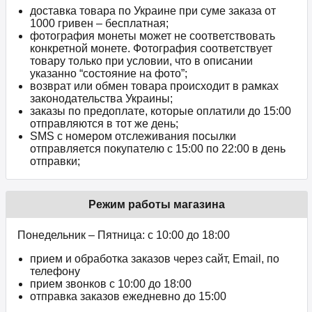
доставка товара по Украине при суме заказа от
1000 гривен – бесплатная;
фотография монеты может не соответствовать
конкретной монете. Фотография соответствует
товару только при условии, что в описании
указанно “состояние на фото”;
возврат или обмен товара происходит в рамках
законодательства Украины;
заказы по предоплате, которые оплатили до 15:00
отправляются в тот же день;
SMS с номером отслеживания посылки
отправляется покупателю с 15:00 по 22:00 в день
отправки;
Режим работы магазина
Понедельник – Пятница: с 10:00 до 18:00
прием и обработка заказов через сайт, Email, по
телефону
прием звонков c 10:00 до 18:00
отправка заказов ежедневно до 15:00