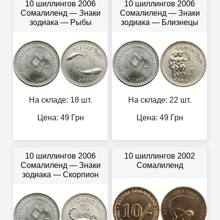
10 шиллингов 2006
10 шиллингов 2006
Сомалиленд — Знаки
Сомалиленд — Знаки
зодиака — Рыбы
зодиака — Близнецы
На складе: 18 шт.
На складе: 22 шт.
Цена:
49
Грн
Цена:
49
Грн
10 шиллингов 2006
10 шиллингов 2002
Сомалиленд — Знаки
Сомалиленд
зодиака — Скорпион