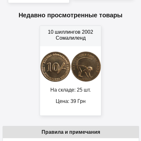
Недавно просмотренные товары
10 шиллингов 2002
Сомалиленд
На складе: 25 шт.
Цена:
39
Грн
Правила и примечания