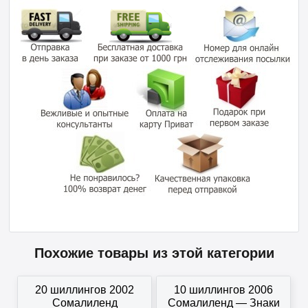
Похожие товары из этой категории
20 шиллингов 2002
10 шиллингов 2006
Сомалиленд
Сомалиленд — Знаки