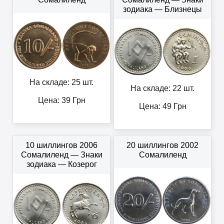
зодиака — Близнецы
На складе: 25 шт.
На складе: 22 шт.
Цена:
39
Грн
Цена:
49
Грн
10 шиллингов 2006
20 шиллингов 2002
Сомалиленд — Знаки
Сомалиленд
зодиака — Козерог