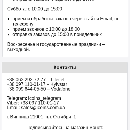
Суббота: с 10:00 до 15:00
прием и обработка заказов через сайт и Email, по
телефону
прием звонков c 10:00 до 18:00
отправка заказов до 15:00 в понедельник
Воскресенье и государственные праздники –
выходной.
Контакты
+38 063 292-72-77 – Lifecell
+38 097 110-01-17 – Kyivstar
+38 099 644-05-50 – Vodafone
Telegram: icoins_telegram
Viber: +38 097 110-01-17
Email: sales@icoins.com.ua
г. Винница 21001, пл. Октября, 1
Подписывайтесь на магазин монет: