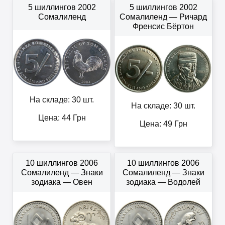
5 шиллингов 2002
5 шиллингов 2002
Сомалиленд
Сомалиленд — Ричард
Френсис Бёртон
На складе: 30 шт.
На складе: 30 шт.
Цена:
44
Грн
Цена:
49
Грн
10 шиллингов 2006
10 шиллингов 2006
Сомалиленд — Знаки
Сомалиленд — Знаки
зодиака — Овен
зодиака — Водолей