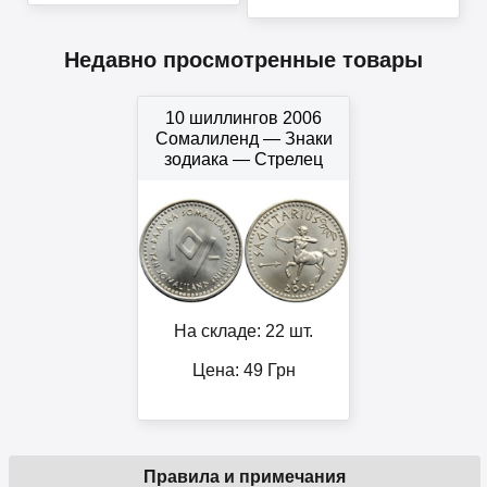
Недавно просмотренные товары
10 шиллингов 2006
Сомалиленд — Знаки
зодиака — Стрелец
На складе: 22 шт.
Цена:
49
Грн
Правила и примечания