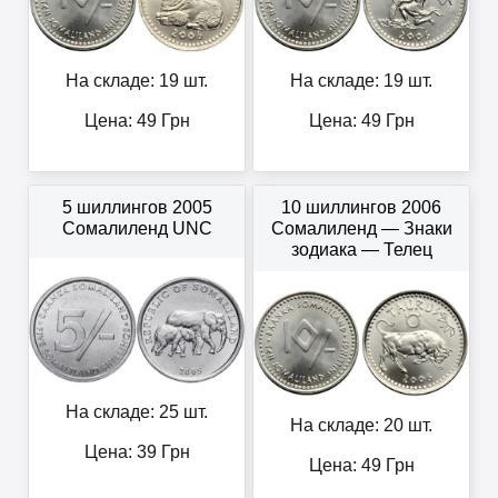
На складе: 19 шт.
На складе: 19 шт.
Цена:
49
Грн
Цена:
49
Грн
5 шиллингов 2005
10 шиллингов 2006
Сомалиленд UNC
Сомалиленд — Знаки
зодиака — Телец
На складе: 25 шт.
На складе: 20 шт.
Цена:
39
Грн
Цена:
49
Грн