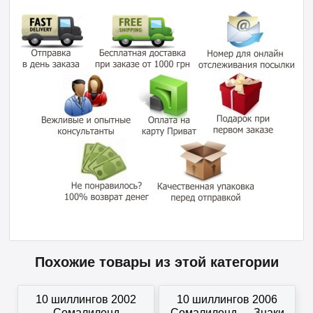
Похожие товары из этой категории
10 шиллингов 2002
10 шиллингов 2006
Сомалиленд
Сомалиленд — Знаки