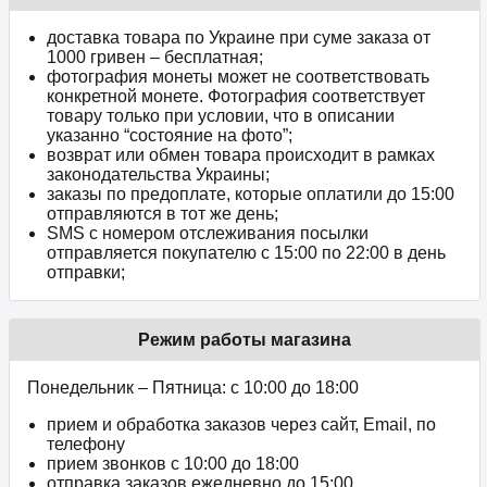
доставка товара по Украине при суме заказа от
1000 гривен – бесплатная;
фотография монеты может не соответствовать
конкретной монете. Фотография соответствует
товару только при условии, что в описании
указанно “состояние на фото”;
возврат или обмен товара происходит в рамках
законодательства Украины;
заказы по предоплате, которые оплатили до 15:00
отправляются в тот же день;
SMS с номером отслеживания посылки
отправляется покупателю с 15:00 по 22:00 в день
отправки;
Режим работы магазина
Понедельник – Пятница: с 10:00 до 18:00
прием и обработка заказов через сайт, Email, по
телефону
прием звонков c 10:00 до 18:00
отправка заказов ежедневно до 15:00