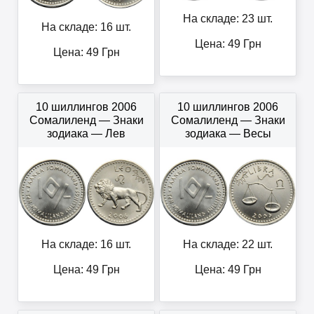
На складе: 23 шт.
На складе: 16 шт.
Цена:
49
Грн
Цена:
49
Грн
10 шиллингов 2006
10 шиллингов 2006
Сомалиленд — Знаки
Сомалиленд — Знаки
зодиака — Лев
зодиака — Весы
На складе: 16 шт.
На складе: 22 шт.
Цена:
49
Грн
Цена:
49
Грн