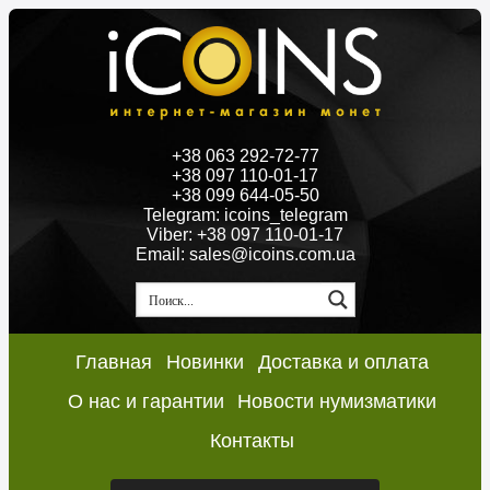
+38 063 292-72-77
+38 097 110-01-17
+38 099 644-05-50
Telegram: icoins_telegram
Viber: +38 097 110-01-17
Email: sales@icoins.com.ua
Главная
Новинки
Доставка и оплата
О нас и гарантии
Новости нумизматики
Контакты