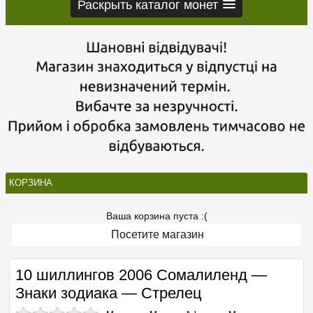
Раскрыть каталог монет
КОРЗИНА
Ваша корзина пуста :(
Посетите магазин
10 шиллингов 2006 Сомалиленд —
Знаки зодиака — Стрелец