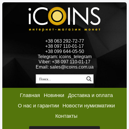
+38 063 292-72-77
+38 097 110-01-17
+38 099 644-05-50
Telegram: icoins_telegram
Viber: +38 097 110-01-17
Email: sales@icoins.com.ua
Главная
Новинки
Доставка и оплата
О нас и гарантии
Новости нумизматики
Контакты