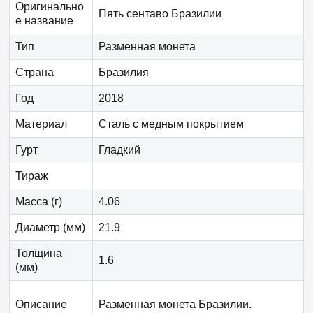
Оригинально
Пять сентаво Бразилии
е название
Тип
Разменная монета
Страна
Бразилия
Год
2018
Материал
Сталь с медным покрытием
Гурт
Гладкий
Тираж
Масса (г)
4.06
Диаметр (мм)
21.9
Толщина
1.6
(мм)
Описание
Разменная монета Бразилии.