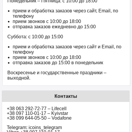
Понедельник – Пятница: с 10:00 до 18:00
прием и обработка заказов через сайт, Email, по
телефону
прием звонков c 10:00 до 18:00
отправка заказов ежедневно до 15:00
Суббота: с 10:00 до 15:00
прием и обработка заказов через сайт и Email, по
телефону
прием звонков c 10:00 до 18:00
отправка заказов до 15:00 в понедельник
Воскресенье и государственные праздники –
выходной.
Контакты
+38 063 292-72-77 – Lifecell
+38 097 110-01-17 – Kyivstar
+38 099 644-05-50 – Vodafone
Telegram: icoins_telegram