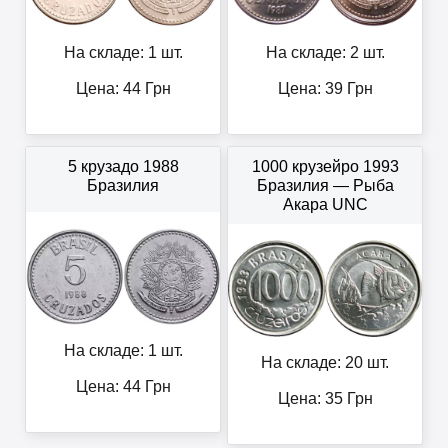
На складе: 1 шт.
На складе: 2 шт.
Цена:
44
Грн
Цена:
39
Грн
5 крузадо 1988
1000 крузейро 1993
Бразилия
Бразилия — Рыба
Акара UNC
На складе: 1 шт.
На складе: 20 шт.
Цена:
44
Грн
Цена:
35
Грн