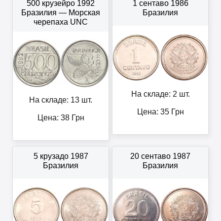
500 крузейро 1992
1 сентаво 1986
Бразилия — Морская
Бразилия
черепаха UNC
На складе: 2 шт.
На складе: 13 шт.
Цена:
35
Грн
Цена:
38
Грн
5 крузадо 1987
20 сентаво 1987
Бразилия
Бразилия