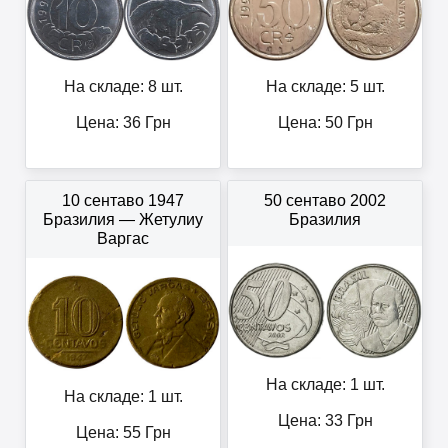
На складе: 8 шт.
На складе: 5 шт.
Цена:
36
Грн
Цена:
50
Грн
10 сентаво 1947
50 сентаво 2002
Бразилия — Жетулиу
Бразилия
Варгас
На складе: 1 шт.
На складе: 1 шт.
Цена:
33
Грн
Цена:
55
Грн