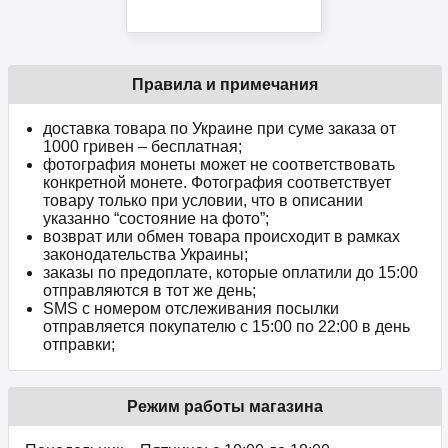
Правила и примечания
доставка товара по Украине при суме заказа от
1000 гривен – бесплатная;
фотография монеты может не соответствовать
конкретной монете. Фотография соответствует
товару только при условии, что в описании
указанно “состояние на фото”;
возврат или обмен товара происходит в рамках
законодательства Украины;
заказы по предоплате, которые оплатили до 15:00
отправляются в тот же день;
SMS с номером отслеживания посылки
отправляется покупателю с 15:00 по 22:00 в день
отправки;
Режим работы магазина