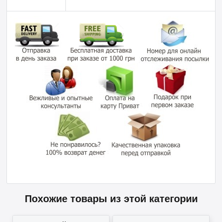
Похожие товары из этой категории