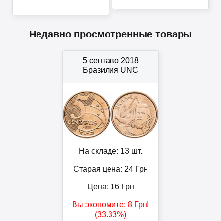
Недавно просмотренные товары
5 сентаво 2018
Бразилия UNC
На складе: 13 шт.
Старая цена: 24
Грн
Цена:
16
Грн
Вы экономите:
8
Грн
!
(33.33%)