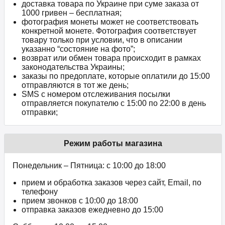
доставка товара по Украине при суме заказа от
1000 гривен – бесплатная;
фотография монеты может не соответствовать
конкретной монете. Фотография соответствует
товару только при условии, что в описании
указанно “состояние на фото”;
возврат или обмен товара происходит в рамках
законодательства Украины;
заказы по предоплате, которые оплатили до 15:00
отправляются в тот же день;
SMS с номером отслеживания посылки
отправляется покупателю с 15:00 по 22:00 в день
отправки;
Режим работы магазина
Понедельник – Пятница: с 10:00 до 18:00
прием и обработка заказов через сайт, Email, по
телефону
прием звонков c 10:00 до 18:00
отправка заказов ежедневно до 15:00