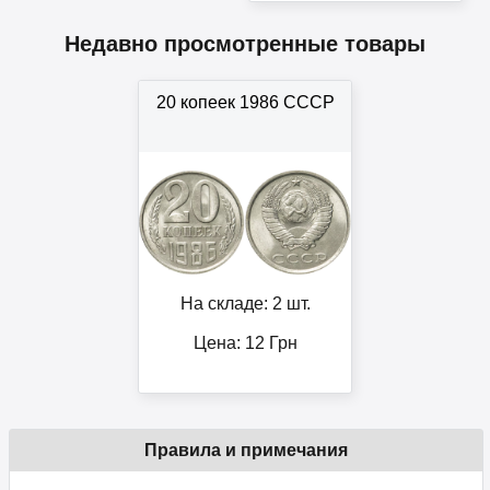
Недавно просмотренные товары
20 копеек 1986 СССР
На складе: 2 шт.
Цена:
12
Грн
Правила и примечания