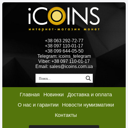
+38 063 292-72-77
+38 097 110-01-17
+38 099 644-05-50
Telegram: icoins_telegram
Viber: +38 097 110-01-17
Email: sales@icoins.com.ua
Главная
Новинки
Доставка и оплата
О нас и гарантии
Новости нумизматики
Контакты