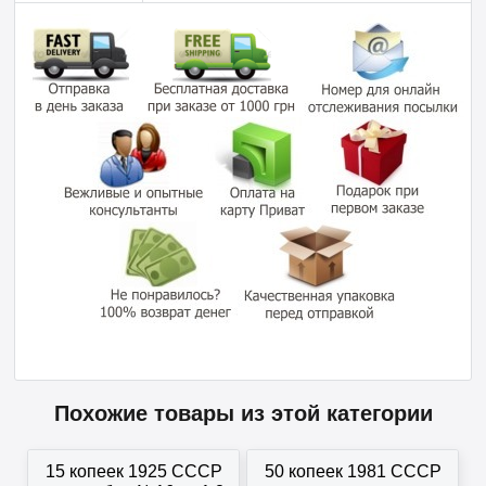
Похожие товары из этой категории
15 копеек 1925 СССР
50 копеек 1981 СССР