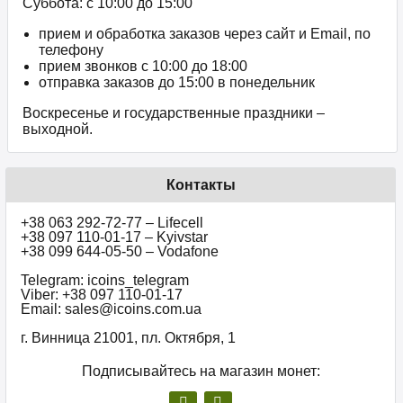
Суббота: с 10:00 до 15:00
прием и обработка заказов через сайт и Email, по
телефону
прием звонков c 10:00 до 18:00
отправка заказов до 15:00 в понедельник
Воскресенье и государственные праздники –
выходной.
Контакты
+38 063 292-72-77 – Lifecell
+38 097 110-01-17 – Kyivstar
+38 099 644-05-50 – Vodafone
Telegram: icoins_telegram
Viber: +38 097 110-01-17
Email: sales@icoins.com.ua
г. Винница 21001, пл. Октября, 1
Подписывайтесь на магазин монет: