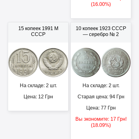
(16.00%)
15 копеек 1991 М
10 копеек 1923 СССР
СССР
— серебро № 2
На складе: 2 шт.
На складе: 2 шт.
Цена:
12
Грн
Старая цена: 94
Грн
Цена:
77
Грн
Вы экономите:
17
Грн
!
(18.09%)