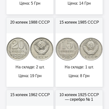
Цена:
5
Грн
Цена:
14
Грн
20 копеек 1988 СССР
15 копеек 1985 СССР
На складе: 2 шт.
На складе: 1 шт.
Цена:
19
Грн
Цена:
8
Грн
15 копеек 1962 СССР
10 копеек 1925 СССР
— серебро № 1