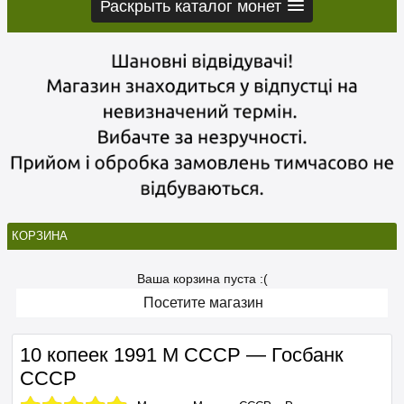
Раскрыть каталог монет
КОРЗИНА
Ваша корзина пуста :(
Посетите магазин
10 копеек 1991 М СССР — Госбанк
СССР