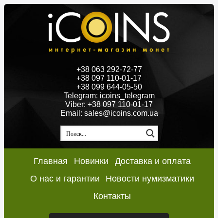
+38 063 292-72-77
+38 097 110-01-17
+38 099 644-05-50
Telegram: icoins_telegram
Viber: +38 097 110-01-17
Email: sales@icoins.com.ua
Главная
Новинки
Доставка и оплата
О нас и гарантии
Новости нумизматики
Контакты