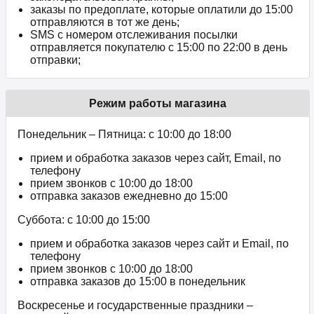
заказы по предоплате, которые оплатили до 15:00
отправляются в тот же день;
SMS с номером отслеживания посылки
отправляется покупателю с 15:00 по 22:00 в день
отправки;
Режим работы магазина
Понедельник – Пятница: с 10:00 до 18:00
прием и обработка заказов через сайт, Email, по
телефону
прием звонков c 10:00 до 18:00
отправка заказов ежедневно до 15:00
Суббота: с 10:00 до 15:00
прием и обработка заказов через сайт и Email, по
телефону
прием звонков c 10:00 до 18:00
отправка заказов до 15:00 в понедельник
Воскресенье и государственные праздники –