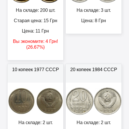
На складе: 200 шт.
На складе: 3 шт.
Старая цена: 15
Грн
Цена:
8
Грн
Цена:
11
Грн
Вы экономите:
4
Грн
!
(26.67%)
10 копеек 1977 СССР
20 копеек 1984 СССР
На складе: 2 шт.
На складе: 2 шт.