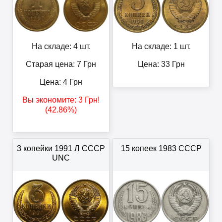
На складе: 4 шт.
На складе: 1 шт.
Старая цена: 7
Грн
Цена:
33
Грн
Цена:
4
Грн
Вы экономите:
3
Грн
!
(42.86%)
3 копейки 1991 Л СССР
15 копеек 1983 СССР
UNC