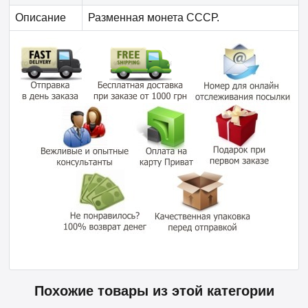
Описание
Разменная монета СССР.
Похожие товары из этой категории