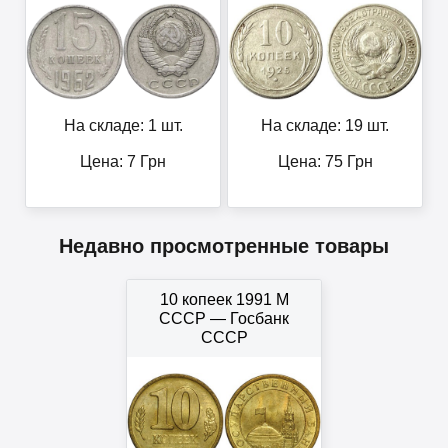
На складе: 1 шт.
На складе: 19 шт.
Цена:
7
Грн
Цена:
75
Грн
Недавно просмотренные товары
10 копеек 1991 М
СССР — Госбанк
СССР