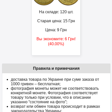
На складе: 120 шт.
Старая цена: 15
Грн
Цена:
9
Грн
Вы экономите:
6
Грн
!
(40.00%)
Правила и примечания
доставка товара по Украине при суме заказа от
1000 гривен – бесплатная;
фотография монеты может не соответствовать
конкретной монете. Фотография соответствует
товару только при условии, что в описании
указанно “состояние на фото”;
возврат или обмен товара происходит в рамках
законодательства Украины;