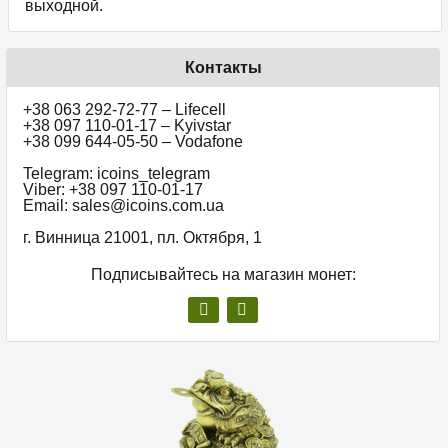
выходной.
Контакты
+38 063 292-72-77 – Lifecell
+38 097 110-01-17 – Kyivstar
+38 099 644-05-50 – Vodafone
Telegram: icoins_telegram
Viber: +38 097 110-01-17
Email: sales@icoins.com.ua
г. Винница 21001, пл. Октября, 1
Подписывайтесь на магазин монет: