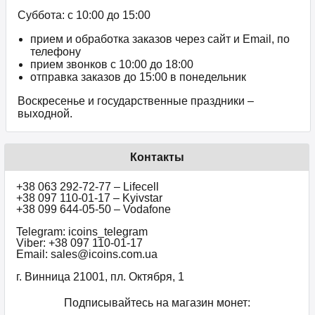
Суббота: с 10:00 до 15:00
прием и обработка заказов через сайт и Email, по
телефону
прием звонков c 10:00 до 18:00
отправка заказов до 15:00 в понедельник
Воскресенье и государственные праздники –
выходной.
Контакты
+38 063 292-72-77 – Lifecell
+38 097 110-01-17 – Kyivstar
+38 099 644-05-50 – Vodafone
Telegram: icoins_telegram
Viber: +38 097 110-01-17
Email: sales@icoins.com.ua
г. Винница 21001, пл. Октября, 1
Подписывайтесь на магазин монет: