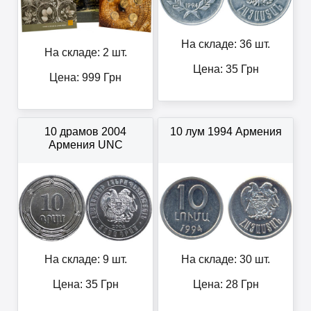
На складе: 36 шт.
На складе: 2 шт.
Цена:
35
Грн
Цена:
999
Грн
10 драмов 2004
10 лум 1994 Армения
Армения UNC
На складе: 9 шт.
На складе: 30 шт.
Цена:
35
Грн
Цена:
28
Грн