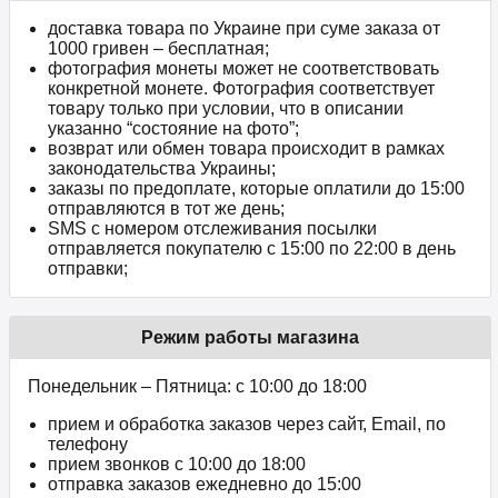
доставка товара по Украине при суме заказа от
1000 гривен – бесплатная;
фотография монеты может не соответствовать
конкретной монете. Фотография соответствует
товару только при условии, что в описании
указанно “состояние на фото”;
возврат или обмен товара происходит в рамках
законодательства Украины;
заказы по предоплате, которые оплатили до 15:00
отправляются в тот же день;
SMS с номером отслеживания посылки
отправляется покупателю с 15:00 по 22:00 в день
отправки;
Режим работы магазина
Понедельник – Пятница: с 10:00 до 18:00
прием и обработка заказов через сайт, Email, по
телефону
прием звонков c 10:00 до 18:00
отправка заказов ежедневно до 15:00