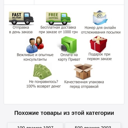
Похожие товары из этой категории