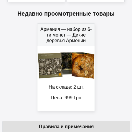
Недавно просмотренные товары
Армения — набор из 6-
ти монет — Дикие
деревья Армении
На складе: 2 шт.
Цена:
999
Грн
Правила и примечания