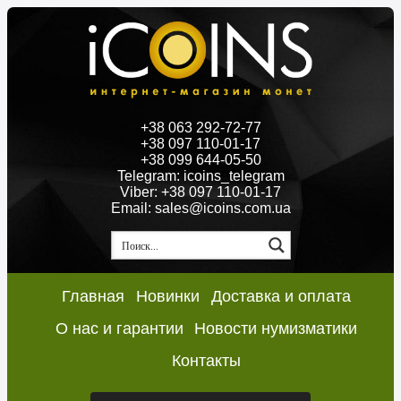
+38 063 292-72-77
+38 097 110-01-17
+38 099 644-05-50
Telegram: icoins_telegram
Viber: +38 097 110-01-17
Email: sales@icoins.com.ua
Главная
Новинки
Доставка и оплата
О нас и гарантии
Новости нумизматики
Контакты