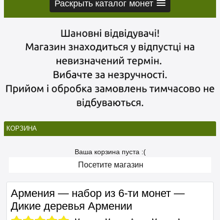
Раскрыть каталог монет
КОРЗИНА
Ваша корзина пуста :(
Посетите магазин
Армения — набор из 6-ти монет —
Дикие деревья Армении