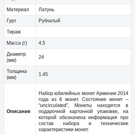
Материал
Латунь
Гурт
Рубчатый
Тираж
Масса (г)
4.5
Диаметр
24
(мм)
Толщина
1.45
(мм)
Набор юбилейных монет Армении 2014
года из 6 монет. Состояние монет –
“uncirculated”. Монеты находятся в
Описание
подарочной картонной упаковке, на
которой обозначена информация про
состав набора и технические
характеристики монет.