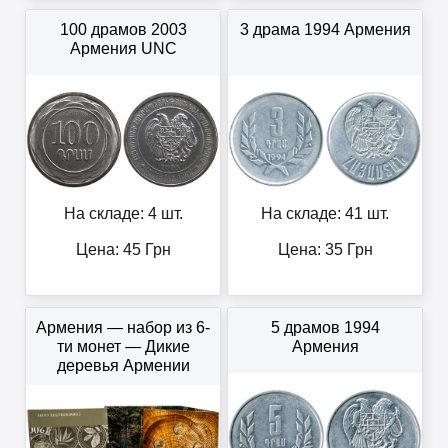
100 драмов 2003
3 драма 1994 Армения
Армения UNC
На складе: 4 шт.
На складе: 41 шт.
Цена:
45
Грн
Цена:
35
Грн
Армения — набор из 6-
5 драмов 1994
ти монет — Дикие
Армения
деревья Армении