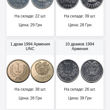
На складе: 22 шт.
На складе: 39 шт.
Цена:
29
Грн
Цена:
28
Грн
1 драм 1994 Армения
10 драмов 1994
UNC
Армения
На складе: 38 шт.
На складе: 26 шт.
Цена:
26
Грн
Цена:
39
Грн