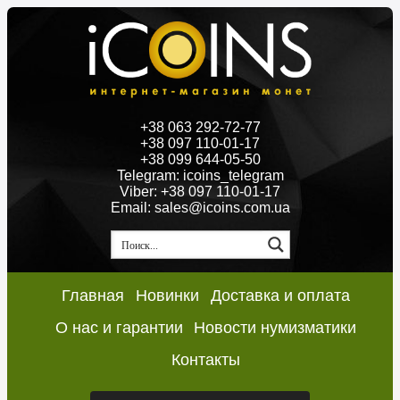
+38 063 292-72-77
+38 097 110-01-17
+38 099 644-05-50
Telegram: icoins_telegram
Viber: +38 097 110-01-17
Email: sales@icoins.com.ua
Главная
Новинки
Доставка и оплата
О нас и гарантии
Новости нумизматики
Контакты