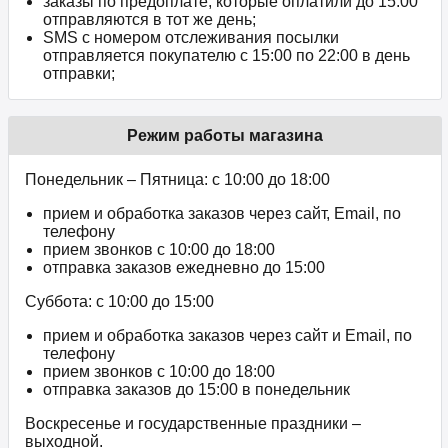
заказы по предоплате, которые оплатили до 15:00
отправляются в тот же день;
SMS с номером отслеживания посылки
отправляется покупателю с 15:00 по 22:00 в день
отправки;
Режим работы магазина
Понедельник – Пятница: с 10:00 до 18:00
прием и обработка заказов через сайт, Email, по
телефону
прием звонков c 10:00 до 18:00
отправка заказов ежедневно до 15:00
Суббота: с 10:00 до 15:00
прием и обработка заказов через сайт и Email, по
телефону
прием звонков c 10:00 до 18:00
отправка заказов до 15:00 в понедельник
Воскресенье и государственные праздники –
выходной.