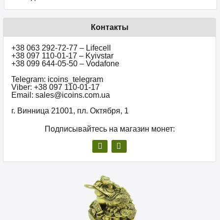
Контакты
+38 063 292-72-77 – Lifecell
+38 097 110-01-17 – Kyivstar
+38 099 644-05-50 – Vodafone
Telegram: icoins_telegram
Viber: +38 097 110-01-17
Email: sales@icoins.com.ua
г. Винница 21001, пл. Октября, 1
Подписывайтесь на магазин монет: