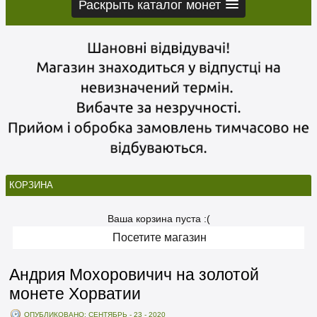
Раскрыть каталог монет
КОРЗИНА
Ваша корзина пуста :(
Посетите магазин
Андрия Мохоровичич на золотой
монете Хорватии
ОПУБЛИКОВАНО: СЕНТЯБРЬ - 23 - 2020