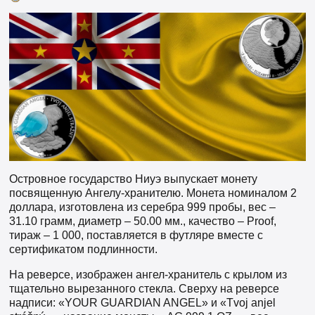
Островное государство Ниуэ выпускает монету
посвященную Ангелу-хранителю. Монета номиналом 2
доллара, изготовлена из серебра 999 пробы, вес –
31.10 грамм, диаметр – 50.00 мм., качество – Proof,
тираж – 1 000, поставляется в футляре вместе с
сертификатом подлинности.
На реверсе, изображен ангел-хранитель с крылом из
тщательно вырезанного стекла. Сверху на реверсе
надписи: «YOUR GUARDIAN ANGEL» и «Tvoj anjel