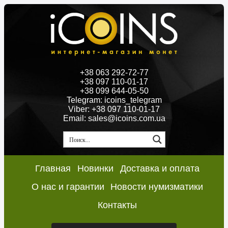
+38 063 292-72-77
+38 097 110-01-17
+38 099 644-05-50
Telegram: icoins_telegram
Viber: +38 097 110-01-17
Email: sales@icoins.com.ua
Главная
Новинки
Доставка и оплата
О нас и гарантии
Новости нумизматики
Контакты