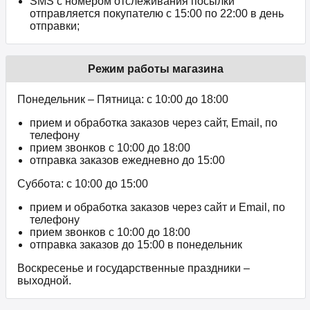
SMS с номером отслеживания посылки
отправляется покупателю с 15:00 по 22:00 в день
отправки;
Режим работы магазина
Понедельник – Пятница: с 10:00 до 18:00
прием и обработка заказов через сайт, Email, по
телефону
прием звонков c 10:00 до 18:00
отправка заказов ежедневно до 15:00
Суббота: с 10:00 до 15:00
прием и обработка заказов через сайт и Email, по
телефону
прием звонков c 10:00 до 18:00
отправка заказов до 15:00 в понедельник
Воскресенье и государственные праздники –
выходной.