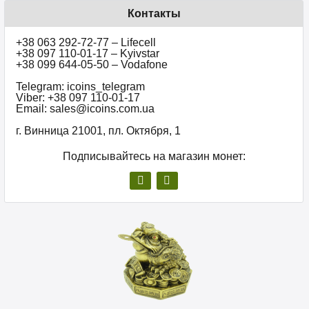
Контакты
+38 063 292-72-77 – Lifecell
+38 097 110-01-17 – Kyivstar
+38 099 644-05-50 – Vodafone
Telegram: icoins_telegram
Viber: +38 097 110-01-17
Email: sales@icoins.com.ua
г. Винница 21001, пл. Октября, 1
Подписывайтесь на магазин монет: