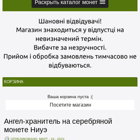
Раскрыть каталог монет
КОРЗИНА
Ваша корзина пуста :(
Посетите магазин
Ангел-хранитель на серебряной
монете Ниуэ
ОПУБЛИКОВАНО: МАРТ - 16 - 2021