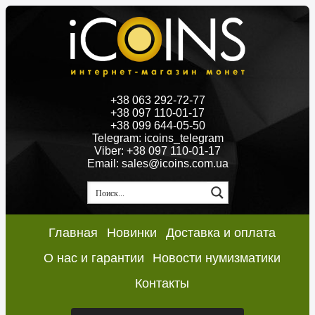
+38 063 292-72-77
+38 097 110-01-17
+38 099 644-05-50
Telegram: icoins_telegram
Viber: +38 097 110-01-17
Email: sales@icoins.com.ua
Главная
Новинки
Доставка и оплата
О нас и гарантии
Новости нумизматики
Контакты