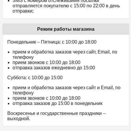
SMS с номером отслеживания посылки
отправляется покупателю с 15:00 по 22:00 в день
отправки;
Режим работы магазина
Понедельник – Пятница: с 10:00 до 18:00
прием и обработка заказов через сайт, Email, по
телефону
прием звонков c 10:00 до 18:00
отправка заказов ежедневно до 15:00
Суббота: с 10:00 до 15:00
прием и обработка заказов через сайт и Email, по
телефону
прием звонков c 10:00 до 18:00
отправка заказов до 15:00 в понедельник
Воскресенье и государственные праздники –
выходной.