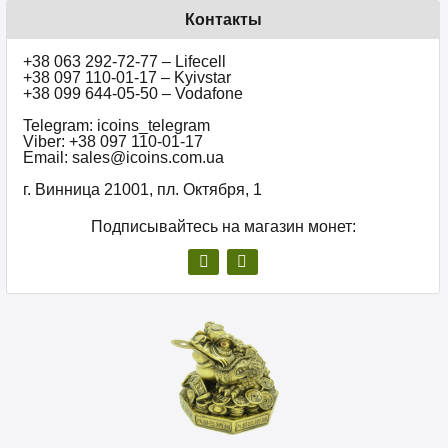
Контакты
+38 063 292-72-77 – Lifecell
+38 097 110-01-17 – Kyivstar
+38 099 644-05-50 – Vodafone
Telegram: icoins_telegram
Viber: +38 097 110-01-17
Email: sales@icoins.com.ua
г. Винница 21001, пл. Октября, 1
Подписывайтесь на магазин монет: