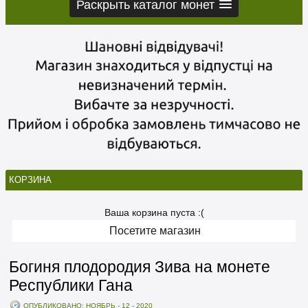
Раскрыть каталог монет
КОРЗИНА
Ваша корзина пуста :(
Посетите магазин
Богиня плодородия Зива на монете
Республики Гана
ОПУБЛИКОВАНО: НОЯБРЬ - 12 - 2020