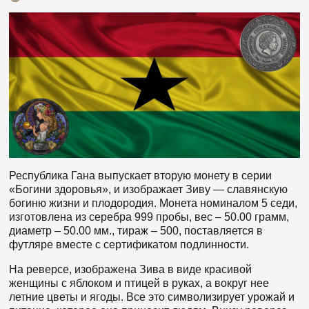
Республика Гана выпускает вторую монету в серии
«Богини здоровья», и изображает Зиву — славянскую
богиню жизни и плодородия. Монета номиналом 5 седи,
изготовлена из серебра 999 пробы, вес – 50.00 грамм,
диаметр – 50.00 мм., тираж – 500, поставляется в
футляре вместе с сертификатом подлинности.
На реверсе, изображена Зива в виде красивой
женщины с яблоком и птицей в руках, а вокруг нее
летние цветы и ягоды. Все это символизирует урожай и