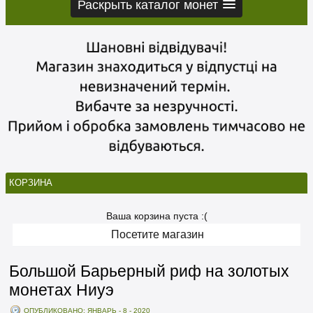
Раскрыть каталог монет
КОРЗИНА
Ваша корзина пуста :(
Посетите магазин
Большой Барьерный риф на золотых
монетах Ниуэ
ОПУБЛИКОВАНО: ЯНВАРЬ - 8 - 2020