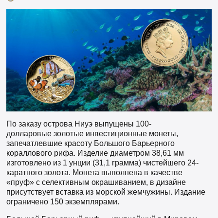
По заказу острова Ниуэ выпущены 100-
долларовые золотые инвестиционные монеты,
запечатлевшие красоту Большого Барьерного
кораллового рифа. Изделие диаметром 38,61 мм
изготовлено из 1 унции (31,1 грамма) чистейшего 24-
каратного золота. Монета выполнена в качестве
«пруф» с селективным окрашиванием, в дизайне
присутствует вставка из морской жемчужины. Издание
ограничено 150 экземплярами.