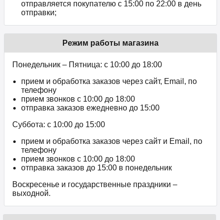
отправляется покупателю с 15:00 по 22:00 в день
отправки;
Режим работы магазина
Понедельник – Пятница: с 10:00 до 18:00
прием и обработка заказов через сайт, Email, по
телефону
прием звонков c 10:00 до 18:00
отправка заказов ежедневно до 15:00
Суббота: с 10:00 до 15:00
прием и обработка заказов через сайт и Email, по
телефону
прием звонков c 10:00 до 18:00
отправка заказов до 15:00 в понедельник
Воскресенье и государственные праздники –
выходной.