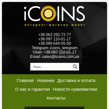
+38 063 292-72-77
+38 097 110-01-17
+38 099 644-05-50
Telegram: icoins_telegram
Viber: +38 097 110-01-17
Email: sales@icoins.com.ua
Главная
Новинки
Доставка и оплата
О нас и гарантии
Новости нумизматики
Контакты