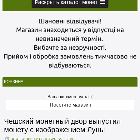
Раскрыть каталог монет
КОРЗИНА
Ваша корзина пуста :(
Посетите магазин
Чешский монетный двор выпустил
монету с изображением Луны
ОПУБЛИКОВАНО: СЕНТЯБРЬ - 27 - 2019