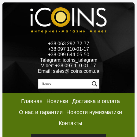
+38 063 292-72-77
+38 097 110-01-17
+38 099 644-05-50
Telegram: icoins_telegram
Viber: +38 097 110-01-17
Email: sales@icoins.com.ua
Главная
Новинки
Доставка и оплата
О нас и гарантии
Новости нумизматики
Контакты