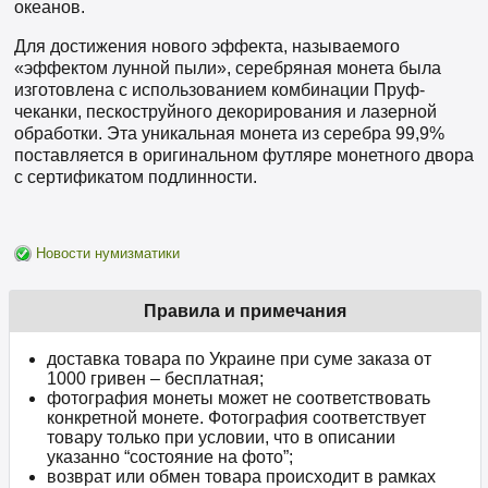
океанов.
Для достижения нового эффекта, называемого
«эффектом лунной пыли», серебряная монета была
изготовлена с использованием комбинации Пруф-
чеканки, пескоструйного декорирования и лазерной
обработки. Эта уникальная монета из серебра 99,9%
поставляется в оригинальном футляре монетного двора
с сертификатом подлинности.
Новости нумизматики
Правила и примечания
доставка товара по Украине при суме заказа от
1000 гривен – бесплатная;
фотография монеты может не соответствовать
конкретной монете. Фотография соответствует
товару только при условии, что в описании
указанно “состояние на фото”;
возврат или обмен товара происходит в рамках