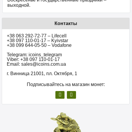
выходной.
Контакты
+38 063 292-72-77 – Lifecell
+38 097 110-01-17 – Kyivstar
+38 099 644-05-50 – Vodafone
Telegram: icoins_telegram
Viber: +38 097 110-01-17
Email: sales@icoins.com.ua
г. Винница 21001, пл. Октября, 1
Подписывайтесь на магазин монет: