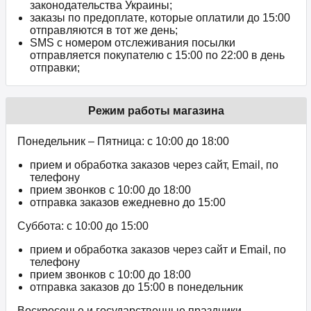
законодательства Украины;
заказы по предоплате, которые оплатили до 15:00
отправляются в тот же день;
SMS с номером отслеживания посылки
отправляется покупателю с 15:00 по 22:00 в день
отправки;
Режим работы магазина
Понедельник – Пятница: с 10:00 до 18:00
прием и обработка заказов через сайт, Email, по
телефону
прием звонков c 10:00 до 18:00
отправка заказов ежедневно до 15:00
Суббота: с 10:00 до 15:00
прием и обработка заказов через сайт и Email, по
телефону
прием звонков c 10:00 до 18:00
отправка заказов до 15:00 в понедельник
Воскресенье и государственные праздники –