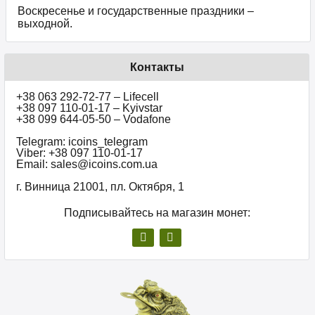
Воскресенье и государственные праздники –
выходной.
Контакты
+38 063 292-72-77 – Lifecell
+38 097 110-01-17 – Kyivstar
+38 099 644-05-50 – Vodafone
Telegram: icoins_telegram
Viber: +38 097 110-01-17
Email: sales@icoins.com.ua
г. Винница 21001, пл. Октября, 1
Подписывайтесь на магазин монет: