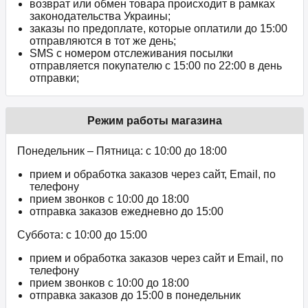
возврат или обмен товара происходит в рамках
законодательства Украины;
заказы по предоплате, которые оплатили до 15:00
отправляются в тот же день;
SMS с номером отслеживания посылки
отправляется покупателю с 15:00 по 22:00 в день
отправки;
Режим работы магазина
Понедельник – Пятница: с 10:00 до 18:00
прием и обработка заказов через сайт, Email, по
телефону
прием звонков c 10:00 до 18:00
отправка заказов ежедневно до 15:00
Суббота: с 10:00 до 15:00
прием и обработка заказов через сайт и Email, по
телефону
прием звонков c 10:00 до 18:00
отправка заказов до 15:00 в понедельник