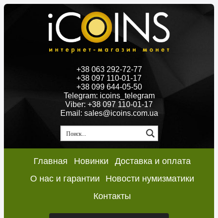
+38 063 292-72-77
+38 097 110-01-17
+38 099 644-05-50
Telegram: icoins_telegram
Viber: +38 097 110-01-17
Email: sales@icoins.com.ua
Главная
Новинки
Доставка и оплата
О нас и гарантии
Новости нумизматики
Контакты