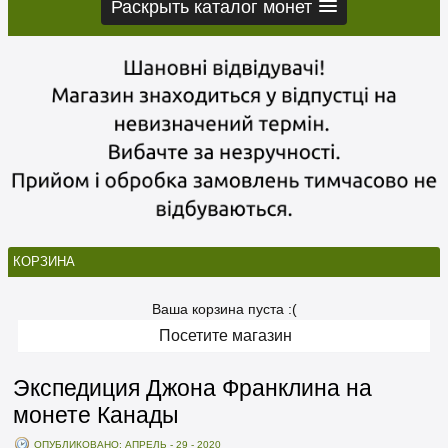
Раскрыть каталог монет
КОРЗИНА
Ваша корзина пуста :(
Посетите магазин
Экспедиция Джона Франклина на
монете Канады
ОПУБЛИКОВАНО: АПРЕЛЬ - 29 - 2020