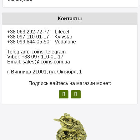
Контакты
+38 063 292-72-77 – Lifecell
+38 097 110-01-17 – Kyivstar
+38 099 644-05-50 – Vodafone
Telegram: icoins_telegram
Viber: +38 097 110-01-17
Email: sales@icoins.com.ua
г. Винница 21001, пл. Октября, 1
Подписывайтесь на магазин монет: