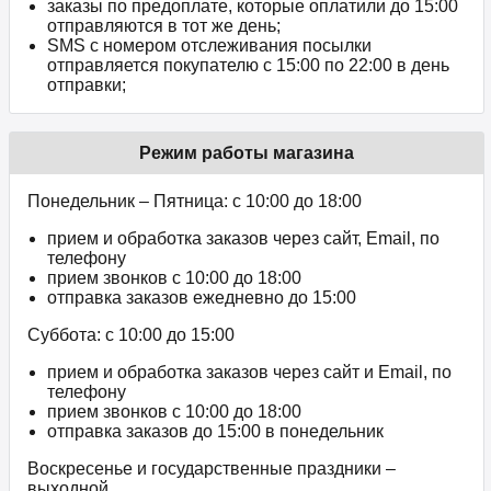
заказы по предоплате, которые оплатили до 15:00
отправляются в тот же день;
SMS с номером отслеживания посылки
отправляется покупателю с 15:00 по 22:00 в день
отправки;
Режим работы магазина
Понедельник – Пятница: с 10:00 до 18:00
прием и обработка заказов через сайт, Email, по
телефону
прием звонков c 10:00 до 18:00
отправка заказов ежедневно до 15:00
Суббота: с 10:00 до 15:00
прием и обработка заказов через сайт и Email, по
телефону
прием звонков c 10:00 до 18:00
отправка заказов до 15:00 в понедельник
Воскресенье и государственные праздники –
выходной.