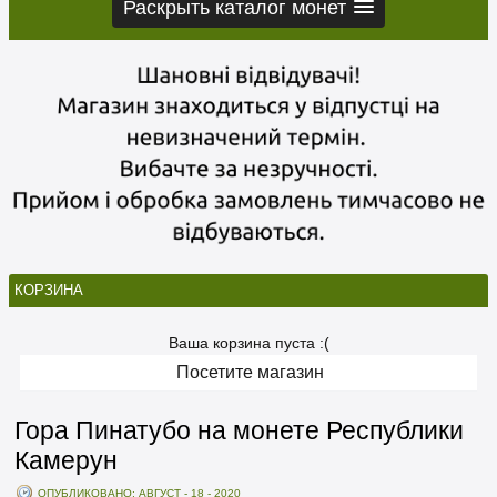
Раскрыть каталог монет
КОРЗИНА
Ваша корзина пуста :(
Посетите магазин
Гора Пинатубо на монете Республики
Камерун
ОПУБЛИКОВАНО: АВГУСТ - 18 - 2020