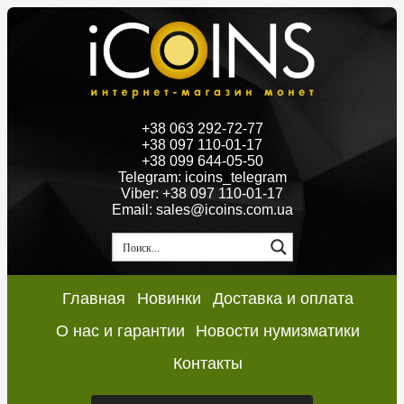
+38 063 292-72-77
+38 097 110-01-17
+38 099 644-05-50
Telegram: icoins_telegram
Viber: +38 097 110-01-17
Email: sales@icoins.com.ua
Главная
Новинки
Доставка и оплата
О нас и гарантии
Новости нумизматики
Контакты