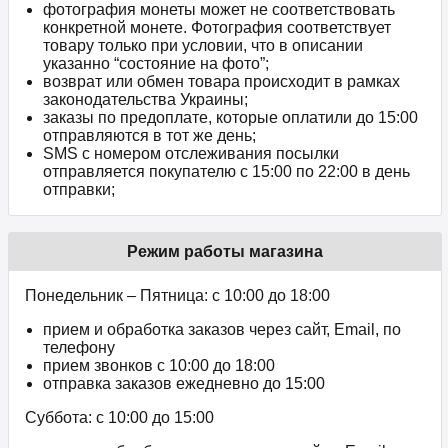
фотография монеты может не соответствовать
конкретной монете. Фотография соответствует
товару только при условии, что в описании
указанно “состояние на фото”;
возврат или обмен товара происходит в рамках
законодательства Украины;
заказы по предоплате, которые оплатили до 15:00
отправляются в тот же день;
SMS с номером отслеживания посылки
отправляется покупателю с 15:00 по 22:00 в день
отправки;
Режим работы магазина
Понедельник – Пятница: с 10:00 до 18:00
прием и обработка заказов через сайт, Email, по
телефону
прием звонков c 10:00 до 18:00
отправка заказов ежедневно до 15:00
Суббота: с 10:00 до 15:00