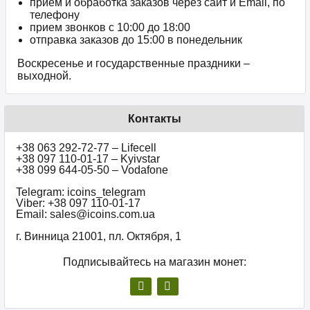
прием и обработка заказов через сайт и Email, по
телефону
прием звонков c 10:00 до 18:00
отправка заказов до 15:00 в понедельник
Воскресенье и государственные праздники –
выходной.
Контакты
+38 063 292-72-77 – Lifecell
+38 097 110-01-17 – Kyivstar
+38 099 644-05-50 – Vodafone
Telegram: icoins_telegram
Viber: +38 097 110-01-17
Email: sales@icoins.com.ua
г. Винница 21001, пл. Октября, 1
Подписывайтесь на магазин монет: