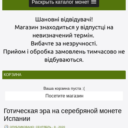
Раскрыть каталог монет
КОРЗИНА
Ваша корзина пуста :(
Посетите магазин
Готическая эра на серебряной монете
Испании
ОПУБЛИКОВАНО: СЕНТЯБРЬ - 9 - 2020