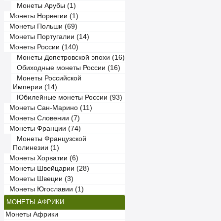
Монеты Арубы (1)
Монеты Норвегии (1)
Монеты Польши (69)
Монеты Португалии (14)
Монеты России (140)
Монеты Допетровской эпохи (16)
Обиходные монеты России (16)
Монеты Российской
Империи (14)
Юбилейные монеты России (93)
Монеты Сан-Марино (11)
Монеты Словении (7)
Монеты Франции (74)
Монеты Французской
Полинезии (1)
Монеты Хорватии (6)
Монеты Швейцарии (28)
Монеты Швеции (3)
Монеты Югославии (1)
МОНЕТЫ АФРИКИ
Монеты Африки