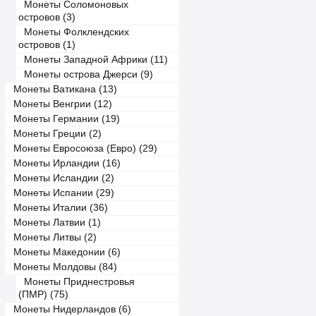
Монеты Соломоновых
островов (3)
Монеты Фолклендских
островов (1)
Монеты Западной Африки (11)
Монеты острова Джерси (9)
Монеты Ватикана (13)
Монеты Венгрии (12)
Монеты Германии (19)
Монеты Греции (2)
Монеты Евросоюза (Евро) (29)
Монеты Ирландии (16)
Монеты Исландии (2)
Монеты Испании (29)
Монеты Италии (36)
Монеты Латвии (1)
Монеты Литвы (2)
Монеты Македонии (6)
Монеты Молдовы (84)
Монеты Приднестровья
(ПМР) (75)
Монеты Нидерландов (6)