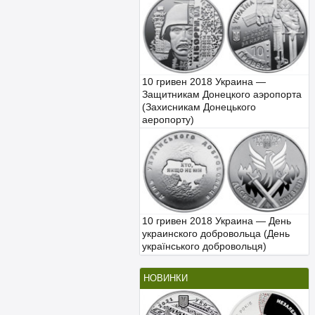
10 гривен 2018 Украина —
Защитникам Донецкого аэропорта
(Захисникам Донецького
аеропорту)
10 гривен 2018 Украина — День
украинского добровольца (День
українського добровольця)
НОВИНКИ