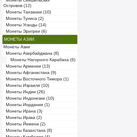
Монеты Сейшельских
Островов (12)
Монеты Танзании (10)
Монеты Туниса (2)
Монеты Уганды (14)
Монеты Эритреи (6)
МОНЕТЫ АЗИИ:
Монеты Азии
Монеты Азербайджана (8)
Монеты Нагорного Карабаха (6)
Монеты Армении (13)
Монеты Афганистана (9)
Монеты Восточного Тимора (1)
Монеты Израиля (10)
Монеты Индии (26)
Монеты Индонезии (10)
Монеты Иордании (1)
Монеты Ирана (3)
Монеты Ирака (2)
Монеты Йемена (2)
Монеты Казахстана (8)
Монеты Камбоджи (4)