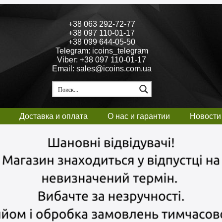
+38 063 292-72-77
+38 097 110-01-17
+38 099 644-05-50
Telegram: icoins_telegram
Viber: +38 097 110-01-17
Email: sales@icoins.com.ua
Доставка и оплата
О нас и гарантии
Новости