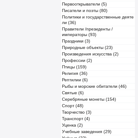
Первооткрыватели (5)
Писатели и поэты (80)
Политики и государственные деяте
ли (36)
Правители /президенты /
императоры (93)
Праздники (3)
Природные объекты (23)
Произведения искусства (2)
Профессии (2)
Птицы (159)
Религия (36)
Рептилии (6)
Рыбы и морские обитатели (46)
Святые (6)
Серебряные монеты (154)
Спорт (48)
Творчество (3)
Транспорт (4)
Уценка (2)
Учебные заведения (29)