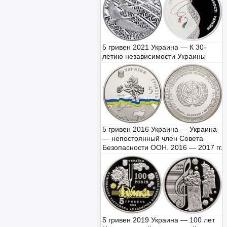
5 гривен 2021 Украина — К 30-
летию независимости Украины
5 гривен 2016 Украина — Украина
— непостоянный член Совета
Безопасности ООН. 2016 — 2017 гг.
5 гривен 2019 Украина — 100 лет