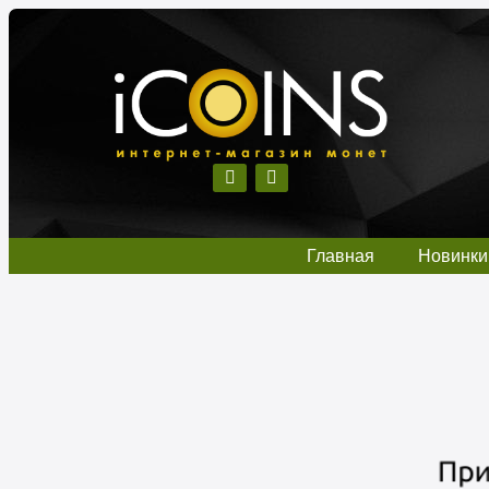
Главная
Новинки