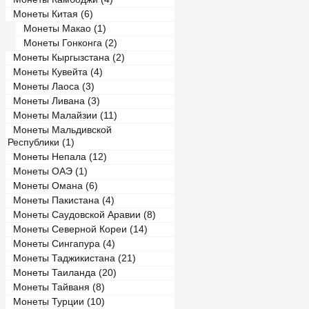
Монеты Китая (6)
Монеты Макао (1)
Монеты Гонконга (2)
Монеты Кыргызстана (2)
Монеты Кувейта (4)
Монеты Лаоса (3)
Монеты Ливана (3)
Монеты Малайзии (11)
Монеты Мальдивской
Республики (1)
Монеты Непала (12)
Монеты ОАЭ (1)
Монеты Омана (6)
Монеты Пакистана (4)
Монеты Саудовской Аравии (8)
Монеты Северной Кореи (14)
Монеты Сингапура (4)
Монеты Таджикистана (21)
Монеты Таиланда (20)
Монеты Тайваня (8)
Монеты Турции (10)