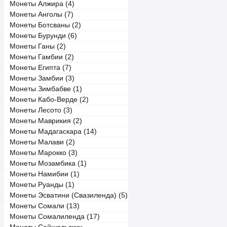
Монеты Алжира (4)
Монеты Анголы (7)
Монеты Ботсваны (2)
Монеты Бурунди (6)
Монеты Ганы (2)
Монеты Гамбии (2)
Монеты Египта (7)
Монеты Замбии (3)
Монеты Зимбабве (1)
Монеты Кабо-Верде (2)
Монеты Лесото (3)
Монеты Маврикия (2)
Монеты Мадагаскара (14)
Монеты Малави (2)
Монеты Марокко (3)
Монеты Мозамбика (1)
Монеты Намибии (1)
Монеты Руанды (1)
Монеты Эсватини (Свазиленда) (5)
Монеты Сомали (13)
Монеты Сомалиленда (17)