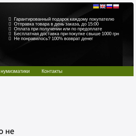
Гарантированный подарок каждому покупателю
Отправка товара в день заказа, до 15:00
Оплата при получении или по предоплате
Бесплатная доставка при покупке свыше 1000 грн
Не понравилось? 100% возврат денег
 нумизматики
Контакты